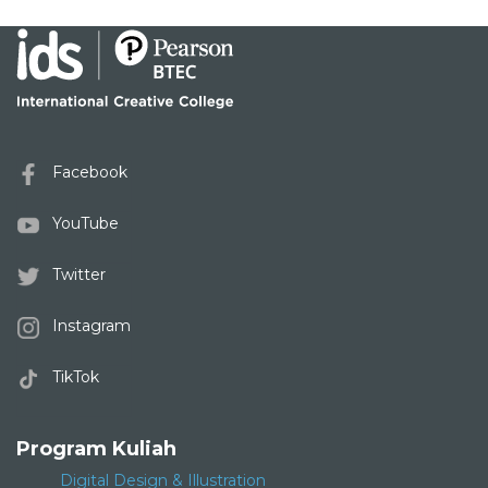
Facebook
YouTube
Twitter
Instagram
TikTok
Program Kuliah
Digital Design & Illustration