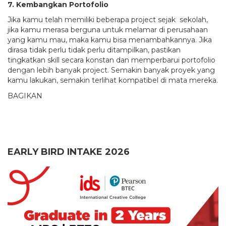
7. Kembangkan Portofolio
Jika kamu telah memiliki beberapa project sejak sekolah,
jika kamu merasa berguna untuk melamar di perusahaan
yang kamu mau, maka kamu bisa menambahkannya. Jika
dirasa tidak perlu tidak perlu ditampilkan, pastikan
tingkatkan skill secara konstan dan memperbarui portofolio
dengan lebih banyak project. Semakin banyak proyek yang
kamu lakukan, semakin terlihat kompatibel di mata mereka.
BAGIKAN
EARLY BIRD INTAKE 2026