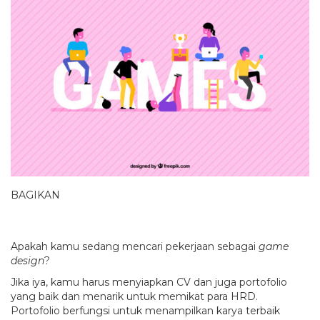
BAGIKAN
Apakah kamu sedang mencari pekerjaan sebagai
game
design
?
Jika iya, kamu harus menyiapkan CV dan juga portofolio
yang baik dan menarik untuk memikat para HRD.
Portofolio berfungsi untuk menampilkan karya terbaik