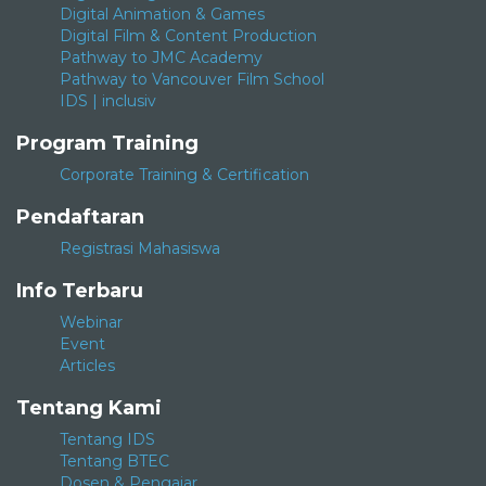
Digital Animation & Games
Digital Film & Content Production
Pathway to JMC Academy
Pathway to Vancouver Film School
IDS | inclusiv
Program Training
Corporate Training & Certification
Pendaftaran
Registrasi Mahasiswa
Info Terbaru
Webinar
Event
Articles
Tentang Kami
Tentang IDS
Tentang BTEC
Dosen & Pengajar