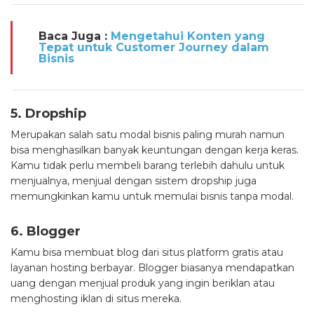
Baca Juga :
Mengetahui Konten yang
Tepat untuk Customer Journey dalam
Bisnis
5. Dropship
Merupakan salah satu modal bisnis paling murah namun
bisa menghasilkan banyak keuntungan dengan kerja keras.
Kamu tidak perlu membeli barang terlebih dahulu untuk
menjualnya, menjual dengan sistem dropship juga
memungkinkan kamu untuk memulai bisnis tanpa modal.
6. Blogger
Kamu bisa membuat blog dari situs platform gratis atau
layanan hosting berbayar. Blogger biasanya mendapatkan
uang dengan menjual produk yang ingin beriklan atau
menghosting iklan di situs mereka.