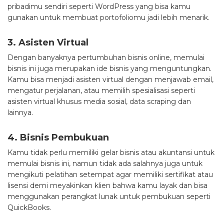
pribadimu sendiri seperti WordPress yang bisa kamu
gunakan untuk membuat portofoliomu jadi lebih menarik.
3. Asisten Virtual
Dengan banyaknya pertumbuhan bisnis online, memulai
bisnis ini juga merupakan ide bisnis yang menguntungkan.
Kamu bisa menjadi asisten virtual dengan menjawab email,
mengatur perjalanan, atau memilih spesialisasi seperti
asisten virtual khusus media sosial, data scraping dan
lainnya.
4. Bisnis Pembukuan
Kamu tidak perlu memiliki gelar bisnis atau akuntansi untuk
memulai bisnis ini, namun tidak ada salahnya juga untuk
mengikuti pelatihan setempat agar memiliki sertifikat atau
lisensi demi meyakinkan klien bahwa kamu layak dan bisa
menggunakan perangkat lunak untuk pembukuan seperti
QuickBooks.