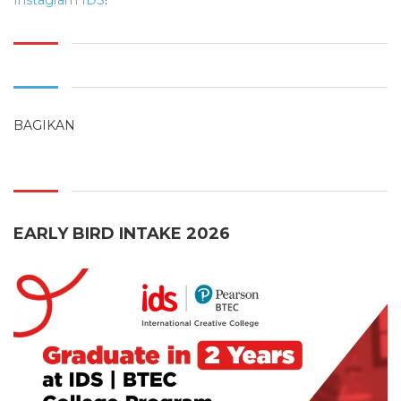
Instagram IDS
!
BAGIKAN
EARLY BIRD INTAKE 2026