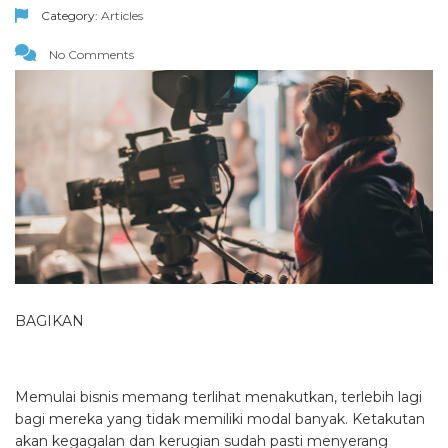
Category:
Articles
No Comments
BAGIKAN
Memulai bisnis memang terlihat menakutkan, terlebih lagi
bagi mereka yang tidak memiliki modal banyak. Ketakutan
akan kegagalan dan kerugian sudah pasti menyerang