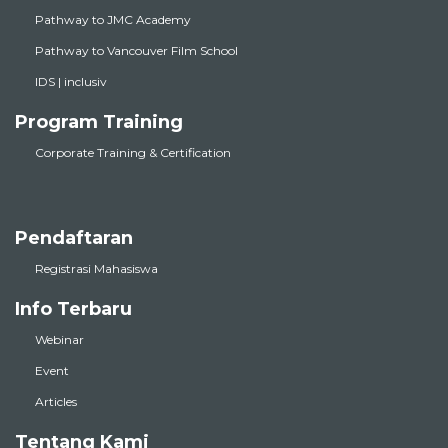
Pathway to JMC Academy
Pathway to Vancouver Film School
IDS | inclusiv
Program Training
Corporate Training & Certification
Pendaftaran
Registrasi Mahasiswa
Info Terbaru
Webinar
Event
Articles
Tentang Kami