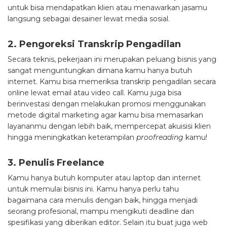
untuk bisa mendapatkan klien atau menawarkan jasamu
langsung sebagai desainer lewat media sosial.
2. Pengoreksi Transkrip Pengadilan
Secara teknis, pekerjaan ini merupakan peluang bisnis yang
sangat menguntungkan dimana kamu hanya butuh
internet. Kamu bisa memeriksa transkrip pengadilan secara
online lewat email atau video call. Kamu juga bisa
berinvestasi dengan melakukan promosi menggunakan
metode digital marketing agar kamu bisa memasarkan
layananmu dengan lebih baik, mempercepat akuisisi klien
hingga meningkatkan keterampilan
proofreading
kamu!
3. Penulis Freelance
Kamu hanya butuh komputer atau laptop dan internet
untuk memulai bisnis ini. Kamu hanya perlu tahu
bagaimana cara menulis dengan baik, hingga menjadi
seorang profesional, mampu mengikuti deadline dan
spesifikasi yang diberikan editor. Selain itu buat juga web