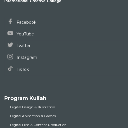
Facebook
YouTube
Twitter
Instagram
TikTok
Program Kuliah
Digital Design & Illustration
Digital Animation & Games
Digital Film & Content Production