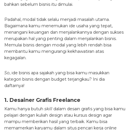
bahkan sebelum bisnis itu dimulai.
Padahal, modal tidak selalu menjadi masalah utama.
Bagaimana kamu menemukan ide usaha yang tepat,
menangani keuangan dan menjalankannya dengan sukses
merupakan hal yang penting dalam menjalankan bisnis.
Memulai bisnis dengan modal yang lebih rendah bisa
membantu kamu mengurangi kekhawatiran atas
kegagalan.
So
, ide bisnis apa sajakah yang bisa kamu masukkan
kategori bisnis dengan budget terjangkau? Ini dia
daftarnya!
1. Desainer Grafis Freelance
Kamu hanya butuh
skill
dalam desain grafis yang bisa kamu
pelajari dengan
kuliah design
atau
kursus design
agar
mampu memberikan hasil yang terbaik. Kamu bisa
memamerkan karyamu dalam situs pencari kerja online