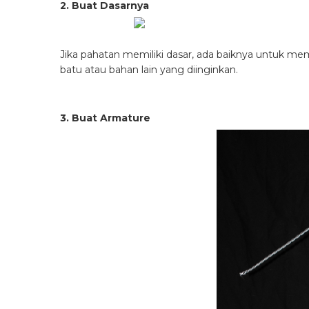
2. Buat Dasarnya
Jika pahatan memiliki dasar, ada baiknya untuk memb
batu atau bahan lain yang diinginkan.
3. Buat Armature