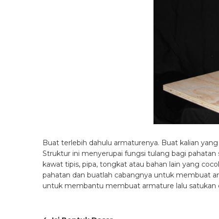
Buat terlebih dahulu armaturenya. Buat kalian yang
Struktur ini menyerupai fungsi tulang bagi pahatan
kawat tipis, pipa, tongkat atau bahan lain yang 
pahatan dan buatlah cabangnya untuk membuat angg
untuk membantu membuat armature lalu satukan 