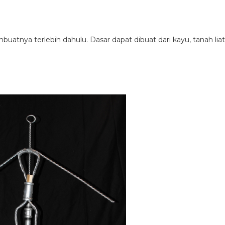
uatnya terlebih dahulu. Dasar dapat dibuat dari kayu, tanah liat