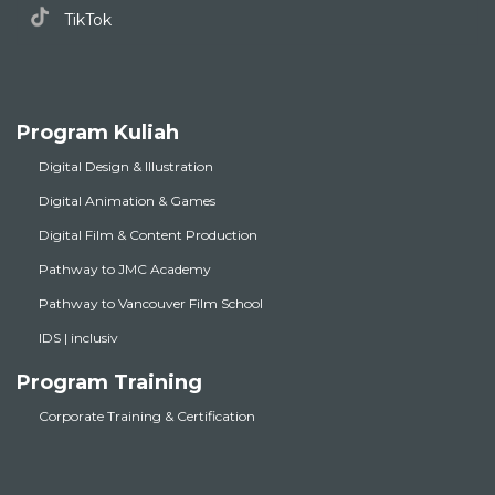
TikTok
Program Kuliah
Digital Design & Illustration
Digital Animation & Games
Digital Film & Content Production
Pathway to JMC Academy
Pathway to Vancouver Film School
IDS | inclusiv
Program Training
Corporate Training & Certification