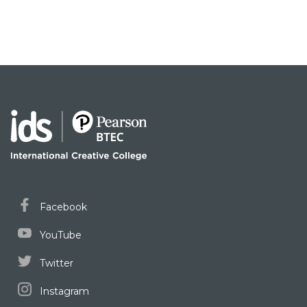
Facebook
YouTube
Twitter
Instagram