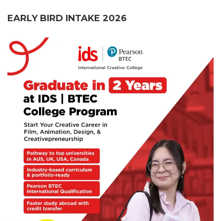
EARLY BIRD INTAKE 2026