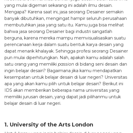
yang mulai digemari sekarang ini adalah ilmu desain.
Mengapa? Karena saat ini, jasa seorang Desainer semakin
banyak dibutuhkan, mengingat hampir seluruh perusahaan
membutuhkan jasa yang satu itu. Kamu juga bisa melihat
bahwa jasa seorang Desainer bagi industri sangatlah
berguna, karena mereka mampu memvisualisasikan suatu
perencanaan kerja dalam suatu bentuk karya desain yang
dapat menarik khalayak. Sehingga profesi seorang Desainer
pun mulai diperhitungkan. Nah, apakah kamu adalah salah
satu orang yang memiliki
passion
di bidang seni desain dan
ingin belajar desain? Bagaimana jika kamu mendapatkan
kesempatan untuk belajar desain di luar negeri? Universitas
apa yang akan kamu pilih untuk belajar desain? Berikut ini
IDS akan memberikan beberapa nama universitas yang
memiliki jurusan desain, yang dapat jadi pilihanmu untuk
belajar desain di luar negeri.
1. University of the Arts London