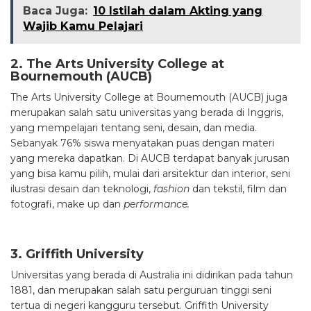
Baca Juga:
10 Istilah dalam Akting yang
Wajib Kamu Pelajari
2. The Arts University College at
Bournemouth (AUCB)
The Arts University College at Bournemouth (AUCB) juga
merupakan salah satu universitas yang berada di Inggris,
yang mempelajari tentang seni, desain, dan media.
Sebanyak 76% siswa menyatakan puas dengan materi
yang mereka dapatkan. Di AUCB terdapat banyak jurusan
yang bisa kamu pilih, mulai dari arsitektur dan interior, seni
ilustrasi desain dan teknologi,
fashion
dan tekstil, film dan
fotografi, make up dan
performance.
3. Griffith University
Universitas yang berada di Australia ini didirikan pada tahun
1881, dan merupakan salah satu perguruan tinggi seni
tertua di negeri kangguru tersebut. Griffith University