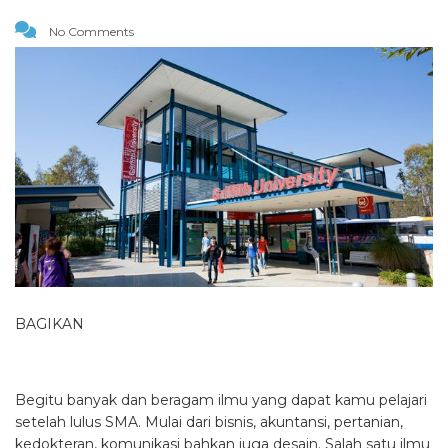
No Comments
BAGIKAN
Begitu banyak dan beragam ilmu yang dapat kamu pelajari
setelah lulus SMA. Mulai dari bisnis, akuntansi, pertanian,
kedokteran, komunikasi bahkan juga desain. Salah satu ilmu