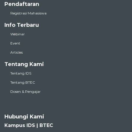
Pendaftaran
Registrasi Mahasiswa
Info Terbaru
Webinar
Event
Articles
Tentang Kami
Tentang IDS
Tentang BTEC
Dosen & Pengajar
Hubungi Kami
Kampus IDS | BTEC