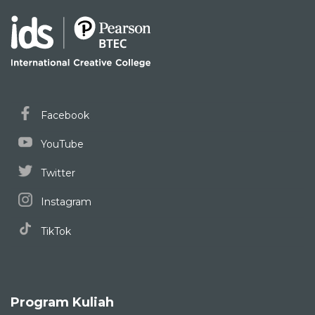
Facebook
YouTube
Twitter
Instagram
TikTok
Program Kuliah