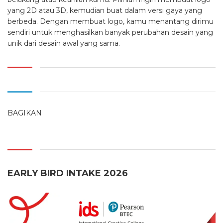
yang 2D atau 3D, kemudian buat dalam versi gaya yang
berbeda. Dengan membuat logo, kamu menantang dirimu
sendiri untuk menghasilkan banyak perubahan desain yang
unik dari desain awal yang sama.
BAGIKAN
EARLY BIRD INTAKE 2026