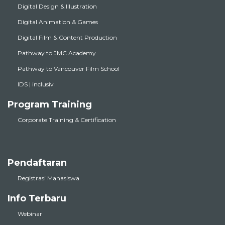
Digital Design & Illustration
Digital Animation & Games
Digital Film & Content Production
Pathway to JMC Academy
Pathway to Vancouver Film School
IDS | inclusiv
Program Training
Corporate Training & Certification
Pendaftaran
Registrasi Mahasiswa
Info Terbaru
Webinar