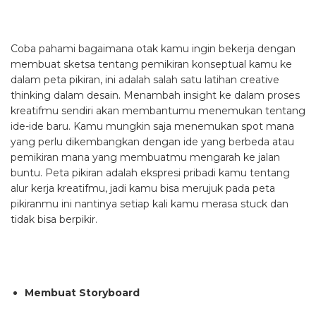
Coba pahami bagaimana otak kamu ingin bekerja dengan
membuat sketsa tentang pemikiran konseptual kamu ke
dalam peta pikiran, ini adalah salah satu latihan creative
thinking dalam desain. Menambah insight ke dalam proses
kreatifmu sendiri akan membantumu menemukan tentang
ide-ide baru. Kamu mungkin saja menemukan spot mana
yang perlu dikembangkan dengan ide yang berbeda atau
pemikiran mana yang membuatmu mengarah ke jalan
buntu. Peta pikiran adalah ekspresi pribadi kamu tentang
alur kerja kreatifmu, jadi kamu bisa merujuk pada peta
pikiranmu ini nantinya setiap kali kamu merasa stuck dan
tidak bisa berpikir.
Membuat Storyboard