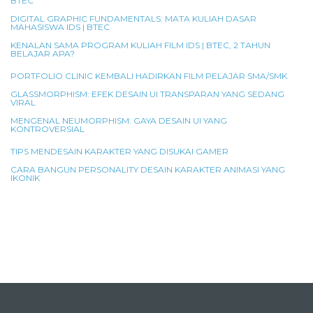
BTEC
DIGITAL GRAPHIC FUNDAMENTALS: MATA KULIAH DASAR
MAHASISWA IDS | BTEC
KENALAN SAMA PROGRAM KULIAH FILM IDS | BTEC, 2 TAHUN
BELAJAR APA?
PORTFOLIO CLINIC KEMBALI HADIRKAN FILM PELAJAR SMA/SMK
GLASSMORPHISM: EFEK DESAIN UI TRANSPARAN YANG SEDANG
VIRAL
MENGENAL NEUMORPHISM: GAYA DESAIN UI YANG
KONTROVERSIAL
TIPS MENDESAIN KARAKTER YANG DISUKAI GAMER
CARA BANGUN PERSONALITY DESAIN KARAKTER ANIMASI YANG
IKONIK