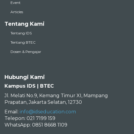
Event
Articles
Tentang Kami
Tentang IDS
Tentang BTEC
Dosen & Pengajar
Hubungi Kami
Kampus IDS | BTEC
Jl. Melati No.9, Kemang Timur XI, Mampang
Prapatan, Jakarta Selatan, 12730
Email:
info@idseducation.com
Telepon: 021 7199 159
WhatsApp: 0851 8668 1109