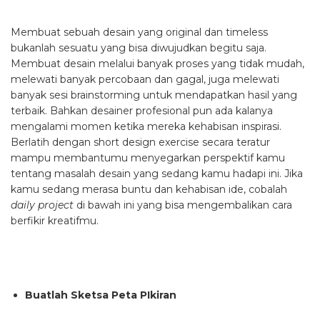
Membuat sebuah desain yang original dan timeless
bukanlah sesuatu yang bisa diwujudkan begitu saja.
Membuat desain melalui banyak proses yang tidak mudah,
melewati banyak percobaan dan gagal, juga melewati
banyak sesi brainstorming untuk mendapatkan hasil yang
terbaik. Bahkan desainer profesional pun ada kalanya
mengalami momen ketika mereka kehabisan inspirasi.
Berlatih dengan short design exercise secara teratur
mampu membantumu menyegarkan perspektif kamu
tentang masalah desain yang sedang kamu hadapi ini. Jika
kamu sedang merasa buntu dan kehabisan ide, cobalah
daily project
di bawah ini yang bisa mengembalikan cara
berfikir kreatifmu.
Buatlah Sketsa Peta PIkiran