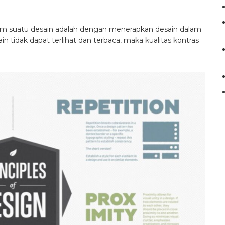
alam suatu desain adalah dengan menerapkan desain dalam
in tidak dapat terlihat dan terbaca, maka kualitas kontras