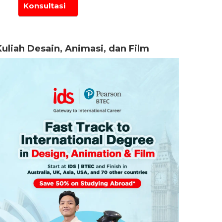
Kuliah Desain, Animasi, dan Film