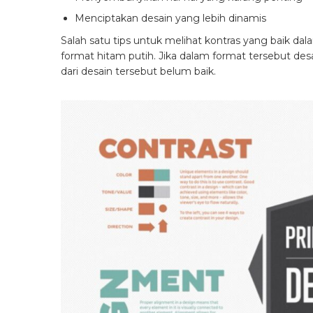
Menciptakan desain yang lebih dinamis
Salah satu tips untuk melihat kontras yang baik d
format hitam putih. Jika dalam format tersebut desa
dari desain tersebut belum baik.