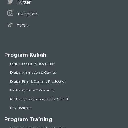
Twitter
Instagram
TikTok
Program Kuliah
Digital Design & Illustration
Digital Animation & Games
Digital Film & Content Production
Pathway to JMC Academy
Pathway to Vancouver Film School
IDS | inclusiv
Program Training