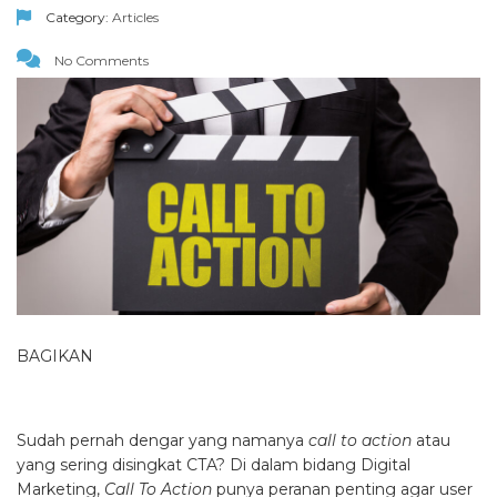
Category:
Articles
No Comments
BAGIKAN
Sudah pernah dengar yang namanya
call to action
atau
yang sering disingkat CTA? Di dalam bidang Digital
Marketing,
Call To Action
punya peranan penting agar user