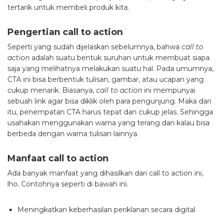
tertarik untuk membeli produk kita.
Pengertian call to action
Seperti yang sudah dijelaskan sebelumnya, bahwa
call to
action
adalah suatu bentuk suruhan untuk membuat siapa
saja yang melihatnya melakukan suatu hal. Pada umumnya,
CTA ini bisa berbentuk tulisan, gambar, atau ucapan yang
cukup menarik. Biasanya,
call to action
ini mempunyai
sebuah link agar bisa diklik oleh para pengunjung. Maka dari
itu, penempatan CTA harus tepat dan cukup jelas. Sehingga
usahakan menggunakan warna yang terang dan kalau bisa
berbeda dengan warna tulisan lainnya.
Manfaat call to action
Ada banyak manfaat yang dihasilkan dari call to action ini,
lho. Contohnya seperti di bawah ini.
Meningkatkan keberhasilan periklanan secara digital