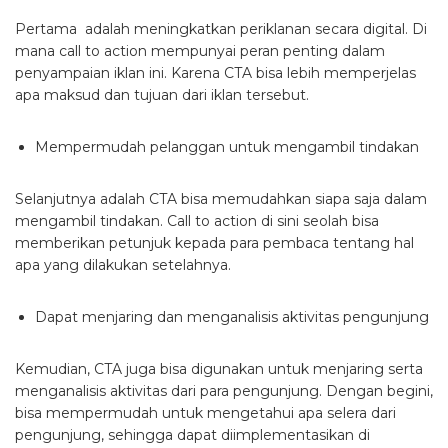
Pertama adalah meningkatkan periklanan secara digital. Di
mana call to action mempunyai peran penting dalam
penyampaian iklan ini. Karena CTA bisa lebih memperjelas
apa maksud dan tujuan dari iklan tersebut.
Mempermudah pelanggan untuk mengambil tindakan
Selanjutnya adalah CTA bisa memudahkan siapa saja dalam
mengambil tindakan. Call to action di sini seolah bisa
memberikan petunjuk kepada para pembaca tentang hal
apa yang dilakukan setelahnya.
Dapat menjaring dan menganalisis aktivitas pengunjung
Kemudian, CTA juga bisa digunakan untuk menjaring serta
menganalisis aktivitas dari para pengunjung. Dengan begini,
bisa mempermudah untuk mengetahui apa selera dari
pengunjung, sehingga dapat diimplementasikan di