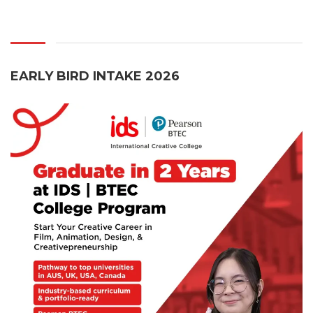
EARLY BIRD INTAKE 2026