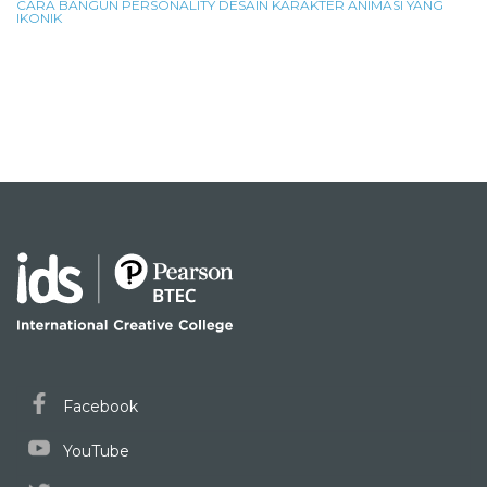
CARA BANGUN PERSONALITY DESAIN KARAKTER ANIMASI YANG
IKONIK
Facebook
YouTube