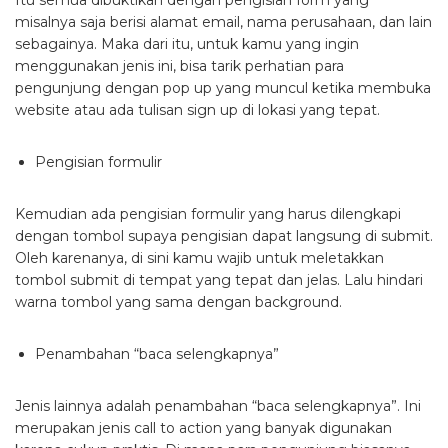
Itu semua dibuktikan dengan pengisian form yang
misalnya saja berisi alamat email, nama perusahaan, dan lain
sebagainya. Maka dari itu, untuk kamu yang ingin
menggunakan jenis ini, bisa tarik perhatian para
pengunjung dengan pop up yang muncul ketika membuka
website atau ada tulisan sign up di lokasi yang tepat.
Pengisian formulir
Kemudian ada pengisian formulir yang harus dilengkapi
dengan tombol supaya pengisian dapat langsung di submit.
Oleh karenanya, di sini kamu wajib untuk meletakkan
tombol submit di tempat yang tepat dan jelas. Lalu hindari
warna tombol yang sama dengan background.
Penambahan “baca selengkapnya”
Jenis lainnya adalah penambahan “baca selengkapnya”. Ini
merupakan jenis call to action yang banyak digunakan