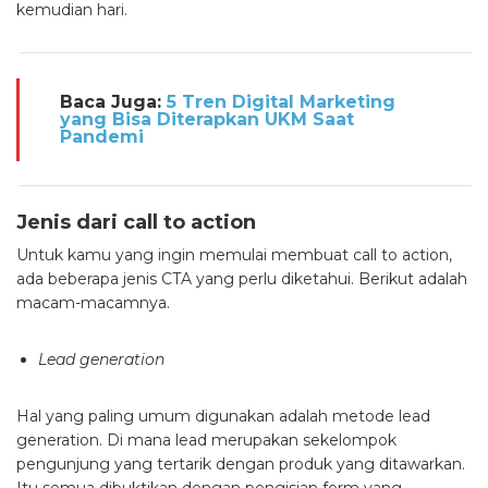
kemudian hari.
Baca Juga:
5 Tren Digital Marketing
yang Bisa Diterapkan UKM Saat
Pandemi
Jenis dari call to action
Untuk kamu yang ingin memulai membuat call to action,
ada beberapa jenis CTA yang perlu diketahui. Berikut adalah
macam-macamnya.
Lead generation
Hal yang paling umum digunakan adalah metode lead
generation. Di mana lead merupakan sekelompok
pengunjung yang tertarik dengan produk yang ditawarkan.