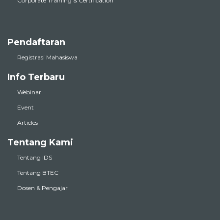
Corporate Training & Certification
Pendaftaran
Registrasi Mahasiswa
Info Terbaru
Webinar
Event
Articles
Tentang Kami
Tentang IDS
Tentang BTEC
Dosen & Pengajar