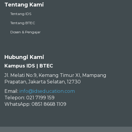
Tentang Kami
Tentang IDS
Tentang BTEC
Dosen & Pengajar
Hubungi Kami
Kampus IDS | BTEC
Jl. Melati No.9, Kemang Timur XI, Mampang
Prapatan, Jakarta Selatan, 12730
Email:
info@idseducation.com
Telepon: 021 7199 159
WhatsApp: 0851 8668 1109