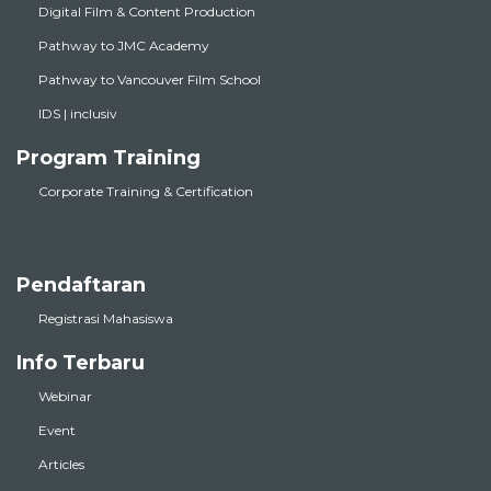
Digital Film & Content Production
Pathway to JMC Academy
Pathway to Vancouver Film School
IDS | inclusiv
Program Training
Corporate Training & Certification
Pendaftaran
Registrasi Mahasiswa
Info Terbaru
Webinar
Event
Articles