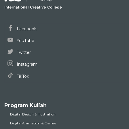
Facebook
YouTube
Twitter
Instagram
TikTok
Program Kuliah
Digital Design & Illustration
Digital Animation & Games