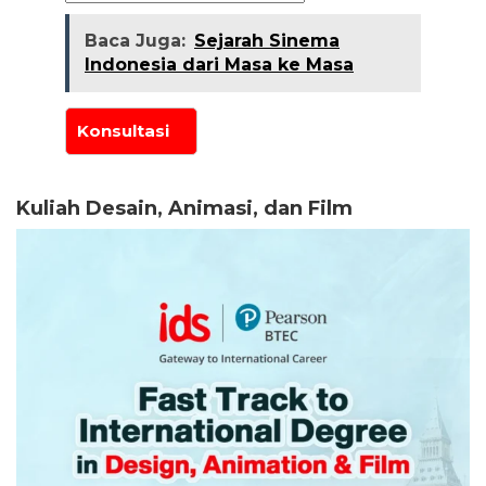
Baca Juga:
Sejarah Sinema
Indonesia dari Masa ke Masa
Kuliah Desain, Animasi, dan Film