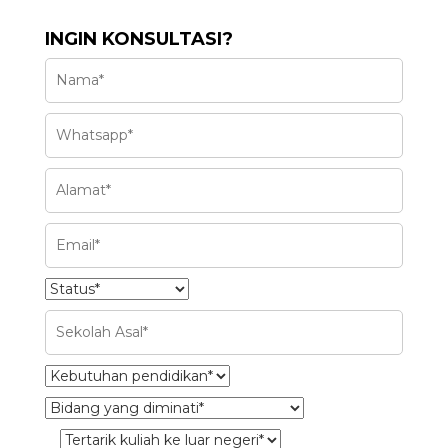
INGIN KONSULTASI?