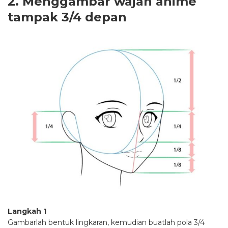
2. Menggambar wajah anime
tampak 3/4 depan
Langkah 1
Gambarlah bentuk lingkaran, kemudian buatlah pola 3/4