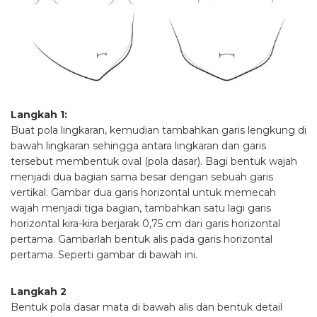
Langkah 1:
Buat pola lingkaran, kemudian tambahkan garis lengkung di
bawah lingkaran sehingga antara lingkaran dan garis
tersebut membentuk oval (pola dasar). Bagi bentuk wajah
menjadi dua bagian sama besar dengan sebuah garis
vertikal. Gambar dua garis horizontal untuk memecah
wajah menjadi tiga bagian, tambahkan satu lagi garis
horizontal kira-kira berjarak 0,75 cm dari garis horizontal
pertama. Gambarlah bentuk alis pada garis horizontal
pertama. Seperti gambar di bawah ini.
Langkah 2
Bentuk pola dasar mata di bawah alis dan bentuk detail