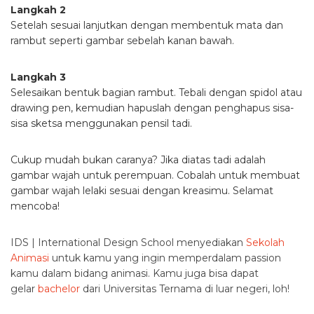
Langkah 2
Setelah sesuai lanjutkan dengan membentuk mata dan
rambut seperti gambar sebelah kanan bawah.
Langkah 3
Selesaikan bentuk bagian rambut. Tebali dengan spidol atau
drawing pen, kemudian hapuslah dengan penghapus sisa-
sisa sketsa menggunakan pensil tadi.
Cukup mudah bukan caranya? Jika diatas tadi adalah
gambar wajah untuk perempuan. Cobalah untuk membuat
gambar wajah lelaki sesuai dengan kreasimu. Selamat
mencoba!
IDS | International Design School menyediakan
Sekolah
Animasi
untuk kamu yang ingin memperdalam passion
kamu dalam bidang animasi. Kamu juga bisa dapat
gelar
bachelor
dari Universitas Ternama di luar negeri, loh!