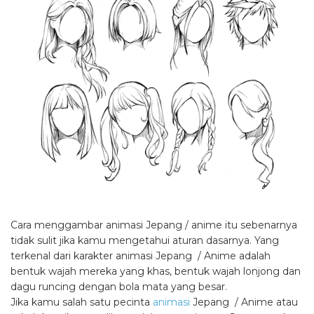
Cara menggambar animasi Jepang / anime itu sebenarnya
tidak sulit jika kamu mengetahui aturan dasarnya. Yang
terkenal dari karakter animasi Jepang / Anime adalah
bentuk wajah mereka yang khas, bentuk wajah lonjong dan
dagu runcing dengan bola mata yang besar.
Jika kamu salah satu pecinta
animasi
Jepang / Anime atau