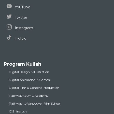
YouTube
Twitter
Instagram
TikTok
Program Kuliah
Digital Design & Illustration
Digital Animation & Games
Digital Film & Content Production
Pathway to JMC Academy
Pathway to Vancouver Film School
IDS | inclusiv