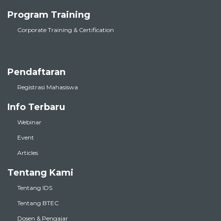
Program Training
Corporate Training & Certification
Pendaftaran
Registrasi Mahasiswa
Info Terbaru
Webinar
Event
Articles
Tentang Kami
Tentang IDS
Tentang BTEC
Dosen & Pengajar