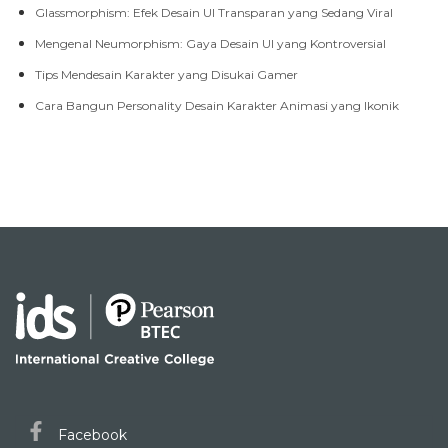
Glassmorphism: Efek Desain UI Transparan yang Sedang Viral
Mengenal Neumorphism: Gaya Desain UI yang Kontroversial
Tips Mendesain Karakter yang Disukai Gamer
Cara Bangun Personality Desain Karakter Animasi yang Ikonik
Facebook