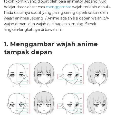
tokoh komik yang dibuat oleh para animator Jepang, yuk
belajar dasar-dasar cara
menggambar
wajah terlebih dahulu.
Pada dasarnya sudut yang paling sering diperlihatkan oleh
wajah animasi Jepang / Anime adalah sisi depan wajah, 3/4
wajah depan, dan wajah dari bagian samping. Simak
langkah-langkahnya di bawah ini.
1. Menggambar wajah anime
tampak depan