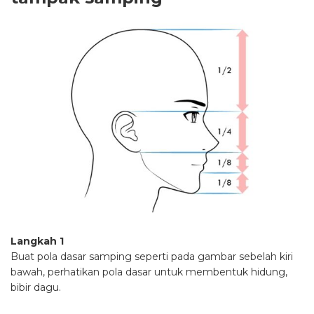
Langkah 1
Buat pola dasar samping seperti pada gambar sebelah kiri
bawah, perhatikan pola dasar untuk membentuk hidung,
bibir dagu.