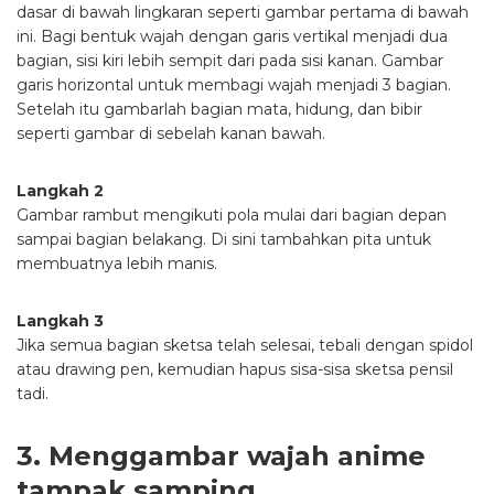
dasar di bawah lingkaran seperti gambar pertama di bawah
ini. Bagi bentuk wajah dengan garis vertikal menjadi dua
bagian, sisi kiri lebih sempit dari pada sisi kanan. Gambar
garis horizontal untuk membagi wajah menjadi 3 bagian.
Setelah itu gambarlah bagian mata, hidung, dan bibir
seperti gambar di sebelah kanan bawah.
Langkah 2
Gambar rambut mengikuti pola mulai dari bagian depan
sampai bagian belakang. Di sini tambahkan pita untuk
membuatnya lebih manis.
Langkah 3
Jika semua bagian sketsa telah selesai, tebali dengan spidol
atau drawing pen, kemudian hapus sisa-sisa sketsa pensil
tadi.
3. Menggambar wajah anime
tampak samping