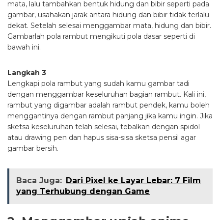
mata, lalu tambahkan bentuk hidung dan bibir seperti pada
gambar, usahakan jarak antara hidung dan bibir tidak terlalu
dekat. Setelah selesai menggambar mata, hidung dan bibir.
Gambarlah pola rambut mengikuti pola dasar seperti di
bawah ini.
Langkah 3
Lengkapi pola rambut yang sudah kamu gambar tadi
dengan menggambar keseluruhan bagian rambut. Kali ini,
rambut yang digambar adalah rambut pendek, kamu boleh
menggantinya dengan rambut panjang jika kamu ingin. Jika
sketsa keseluruhan telah selesai, tebalkan dengan spidol
atau drawing pen dan hapus sisa-sisa sketsa pensil agar
gambar bersih.
Baca Juga:
Dari Pixel ke Layar Lebar: 7 Film
yang Terhubung dengan Game