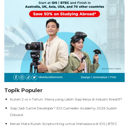
Topik Populer
Kuliah 2 vs 4 Tahun: Mana yang Lebih Siap Kerja di Industri Kreatif?
Siap Jadi Game Developer? IDS Gamedev Academy 2026 Sudah
Dibuka!
Kenali Mata Kuliah Scriptwriting untuk Mahasiswa di IDS | BTEC