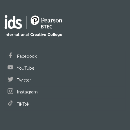
Facebook
YouTube
Twitter
Instagram
TikTok