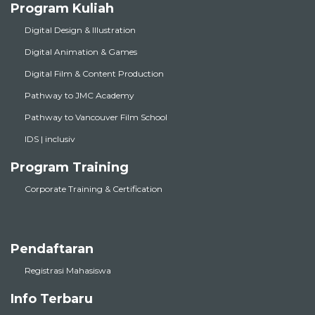
Program Kuliah
Digital Design & Illustration
Digital Animation & Games
Digital Film & Content Production
Pathway to JMC Academy
Pathway to Vancouver Film School
IDS | inclusiv
Program Training
Corporate Training & Certification
Pendaftaran
Registrasi Mahasiswa
Info Terbaru