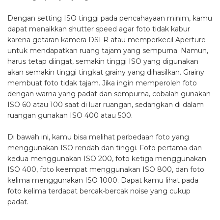
Dengan setting ISO tinggi pada pencahayaan minim, kamu
dapat menaikkan shutter speed agar foto tidak kabur
karena getaran kamera DSLR atau memperkecil Aperture
untuk mendapatkan ruang tajam yang sempurna. Namun,
harus tetap diingat, semakin tinggi ISO yang digunakan
akan semakin tinggi tingkat grainy yang dihasilkan. Grainy
membuat foto tidak tajam. Jika ingin memperoleh foto
dengan warna yang padat dan sempurna, cobalah gunakan
ISO 60 atau 100 saat di luar ruangan, sedangkan di dalam
ruangan gunakan ISO 400 atau 500.
Di bawah ini, kamu bisa melihat perbedaan foto yang
menggunakan ISO rendah dan tinggi. Foto pertama dan
kedua menggunakan ISO 200, foto ketiga menggunakan
ISO 400, foto keempat menggunakan ISO 800, dan foto
kelima menggunakan ISO 1000. Dapat kamu lihat pada
foto kelima terdapat bercak-bercak noise yang cukup
padat.