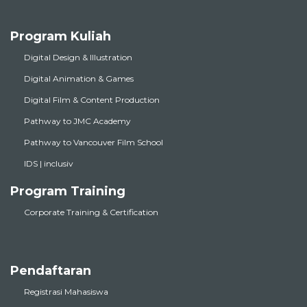
Program Kuliah
Digital Design & Illustration
Digital Animation & Games
Digital Film & Content Production
Pathway to JMC Academy
Pathway to Vancouver Film School
IDS | inclusiv
Program Training
Corporate Training & Certification
Pendaftaran
Registrasi Mahasiswa