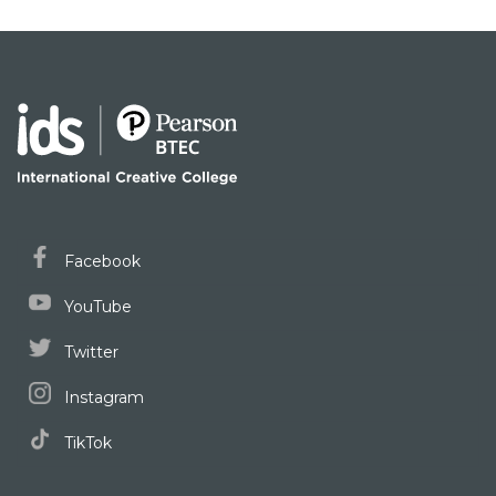
Facebook
YouTube
Twitter
Instagram
TikTok