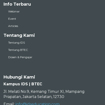
Info Terbaru
Webinar
Event
Articles
Tentang Kami
Tentang IDS
Tentang BTEC
Dosen & Pengajar
Hubungi Kami
Kampus IDS | BTEC
Jl. Melati No.9, Kemang Timur XI, Mampang
Prapatan, Jakarta Selatan, 12730
Email:
info@idseducation.com