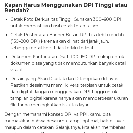
Kapan Harus Menggunakan DPI Tinggi atau
Rendah?
Cetak Foto Berkualitas Tinggi: Gunakan 300–600 DPI
untuk memastikan hasil cetak tetap tajam.
Cetak Poster atau Banner Besar: DPI bisa lebih rendah
(150–200 DPI) karena akan dilihat dari jarak jauh,
sehingga detail kecil tidak terlalu terlihat.
Dokumen Kantor atau Draft: 100–150 DPI cukup untuk
dokumen biasa yang tidak membutuhkan banyak detail
visual.
Desain yang Akan Dicetak dan Ditampilkan di Layar:
Pastikan desainmu memiliki versi terpisah untuk cetak
dan digital. Jangan menggunakan DPI tinggi untuk
tampilan digital karena hanya akan memperbesar ukuran
file tanpa meningkatkan kualitas layar.
Dengan memahami konsep DPI vs PPI, kamu bisa
memastikan bahwa desainmu tampil optimal, baik di layar
maupun dalam cetakan. Selanjutnya, kita akan membahas