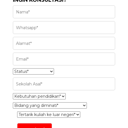
INGIN KONSULTASI?