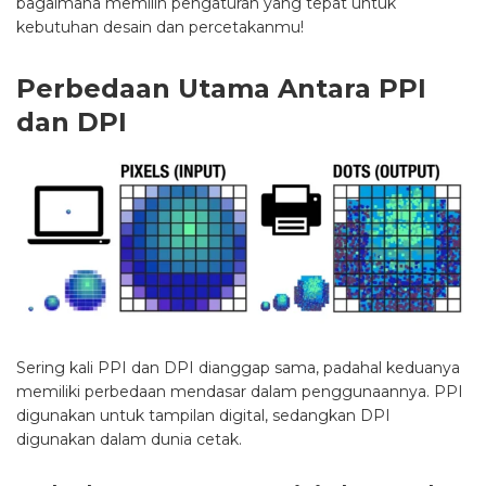
bagaimana memilih pengaturan yang tepat untuk
kebutuhan desain dan percetakanmu!
Perbedaan Utama Antara PPI
dan DPI
Sering kali PPI dan DPI dianggap sama, padahal keduanya
memiliki perbedaan mendasar dalam penggunaannya. PPI
digunakan untuk tampilan digital, sedangkan DPI
digunakan dalam dunia cetak.