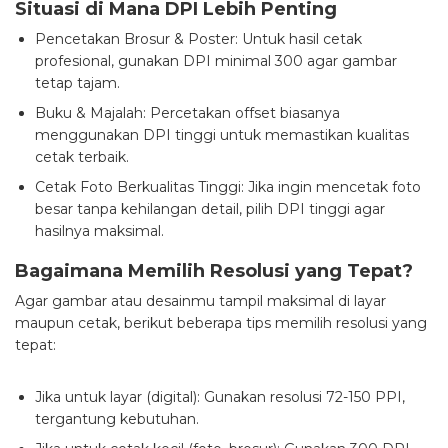
Situasi di Mana DPI Lebih Penting
Pencetakan Brosur & Poster: Untuk hasil cetak
profesional, gunakan DPI minimal 300 agar gambar
tetap tajam.
Buku & Majalah: Percetakan offset biasanya
menggunakan DPI tinggi untuk memastikan kualitas
cetak terbaik.
Cetak Foto Berkualitas Tinggi: Jika ingin mencetak foto
besar tanpa kehilangan detail, pilih DPI tinggi agar
hasilnya maksimal.
Bagaimana Memilih Resolusi yang Tepat?
Agar gambar atau desainmu tampil maksimal di layar
maupun cetak, berikut beberapa tips memilih resolusi yang
tepat:
Jika untuk layar (digital): Gunakan resolusi 72-150 PPI,
tergantung kebutuhan.