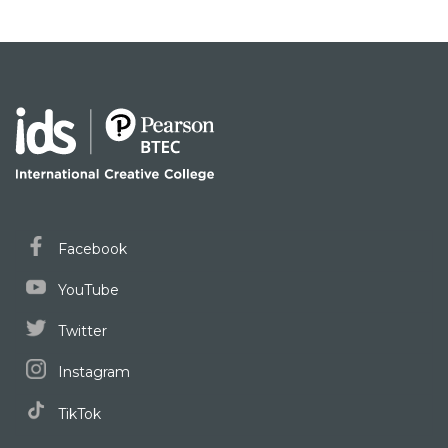
Facebook
YouTube
Twitter
Instagram
TikTok