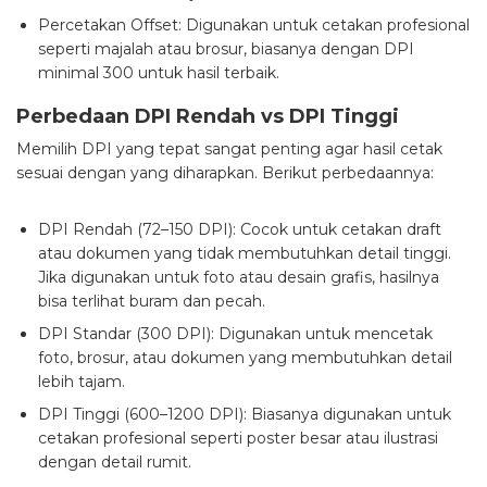
Percetakan Offset: Digunakan untuk cetakan profesional
seperti majalah atau brosur, biasanya dengan DPI
minimal 300 untuk hasil terbaik.
Perbedaan DPI Rendah vs DPI Tinggi
Memilih DPI yang tepat sangat penting agar hasil cetak
sesuai dengan yang diharapkan. Berikut perbedaannya:
DPI Rendah (72–150 DPI): Cocok untuk cetakan draft
atau dokumen yang tidak membutuhkan detail tinggi.
Jika digunakan untuk foto atau desain grafis, hasilnya
bisa terlihat buram dan pecah.
DPI Standar (300 DPI): Digunakan untuk mencetak
foto, brosur, atau dokumen yang membutuhkan detail
lebih tajam.
DPI Tinggi (600–1200 DPI): Biasanya digunakan untuk
cetakan profesional seperti poster besar atau ilustrasi
dengan detail rumit.