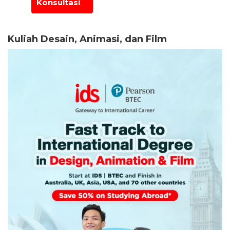
Kuliah Desain, Animasi, dan Film