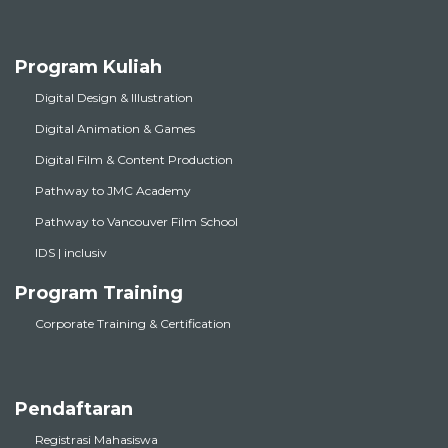
Program Kuliah
Digital Design & Illustration
Digital Animation & Games
Digital Film & Content Production
Pathway to JMC Academy
Pathway to Vancouver Film School
IDS | inclusiv
Program Training
Corporate Training & Certification
Pendaftaran
Registrasi Mahasiswa