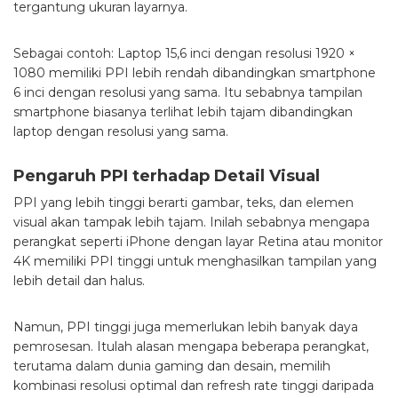
tergantung ukuran layarnya.
Sebagai contoh: Laptop 15,6 inci dengan resolusi 1920 ×
1080 memiliki PPI lebih rendah dibandingkan smartphone
6 inci dengan resolusi yang sama. Itu sebabnya tampilan
smartphone biasanya terlihat lebih tajam dibandingkan
laptop dengan resolusi yang sama.
Pengaruh PPI terhadap Detail Visual
PPI yang lebih tinggi berarti gambar, teks, dan elemen
visual akan tampak lebih tajam. Inilah sebabnya mengapa
perangkat seperti iPhone dengan layar Retina atau monitor
4K memiliki PPI tinggi untuk menghasilkan tampilan yang
lebih detail dan halus.
Namun, PPI tinggi juga memerlukan lebih banyak daya
pemrosesan. Itulah alasan mengapa beberapa perangkat,
terutama dalam dunia gaming dan desain, memilih
kombinasi resolusi optimal dan refresh rate tinggi daripada