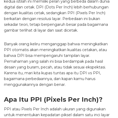
kedua istilah ini memiliki peran yang berbeda dalam dunia
digital dan cetak. DPI (Dots Per Inch) lebih berhubungan
dengan kualitas cetak, sedangkan PPI (Pixels Per Inch)
berkaitan dengan resolusi layar. Perbedaan ini bukan
sekadar teori, tetapi berpengaruh besar pada bagaimana
gambar terlihat di layar dan saat dicetak.
Banyak orang keliru menganggap bahwa meningkatkan
PPI otomatis akan meningkatkan kualitas cetakan, atau
bahwa DPI bisa mempengaruhi tampilan layar.
Pemahaman yang salah ini bisa berdampak pada hasil
desain yang buram, pecah, atau tidak sesuai ekspektasi.
Karena itu, mari kita kupas tuntas apa itu DPI vs PPI,
bagaimana perbedaannya, dan kapan kamu harus
menggunakannya dengan benar.
Apa Itu PPI (Pixels Per Inch)?
PPI atau Pixels Per Inch adalah ukuran yang digunakan
untuk menentukan kepadatan piksel dalam satu inci layar