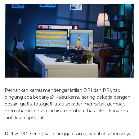
Pernahkah kamu mendengar istilah DPI dan PPI, tapi
bingung apa bedanya? Kalau kamu sering bekerja dengan
desain grafis, fotografi, atau sekadar mencetak gambar,
memahami konsep ini bisa membuat hasil akhir karyamu
jauh lebih optimal.
DPI vs PPI sering kali dianggap sama, padahal sebenarnya