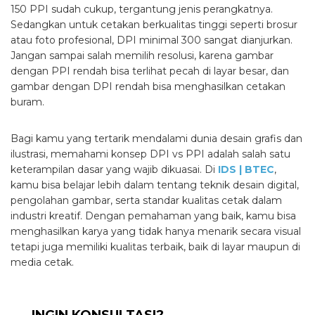
150 PPI sudah cukup, tergantung jenis perangkatnya.
Sedangkan untuk cetakan berkualitas tinggi seperti brosur
atau foto profesional, DPI minimal 300 sangat dianjurkan.
Jangan sampai salah memilih resolusi, karena gambar
dengan PPI rendah bisa terlihat pecah di layar besar, dan
gambar dengan DPI rendah bisa menghasilkan cetakan
buram.
Bagi kamu yang tertarik mendalami dunia desain grafis dan
ilustrasi, memahami konsep DPI vs PPI adalah salah satu
keterampilan dasar yang wajib dikuasai. Di
IDS | BTEC
,
kamu bisa belajar lebih dalam tentang teknik desain digital,
pengolahan gambar, serta standar kualitas cetak dalam
industri kreatif. Dengan pemahaman yang baik, kamu bisa
menghasilkan karya yang tidak hanya menarik secara visual
tetapi juga memiliki kualitas terbaik, baik di layar maupun di
media cetak.