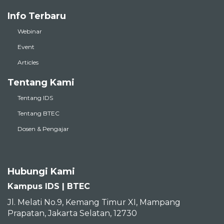
Info Terbaru
Webinar
Event
Articles
Tentang Kami
Tentang IDS
Tentang BTEC
Dosen & Pengajar
Hubungi Kami
Kampus IDS | BTEC
Jl. Melati No.9, Kemang Timur XI, Mampang
Prapatan, Jakarta Selatan, 12730