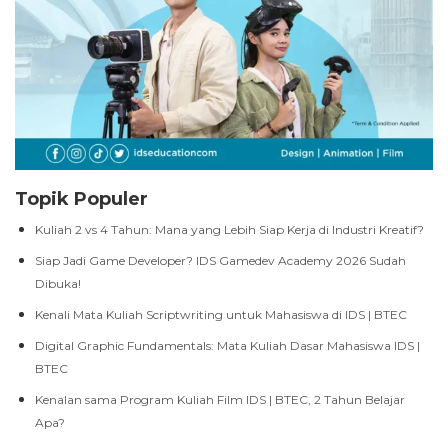
Topik Populer
Kuliah 2 vs 4 Tahun: Mana yang Lebih Siap Kerja di Industri Kreatif?
Siap Jadi Game Developer? IDS Gamedev Academy 2026 Sudah
Dibuka!
Kenali Mata Kuliah Scriptwriting untuk Mahasiswa di IDS | BTEC
Digital Graphic Fundamentals: Mata Kuliah Dasar Mahasiswa IDS |
BTEC
Kenalan sama Program Kuliah Film IDS | BTEC, 2 Tahun Belajar
Apa?