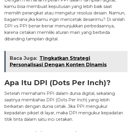
kamu bisa membuat keputusan yang lebih baik saat
memilih perangkat atau mengatur resolusi desain. Namun,
bagaimana jika kamu ingin mencetak desainmu? Di sinilah
DPI vs PPI benar-benar menunjukkan perbedaannya,
karena cetakan memiliki aturan main yang berbeda
dibanding tampilan digital.
Baca Juga:
Tingkatkan Strategi
Personalisasi Dengan Konten Dinamis
Apa
Itu DPI (Dots Per Inch)?
Setelah memahami PPI dalam dunia digital, sekarang
saatnya membahas DPI (Dots Per Inch) yang lebih
berkaitan dengan dunia cetak. Jika PPI mengukur
kepadatan piksel di layar, maka DPI mengukur kepadatan
titik tinta dalam satu inci cetakan.