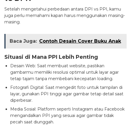
Setelah mengetahui perbedaan antara DPI vs PPI, kamu
juga perlu memahami kapan harus menggunakan masing-
masing.
Baca Juga:
Contoh Desain Cover Buku Anak
Situasi di Mana PPI Lebih Penting
Desain Web: Saat membuat website, pastikan
gambarmu memiliki resolusi optimal untuk layar agar
tetap tajam tanpa membebani kecepatan loading.
Fotografi Digital: Saat mengedit foto untuk tampilan di
layar, gunakan PPI tinggi agar gambar tetap detail saat
diperbesar.
Media Sosial: Platform seperti Instagram atau Facebook
mengandalkan PPI yang sesuai agar gambar tidak
pecah saat diunggah.