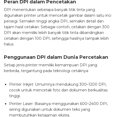
Peran DPI dalam Pencetakan
DPI menentukan seberapa banyak titik tinta yang
digunakan printer untuk mencetak gambar dalam satu inci
persegi. Semakin tinggi angka DPI, semakin detail dan
tajam hasil cetakan. Sebagai contoh, cetakan dengan 300
DPI akan memiliki lebih banyak titik tinta dibandingkan
cetakan dengan 100 DPI, sehingga hasilnya tampak lebih
halus.
Penggunaan DPI dalam Dunia Percetakan
Setiap jenis printer memiliki kemampuan DPI yang
berbeda, tergantung pada teknologi cetaknya:
Printer Inkjet: Umumnya mendukung 300–1200 DPI,
cocok untuk mencetak foto dan dokumen berkualitas
tinggi.
Printer Laser: Biasanya menggunakan 600–2400 DPI,
sering digunakan untuk dokumen teks yang
membutuhkan ketajaman ekstra.