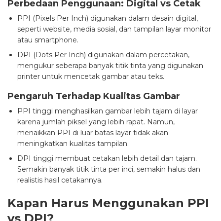
Perbedaan Penggunaan: Digital vs Cetak
PPI (Pixels Per Inch) digunakan dalam desain digital,
seperti website, media sosial, dan tampilan layar monitor
atau smartphone.
DPI (Dots Per Inch) digunakan dalam percetakan,
mengukur seberapa banyak titik tinta yang digunakan
printer untuk mencetak gambar atau teks.
Pengaruh Terhadap Kualitas Gambar
PPI tinggi menghasilkan gambar lebih tajam di layar
karena jumlah piksel yang lebih rapat. Namun,
menaikkan PPI di luar batas layar tidak akan
meningkatkan kualitas tampilan.
DPI tinggi membuat cetakan lebih detail dan tajam.
Semakin banyak titik tinta per inci, semakin halus dan
realistis hasil cetakannya.
Kapan Harus Menggunakan PPI
vs DPI?