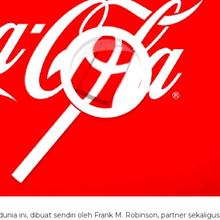
dunia ini, dibuat sendiri oleh Frank M. Robinson, partner sekaligus