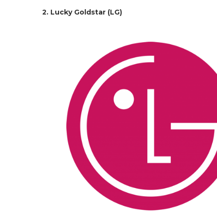
2. Lucky Goldstar (LG)