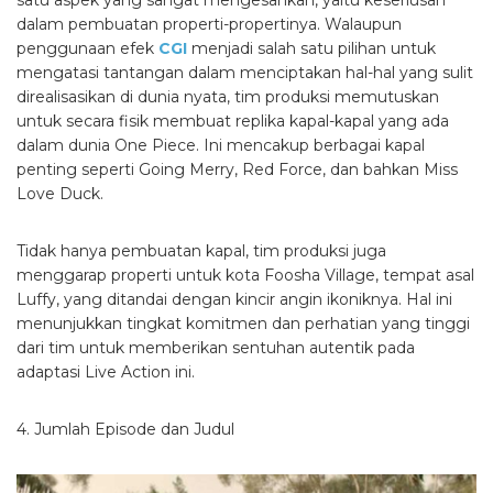
dalam pembuatan properti-propertinya.
Walaupun
penggunaan efek
CGI
menjadi salah satu pilihan untuk
mengatasi tantangan dalam menciptakan hal-hal yang sulit
direalisasikan di dunia nyata, tim produksi memutuskan
untuk secara fisik membuat replika kapal-kapal yang ada
dalam dunia One Piece. Ini mencakup berbagai kapal
penting seperti Going Merry, Red Force, dan bahkan Miss
Love Duck.
Tidak hanya pembuatan kapal, tim produksi juga
menggarap properti untuk kota Foosha Village, tempat asal
Luffy, yang ditandai dengan kincir angin ikoniknya. Hal ini
menunjukkan tingkat komitmen dan perhatian yang tinggi
dari tim untuk memberikan sentuhan autentik pada
adaptasi Live Action ini.
4. Jumlah Episode dan Judul