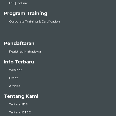
IDS | inclusiv
Program Training
Corporate Training & Certification
Pendaftaran
Registrasi Mahasiswa
Info Terbaru
Webinar
Event
Articles
Tentang Kami
Tentang IDS
Tentang BTEC