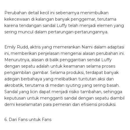
Perubahan detail kecil ini sebenarnya menimbulkan
kekecewaan di kalangan banyak penggemar, terutama
karena tendangan sandal Luffy telah menjadi elemen yang
sering muncul dalam pertarungan-pertarungannya.
Emily Rudd, aktris yang memerankan Nami dalam adaptasi
ini, memberikan penjelasan mengenai alasan perubahan ini.
Menurutnya, alasan di balik penggantian sendal Luffy
dengan sepatu adalah untuk keamanan selama proses
pengambilan gambar. Selama produksi, terdapat banyak
adegan berbahaya yang melibatkan tuntutan aksi dan
akrobatik, terutama di medan syuting yang sering basah.
Sandal yang licin dapat menjadi risiko tambahan, sehingga
keputusan untuk mengganti sandal dengan sepatu diambil
demi keselamatan para pemeran dan efisiensi produksi.
6. Dari Fans untuk Fans