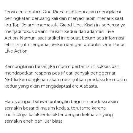
Tensi cerita dalam One Piece diketahui akan mengalami
peningkatan berulang kali dan menjadi lebih menarik saat
kru Topi Jerami memasuki Grand Line. Kisah ini seharusnya
menjadi fokus dalam musim kedua dari adaptasi Live
Action.
Namun, saat artikel ini dibuat, belum ada informasi
lebih lanjut mengenai perkembangan produksi One Piece
Live Action.
Kemungkinan besar, jika musim pertama ini sukses dan
mendapatkan respons positif dari banyak penggemar,
Netflix kemungkinan akan melanjutkan produksi ke musim
kedua yang akan mengadaptasi arc Alabasta.
Harus diingat bahwa tantangan bagi tim produksi akan
semakin besar di musim kedua, terutama karena
munculnya karakter-karakter dengan kekuatan yang
semakin aneh dan luar biasa.