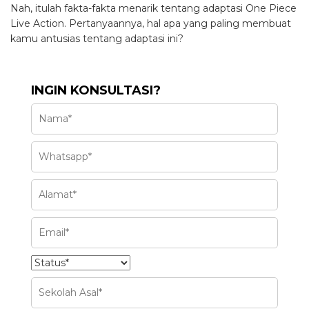
Nah, itulah fakta-fakta menarik tentang adaptasi One Piece
Live Action. Pertanyaannya, hal apa yang paling membuat
kamu antusias tentang adaptasi ini?
INGIN KONSULTASI?