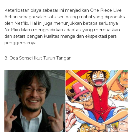
Keterlibatan biaya sebesar ini menjadikan One Piece Live
Action sebagai salah satu seri paling mahal yang diproduksi
oleh Netflix. Hal ini juga menunjukkan betapa seriusnya
Netflix dalam menghadirkan adaptasi yang memuaskan
dan setara dengan kualitas manga dan ekspektasi para
penggemarnya.
8. Oda Sensei Ikut Turun Tangan