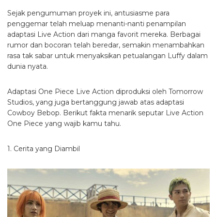
Sejak pengumuman proyek ini, antusiasme para
penggemar telah meluap menanti-nanti penampilan
adaptasi Live Action dari manga favorit mereka. Berbagai
rumor dan bocoran telah beredar, semakin menambahkan
rasa tak sabar untuk menyaksikan petualangan Luffy dalam
dunia nyata.
Adaptasi One Piece Live Action diproduksi oleh Tomorrow
Studios, yang juga bertanggung jawab atas adaptasi
Cowboy Bebop. Berikut fakta menarik seputar Live Action
One Piece yang wajib kamu tahu.
1. Cerita yang Diambil