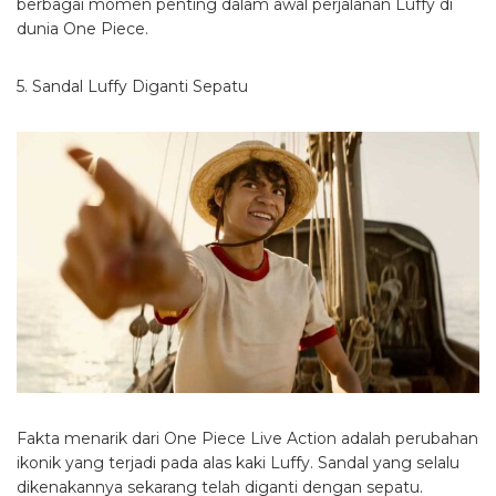
berbagai momen penting dalam awal perjalanan Luffy di
dunia One Piece.
5. Sandal Luffy Diganti Sepatu
Fakta menarik dari One Piece Live Action adalah perubahan
ikonik yang terjadi pada alas kaki Luffy. Sandal yang selalu
dikenakannya sekarang telah diganti dengan sepatu.