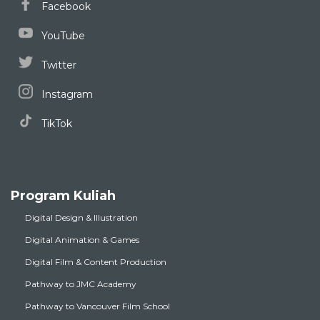
Facebook
YouTube
Twitter
Instagram
TikTok
Program Kuliah
Digital Design & Illustration
Digital Animation & Games
Digital Film & Content Production
Pathway to JMC Academy
Pathway to Vancouver Film School