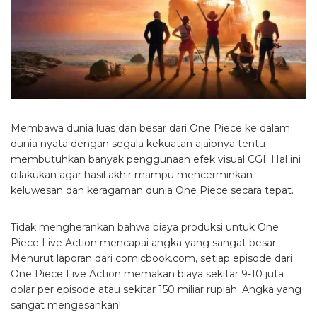
Membawa dunia luas dan besar dari One Piece ke dalam
dunia nyata dengan segala kekuatan ajaibnya tentu
membutuhkan banyak penggunaan efek visual CGI. Hal ini
dilakukan agar hasil akhir mampu mencerminkan
keluwesan dan keragaman dunia One Piece secara tepat.
Tidak mengherankan bahwa biaya produksi untuk One
Piece Live Action mencapai angka yang sangat besar.
Menurut laporan dari comicbook.com, setiap episode dari
One Piece Live Action memakan biaya sekitar 9-10 juta
dolar per episode atau sekitar 150 miliar rupiah. Angka yang
sangat mengesankan!