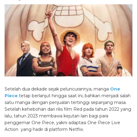
Setelah dua dekade sejak peluncurannya, manga
One
Piece
tetap berlanjut hingga saat ini, bahkan menjadi salah
satu manga dengan penjualan tertinggi sepanjang masa.
Setelah kehebohan dari rilis film Red pada tahun 2022 yang
lalu, tahun 2023 membawa kejutan lain bagi para
penggemar One Piece, yakni adaptasi One Piece Live
Action yang hadir di platform Netflix.