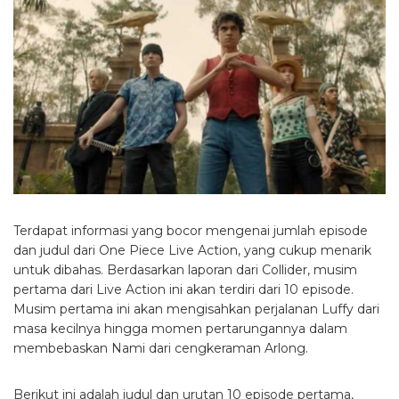
Terdapat informasi yang bocor mengenai jumlah episode
dan judul dari One Piece Live Action, yang cukup menarik
untuk dibahas.
Berdasarkan laporan dari Collider, musim
pertama dari Live Action ini akan terdiri dari 10 episode.
Musim pertama ini akan mengisahkan perjalanan Luffy dari
masa kecilnya hingga momen pertarungannya dalam
membebaskan Nami dari cengkeraman Arlong.
Berikut ini adalah judul dan urutan 10 episode pertama,