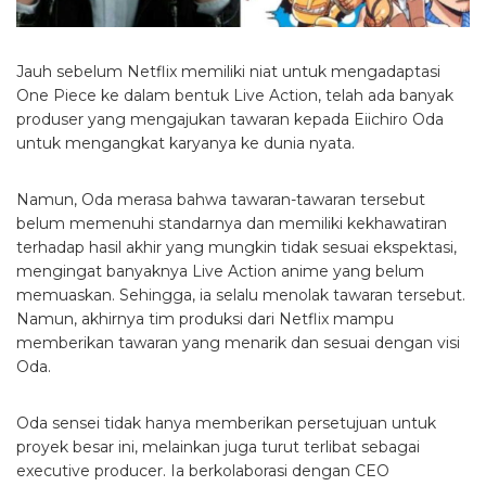
Jauh sebelum Netflix memiliki niat untuk mengadaptasi
One Piece ke dalam bentuk Live Action, telah ada banyak
produser yang mengajukan tawaran kepada Eiichiro Oda
untuk mengangkat karyanya ke dunia nyata.
Namun, Oda merasa bahwa tawaran-tawaran tersebut
belum memenuhi standarnya dan memiliki kekhawatiran
terhadap hasil akhir yang mungkin tidak sesuai ekspektasi,
mengingat banyaknya Live Action anime yang belum
memuaskan. Sehingga, ia selalu menolak tawaran tersebut.
Namun, akhirnya tim produksi dari Netflix mampu
memberikan tawaran yang menarik dan sesuai dengan visi
Oda.
Oda sensei tidak hanya memberikan persetujuan untuk
proyek besar ini, melainkan juga turut terlibat sebagai
executive producer. Ia berkolaborasi dengan CEO