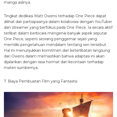
manga aslinya.
Tingkat dedikasi Matt Owens terhadap One Piece dapat
dilihat dari partisipasinya dalam kolaborasi dengan YouTuber
dan streamer yang berfokus pada One Piece. Ia secara aktif
terlibat dalam berbicara mengenai banyak aspek seputar
One Piece, seperti seorang penggemar sejati yang
memiliki pengetahuan mendalam tentang seri tersebut.
Hal ini menunjukkan komitmen dan keterlibatan langsung
dari Owens dalam memastikan bahwa adaptasi ini akan
dijalankan dengan rasa hormat dan kecintaan terhadap
materi sumbernya.
7. Biaya Pembuatan Film yang Fantastis