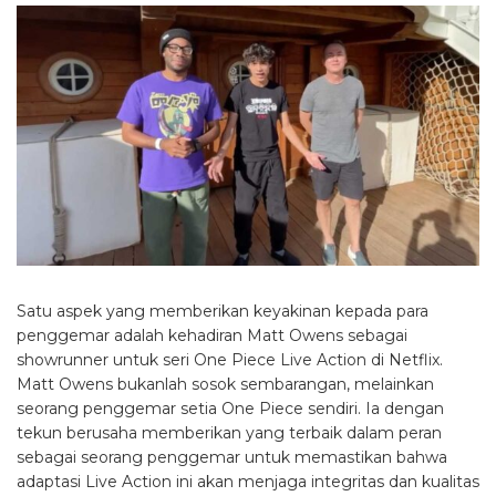
Satu aspek yang memberikan keyakinan kepada para
penggemar adalah kehadiran Matt Owens sebagai
showrunner untuk seri One Piece Live Action di Netflix.
Matt Owens bukanlah sosok sembarangan, melainkan
seorang penggemar setia One Piece sendiri. Ia dengan
tekun berusaha memberikan yang terbaik dalam peran
sebagai seorang penggemar untuk memastikan bahwa
adaptasi Live Action ini akan menjaga integritas dan kualitas