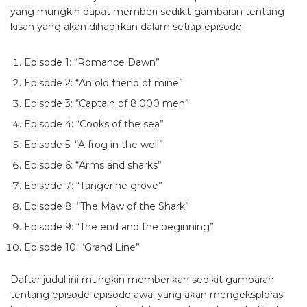
yang mungkin dapat memberi sedikit gambaran tentang
kisah yang akan dihadirkan dalam setiap episode:
Episode 1: “Romance Dawn”
Episode 2: “An old friend of mine”
Episode 3: “Captain of 8,000 men”
Episode 4: “Cooks of the sea”
Episode 5: “A frog in the well”
Episode 6: “Arms and sharks”
Episode 7: “Tangerine grove”
Episode 8: “The Maw of the Shark”
Episode 9: “The end and the beginning”
Episode 10: “Grand Line”
Daftar judul ini mungkin memberikan sedikit gambaran
tentang episode-episode awal yang akan mengeksplorasi