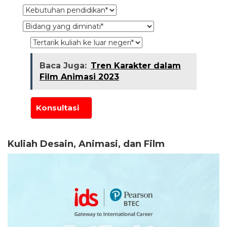
Baca Juga:
Tren Karakter dalam
Film Animasi 2023
Kuliah Desain, Animasi, dan Film