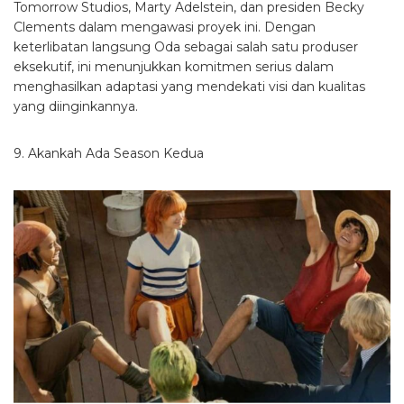
Tomorrow Studios, Marty Adelstein, dan presiden Becky
Clements dalam mengawasi proyek ini. Dengan
keterlibatan langsung Oda sebagai salah satu produser
eksekutif, ini menunjukkan komitmen serius dalam
menghasilkan adaptasi yang mendekati visi dan kualitas
yang diinginkannya.
9. Akankah Ada Season Kedua