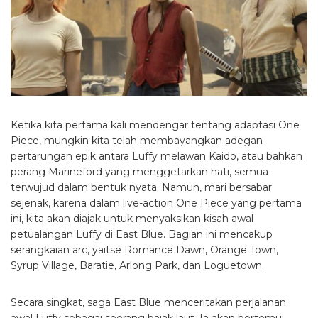
Ketika kita pertama kali mendengar tentang adaptasi One
Piece, mungkin kita telah membayangkan adegan
pertarungan epik antara Luffy melawan Kaido, atau bahkan
perang Marineford yang menggetarkan hati, semua
terwujud dalam bentuk nyata. Namun, mari bersabar
sejenak, karena dalam live-action One Piece yang pertama
ini, kita akan diajak untuk menyaksikan kisah awal
petualangan Luffy di East Blue. Bagian ini mencakup
serangkaian arc, yaitse Romance Dawn, Orange Town,
Syrup Village, Baratie, Arlong Park, dan Loguetown.
Secara singkat, saga East Blue menceritakan perjalanan