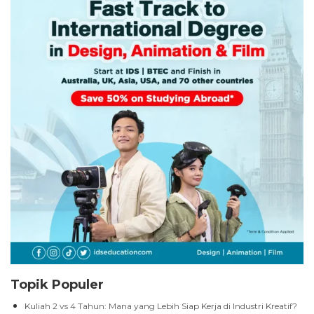
Topik Populer
Kuliah 2 vs 4 Tahun: Mana yang Lebih Siap Kerja di Industri Kreatif?