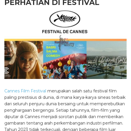
PERHATIAN DI FESTIVAL
Cannes Film Festival
merupakan salah satu festival film
paling prestisius di dunia, di mana karya-karya sineas terbaik
dari seluruh penjuru dunia bersaing untuk memperebutkan
penghargaan bergengsi. Setiap tahunnya, film-film yang
diputar di Cannes menjadi sorotan publik dan memberikan
gambaran tentang arah perkembangan industri perfilman.
Tahun 2023 tidak terkecuali, dengan beberapa film luar