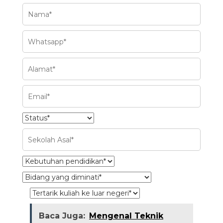
Baca Juga:
Mengenal Teknik