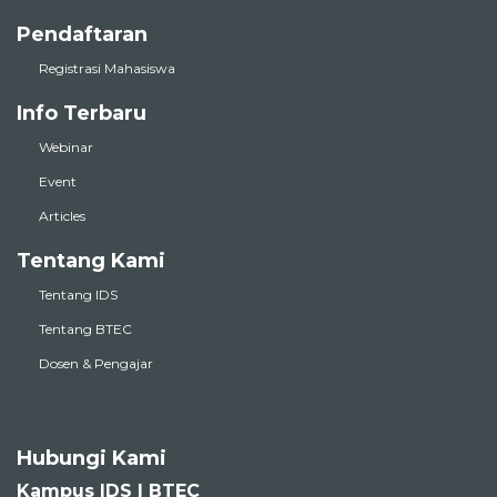
Pendaftaran
Registrasi Mahasiswa
Info Terbaru
Webinar
Event
Articles
Tentang Kami
Tentang IDS
Tentang BTEC
Dosen & Pengajar
Hubungi Kami
Kampus IDS | BTEC