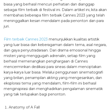
biasa yang berhasil mencuri perhatian dan dianggap
sebagai film terbaik di festival ini. Dalam artikel ini, kita akan
membahas beberapa film terbaik Cannes 2023 yang telah
meninggalkan kesan mendalam pada penonton dan para
juri.
Film terbaik Cannes 2023
menunjukkan kualitas artistik
yang luar biasa dan keberagaman dalam tema, asal negara,
dan gaya penyutradaraan. Dari drama emosional hingga
misteri yang menggugah adrenalin, setiap film yang
berhasil memenangkan penghargaan di Cannes
mencerminkan dedikasi para sineas dalam menciptakan
karya-karya luar biasa. Melalui penggunaan sinematografi
yang brilian, penampilan akting yang mengesankan, dan
eksplorasi tema yang mendalam, film-film ini berhasil
menginspirasi dan menghadirkan pengalaman sinematik
yang tak terlupakan bagi penonton.
Anatomy of A Fall