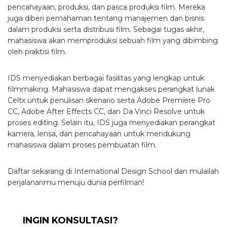
pencahayaan, produksi, dan pasca produksi film. Mereka
juga diberi pemahaman tentang manajemen dan bisnis
dalam produksi serta distribusi film. Sebagai tugas akhir,
mahasiswa akan memproduksi sebuah film yang dibimbing
oleh praktisi film.
IDS menyediakan berbagai fasilitas yang lengkap untuk
filmmaking. Mahasiswa dapat mengakses perangkat lunak
Celtx untuk penulisan skenario serta Adobe Premiere Pro
CC, Adobe After Effects CC, dan Da Vinci Resolve untuk
proses editing. Selain itu, IDS juga menyediakan perangkat
kamera, lensa, dan pencahayaan untuk mendukung
mahasiswa dalam proses pembuatan film.
Daftar sekarang di International Design School dan mulailah
perjalananmu menuju dunia perfilman!
INGIN KONSULTASI?