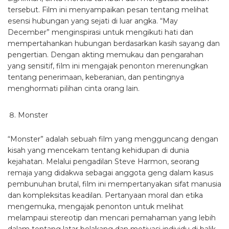
tersebut. Film ini menyampaikan pesan tentang melihat
esensi hubungan yang sejati di luar angka. “May
December” menginspirasi untuk mengikuti hati dan
mempertahankan hubungan berdasarkan kasih sayang dan
pengertian. Dengan akting memukau dan pengarahan
yang sensitif, film ini mengajak penonton merenungkan
tentang penerimaan, keberanian, dan pentingnya
menghormati pilihan cinta orang lain.
Monster
“Monster” adalah sebuah film yang mengguncang dengan
kisah yang mencekam tentang kehidupan di dunia
kejahatan. Melalui pengadilan Steve Harmon, seorang
remaja yang didakwa sebagai anggota geng dalam kasus
pembunuhan brutal, film ini mempertanyakan sifat manusia
dan kompleksitas keadilan. Pertanyaan moral dan etika
mengemuka, mengajak penonton untuk melihat
melampaui stereotip dan mencari pemahaman yang lebih