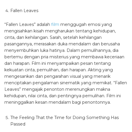
Fallen Leaves
“Fallen Leaves” adalah
film
menggugah emosi yang
mengisahkan kisah mengharukan tentang kehidupan,
cinta, dan kehilangan. Sarah, setelah kehilangan
pasangannya, merasakan duka mendalam dan berusaha
menyembuhkan luka hatinya. Dalam pemulihannya, dia
bertemu dengan pria misterius yang membawa keceriaan
dan harapan. Film ini menyampaikan pesan tentang
kekuatan cinta, pemulihan, dan harapan. Akting yang
mengesankan dan pengarahan visual yang menarik
menciptakan pengalaman sinematik yang memikat. “Fallen
Leaves” mengajak penonton merenungkan makna
kehidupan, nilai cinta, dan pentingnya pemulihan. Film ini
meninggalkan kesan mendalam bagi penontonnya.
The Feeling That the Time for Doing Something Has
Passed