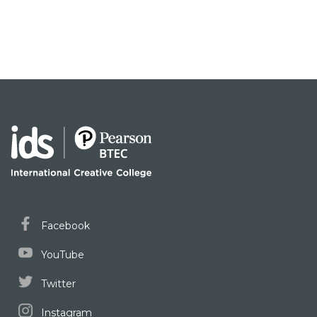
Facebook
YouTube
Twitter
Instagram