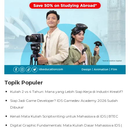
Topik Populer
Kuliah 2 vs 4 Tahun: Mana yang Lebih Siap Kerja di Industri Kreatif?
Siap Jadi Game Developer? IDS Gamedev Academy 2026 Sudah
Dibuka!
Kenali Mata Kuliah Scriptwriting untuk Mahasiswa di IDS | BTEC
Digital Graphic Fundamentals: Mata Kuliah Dasar Mahasiswa IDS |