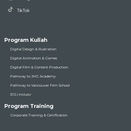
TikTok
Program Kuliah
Digital Design & Illustration
Digital Animation & Games
Digital Film & Content Production
Pathway to JMC Academy
Pathway to Vancouver Film School
IDS | inclusiv
Program Training
Corporate Training & Certification