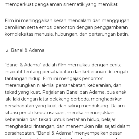
memperkuat pengalaman sinematik yang memikat.
Film ini meninggalkan kesan mendalam dan menggugah
pemikiran serta emosi penonton dengan penggambaran
kompleksitas manusia, hubungan, dan pertarungan batin.
Banel & Adama
“Banel & Adama” adalah film memukau dengan cerita
inspiratif tentang persahabatan dan keberanian di tengah
tantangan hidup. Film ini mengajak penonton
merenungkan nilai-nilai persahabatan, keberanian, dan
tekad yang kuat. Perjalanan Banel dan Adama, dua anak
laki-laki dengan latar belakang berbeda, menghadirkan
persahabatan yang kuat dan saling mendukung. Dalam
situasi penuh keputusasaan, mereka menunjukkan
keberanian dan tekad untuk bertahan hidup, belajar
menghadapi rintangan, dan menemukan nilai sejati dalam
persahabatan. “Banel & Adama” menyampaikan pesan