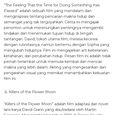
“The Feeling That the Time for Doing Something Has
Passed” adalah sebuah film yang mendalam dan
menginspirasi tentang pencarian makna hidup dan
semangat yang tak tergoyahkan. Cerita ini mengajak
penonton untuk merenungkan pentingnya mengambil
tindakan dan menemukan tujuan hidup di tengah
tantangan. David, tokoh utama film, merasa kecewa
dengan rutinitasnya, namun bertemu dengan Sophia yang
mengubah hidupnya. Film ini mengajarkan arti keberanian,
ketahanan, dan perubahan hidup. Pesan film ini adalah tidak
pernah terlambat untuk memulai kembali dan mencari
makna yang lebih dalam. Akting yang mengesankan dan
pengarahan visual yang memikat menambahkan kekuatan
film ini.
Killers of the Flower Moon
“Killers of the Flower Moon” adalah film adaptasi dari novel
laris karya David Grann yang disutradarai oleh Martin