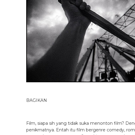
BAGIKAN
Film, siapa sih yang tidak suka menonton film? Den
penikmatnya. Entah itu film bergenre comedy, romanc