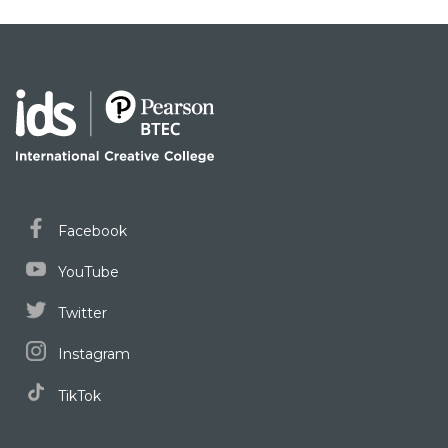
Facebook
YouTube
Twitter
Instagram
TikTok