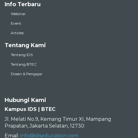
Info Terbaru
Webinar
Event
Articles
Tentang Kami
Tentang IDS
Tentang BTEC
Dosen & Pengajar
Hubungi Kami
Kampus IDS | BTEC
Jl. Melati No.9, Kemang Timur XI, Mampang
Prapatan, Jakarta Selatan, 12730
Email:
info@idseducation.com