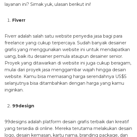
layanan ini? Simak yuk, ulasan berikut ini!
Fiverr
Fiverr adalah salah satu website penyedia jasa bagi para
freelance yang cukup terpercaya. Sudah banyak desainer
grafis yang menggunakan website ini untuk mendapatkan
uang, baik itu desainer pemula ataupun desainer senior.
Proyek yang ditawarkan di website ini juga cukup beragam,
mulai dari proyek jasa menggambar wajah hingga desain
website. Kamu bisa memasang harga serendahnya US$5
selanjutnya bisa ditambahkan dengan harga yang kamu
inginkan.
99design
99designs adalah platform desain grafis terbaik dan kreatif
yang tersedia di online. Mereka terutama melakukan desain
logo, desain kemasan, kartu nama, branding package, dan