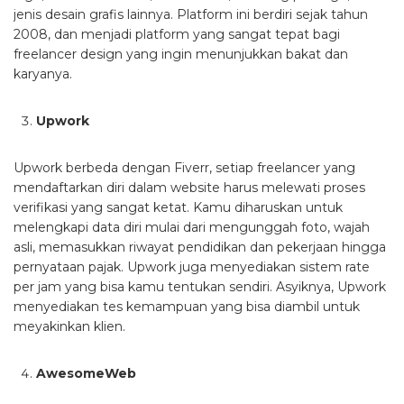
jenis desain grafis lainnya. Platform ini berdiri sejak tahun
2008, dan menjadi platform yang sangat tepat bagi
freelancer design yang ingin menunjukkan bakat dan
karyanya.
Upwork
Upwork berbeda dengan Fiverr, setiap freelancer yang
mendaftarkan diri dalam website harus melewati proses
verifikasi yang sangat ketat. Kamu diharuskan untuk
melengkapi data diri mulai dari mengunggah foto, wajah
asli, memasukkan riwayat pendidikan dan pekerjaan hingga
pernyataan pajak. Upwork juga menyediakan sistem rate
per jam yang bisa kamu tentukan sendiri. Asyiknya, Upwork
menyediakan tes kemampuan yang bisa diambil untuk
meyakinkan klien.
AwesomeWeb