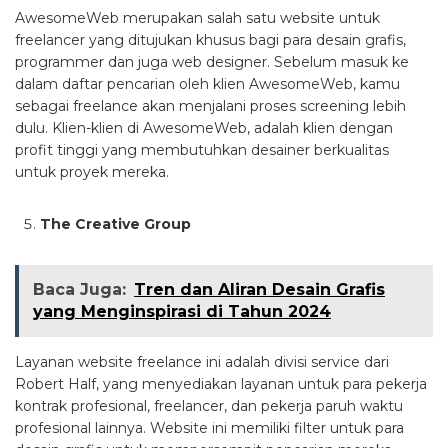
AwesomeWeb merupakan salah satu website untuk
freelancer yang ditujukan khusus bagi para desain grafis,
programmer dan juga web designer. Sebelum masuk ke
dalam daftar pencarian oleh klien AwesomeWeb, kamu
sebagai freelance akan menjalani proses screening lebih
dulu. Klien-klien di AwesomeWeb, adalah klien dengan
profit tinggi yang membutuhkan desainer berkualitas
untuk proyek mereka.
The Creative Group
Baca Juga:
Tren dan Aliran Desain Grafis
yang Menginspirasi di Tahun 2024
Layanan website freelance ini adalah divisi service dari
Robert Half, yang menyediakan layanan untuk para pekerja
kontrak profesional, freelancer, dan pekerja paruh waktu
profesional lainnya. Website ini memiliki filter untuk para