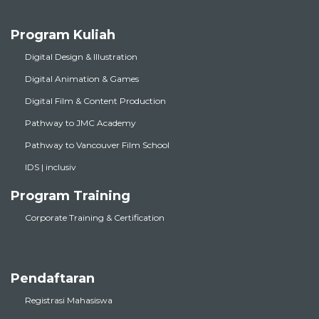
Program Kuliah
Digital Design & Illustration
Digital Animation & Games
Digital Film & Content Production
Pathway to JMC Academy
Pathway to Vancouver Film School
IDS | inclusiv
Program Training
Corporate Training & Certification
Pendaftaran
Registrasi Mahasiswa