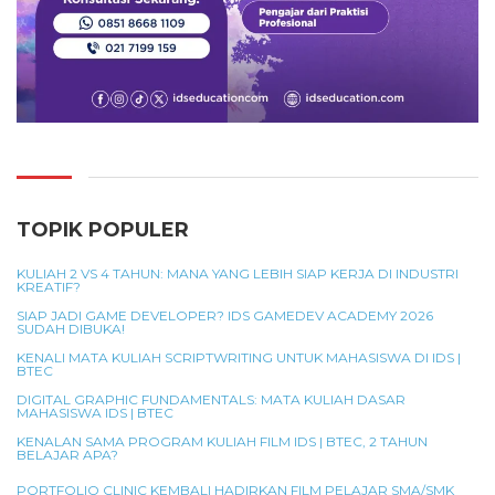
TOPIK POPULER
KULIAH 2 VS 4 TAHUN: MANA YANG LEBIH SIAP KERJA DI INDUSTRI
KREATIF?
SIAP JADI GAME DEVELOPER? IDS GAMEDEV ACADEMY 2026
SUDAH DIBUKA!
KENALI MATA KULIAH SCRIPTWRITING UNTUK MAHASISWA DI IDS |
BTEC
DIGITAL GRAPHIC FUNDAMENTALS: MATA KULIAH DASAR
MAHASISWA IDS | BTEC
KENALAN SAMA PROGRAM KULIAH FILM IDS | BTEC, 2 TAHUN
BELAJAR APA?
PORTFOLIO CLINIC KEMBALI HADIRKAN FILM PELAJAR SMA/SMK