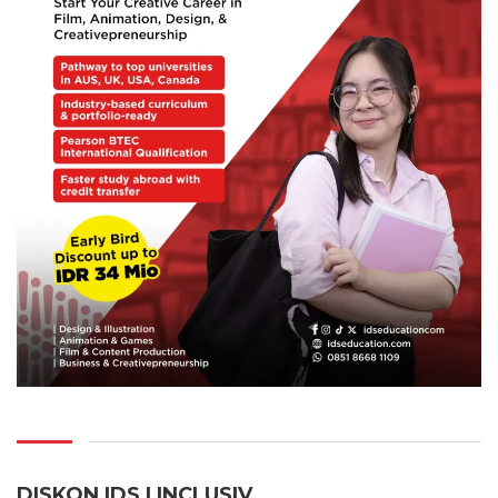
DISKON IDS | INCLUSI
V