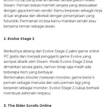
Steam. Pemain bebas memilih senjata yang disesuaikan
dengan gaya bermain sendiri. Kamu berperan sebagai ninja
di luar angkasa dan dibekali dengan persenjataan yang
futuristik. Permainan ini bisa kamu mainkan sendiri atau
bersama teman sebagai lawan.
2. Evolve Stage 2
Berikutnya datang dari Evolve Stage 2 yakni game online
PC gratis dan menjadi pengganti game Evolve yang
sempat ditarik oleh Steam. Meski Evolve Stage 2 bisa
dimainkan secara gratis, namun tetap saja masih ada
beberapa item yang berbayar.
Bertemakan
shooter
melawan monster, game berisi 4
pemain sebagai manusia dan satu pemain lagi yang
berperan sebagai monster. Evolve Stage 2 cukup berhasil
membuat adrenalin terpacu.
3. The Elder Scrolls Online