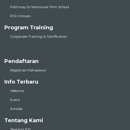
Pathway to Vancouver Film School
IDS | inclusiv
Program Training
Corporate Training & Certification
Pendaftaran
Registrasi Mahasiswa
Info Terbaru
Webinar
Event
Articles
Tentang Kami
Tentang IDS