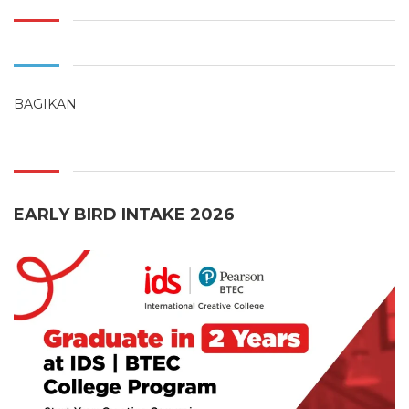
BAGIKAN
EARLY BIRD INTAKE 2026