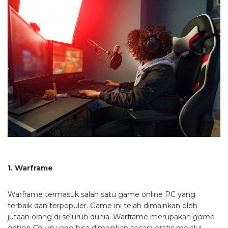
1. Warframe
Warframe termasuk salah satu game online PC yang
terbaik dan terpopuler. Game ini telah dimainkan oleh
jutaan orang di seluruh dunia. Warframe merupakan
game
action Co-up
yang bisa dimainkan secara gratis melalui