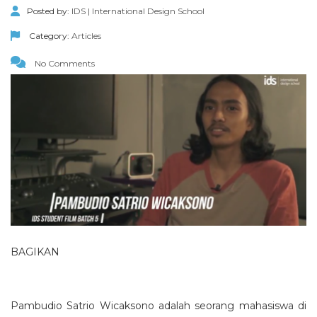
Posted by:
IDS | International Design School
Category:
Articles
No Comments
BAGIKAN
Pambudio Satrio Wicaksono adalah seorang mahasiswa di