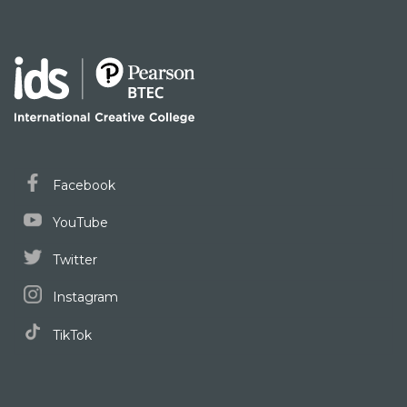
Facebook
YouTube
Twitter
Instagram
TikTok