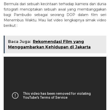
Bermula dari sebuah kecintaan terhadap kamera dan dunia
fotografi menciptakan sebuah awal yang membanggakan
bagi Pambudio sebagai seorang DOP dalam film seri
Menembus Waktu. Mau liat video lengkapnya simak video
berikut :
Baca Juga:
Rekomendasi Film yang
Menggambarkan Kehidupan di Jakarta