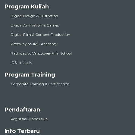
Program Kuliah
Digital Design & Illustration
Digital Animation & Games
Digital Film & Content Production
Pathway to JMC Academy
Pathway to Vancouver Film School
IDS | inclusiv
Program Training
Corporate Training & Certification
Pendaftaran
Registrasi Mahasiswa
Info Terbaru