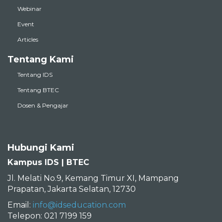
Webinar
Event
Articles
Tentang Kami
Tentang IDS
Tentang BTEC
Dosen & Pengajar
Hubungi Kami
Kampus IDS | BTEC
Jl. Melati No.9, Kemang Timur XI, Mampang
Prapatan, Jakarta Selatan, 12730
Email:
info@idseducation.com
Telepon: 021 7199 159