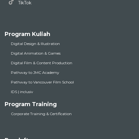
TikTok
Program Kuliah
Digital Design & Illustration
Digital Animation & Games
Digital Film & Content Production
Pathway to JMC Academy
Pathway to Vancouver Film School
IDS | inclusiv
Program Training
Corporate Training & Certification