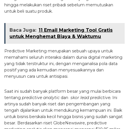
hingga melakukan riset pribadi sebelum memutuskan
untuk beli suatu produk.
Baca Juga:
11 Email Marketing Tool Gratis
untuk Menghemat Biaya & Waktumu
Predictive Marketing merupakan sebuah upaya untuk
memahami seluruh interaksi dalam dunia digital marketing
yang tidak terstruktur ini, dengan menganalisa pola data
positif yang ada kemudian menyesuaikannya dan
menyusun cara untuk antisipasi.
Saat ini sudah banyak platform besar yang mulai berbicara
tentang
predictive analytic
dan
skor lead predictive.
Ini
artinya sudah banyak riset dan pengembangan yang
tengah dijalankan untuk mendukung kemampuan ini. Baik
untuk bisnis berskala kecil hingga bisnis yang sudah sangat
besar. Berdasarkan riset GlobeNewswire, predictive