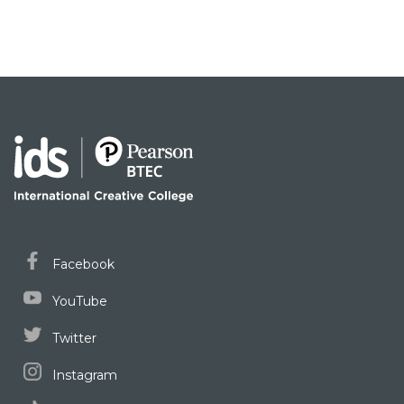
Facebook
YouTube
Twitter
Instagram