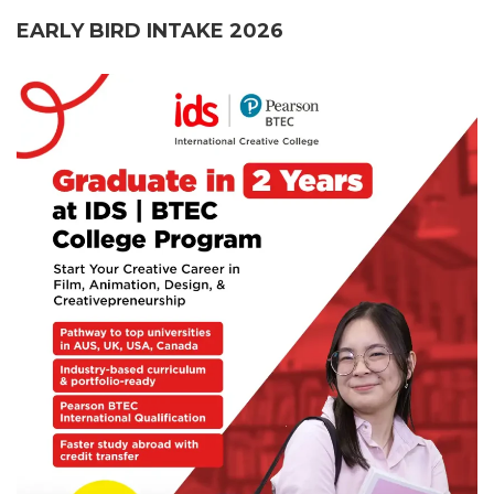
EARLY BIRD INTAKE 2026