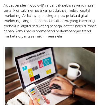
Akibat pandemi Covid-19 ini banyak pebisnis yang mulai
tertarik untuk memasarkan produknya melalui digital
marketing. Akibatnya persaingan para pelaku digital
marketing sangatlah ketat. Untuk kamu yang memang
menekuni digital marketing sebagai
career path
di masa
depan, kamu harus memahami perkembangan trend
marketing yang semakin merajalela.