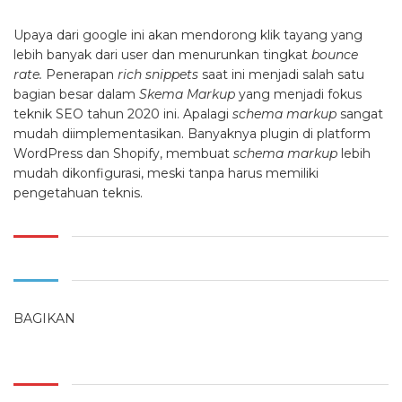
Upaya dari google ini akan mendorong klik tayang yang
lebih banyak dari user dan menurunkan tingkat
bounce
rate.
Penerapan
rich snippets
saat ini menjadi salah satu
bagian besar dalam
Skema Markup
yang menjadi fokus
teknik SEO tahun 2020 ini. Apalagi
schema markup
sangat
mudah diimplementasikan. Banyaknya plugin di platform
WordPress dan Shopify, membuat
schema markup
lebih
mudah dikonfigurasi, meski tanpa harus memiliki
pengetahuan teknis.
BAGIKAN