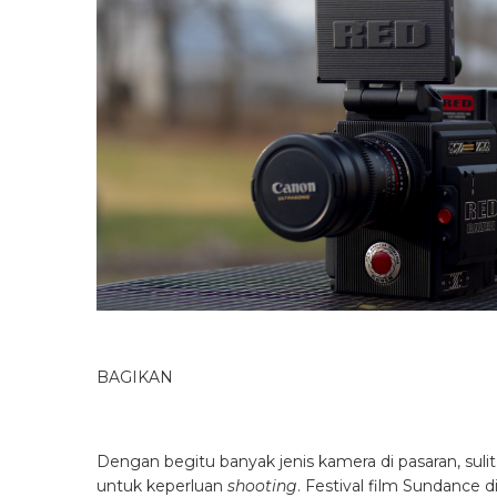
BAGIKAN
Dengan begitu banyak jenis kamera di pasaran, su
untuk keperluan
shooting
. Festival film Sundance d