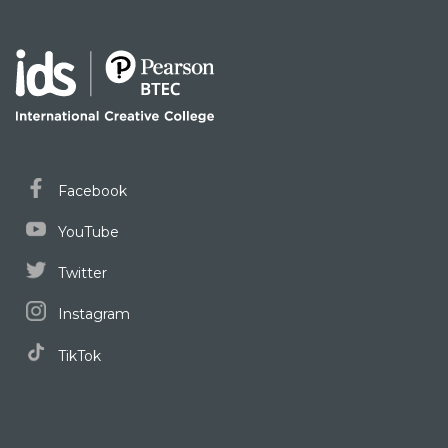
Facebook
YouTube
Twitter
Instagram
TikTok