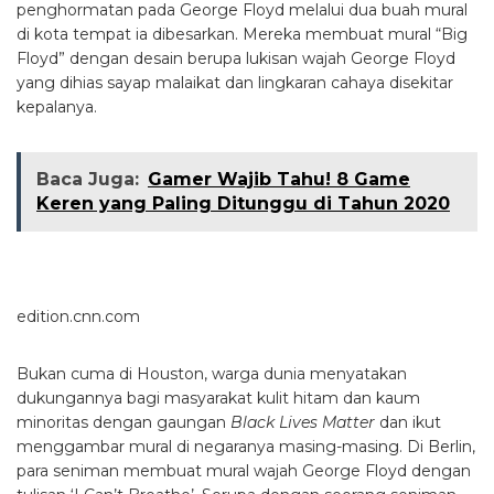
penghormatan pada George Floyd melalui dua buah mural
di kota tempat ia dibesarkan. Mereka membuat mural “Big
Floyd” dengan desain berupa lukisan wajah George Floyd
yang dihias sayap malaikat dan lingkaran cahaya disekitar
kepalanya.
Baca Juga:
Gamer Wajib Tahu! 8 Game
Keren yang Paling Ditunggu di Tahun 2020
edition.cnn.com
Bukan cuma di Houston, warga dunia menyatakan
dukungannya bagi masyarakat kulit hitam dan kaum
minoritas dengan gaungan
Black Lives Matter
dan ikut
menggambar mural di negaranya masing-masing. Di Berlin,
para seniman membuat mural wajah George Floyd dengan