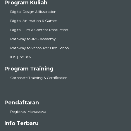
Program Kuliah
Digital Design & Illustration
Digital Animation & Games
Digital Film & Content Production
Pathway to JMC Academy
Pathway to Vancouver Film School
IDS | inclusiv
Program Training
Corporate Training & Certification
Pendaftaran
Registrasi Mahasiswa
Info Terbaru