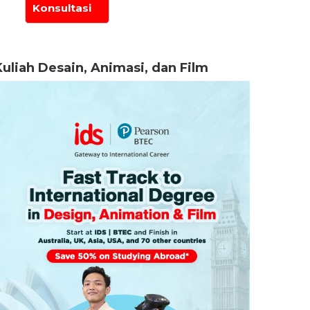
Kuliah Desain, Animasi, dan Film