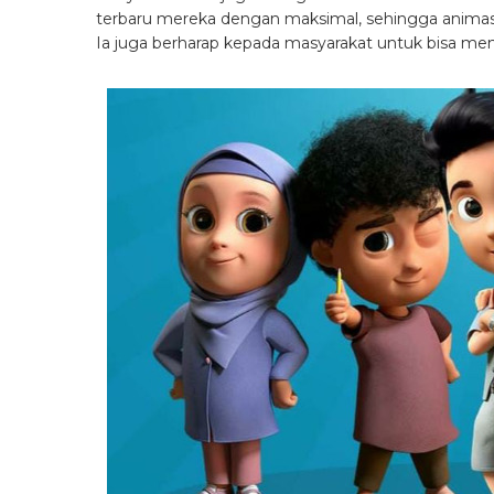
terbaru mereka dengan maksimal, sehingga animas
Ia juga berharap kepada masyarakat untuk bisa meni