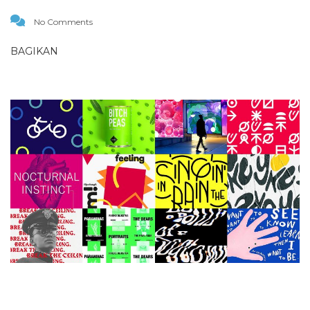
No Comments
BAGIKAN