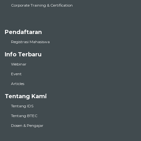
Corporate Training & Certification
Pendaftaran
Registrasi Mahasiswa
Info Terbaru
Webinar
Event
Articles
Tentang Kami
Tentang IDS
Tentang BTEC
Dosen & Pengajar