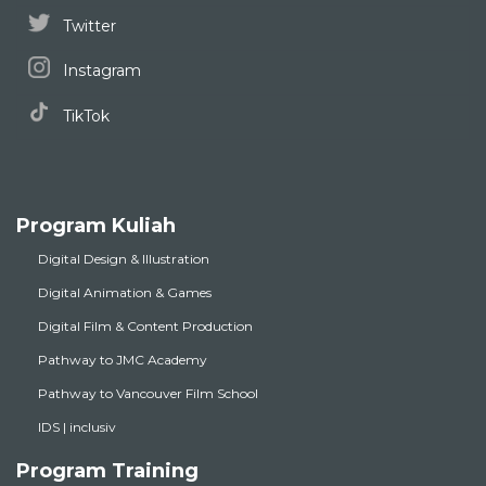
Twitter
Instagram
TikTok
Program Kuliah
Digital Design & Illustration
Digital Animation & Games
Digital Film & Content Production
Pathway to JMC Academy
Pathway to Vancouver Film School
IDS | inclusiv
Program Training