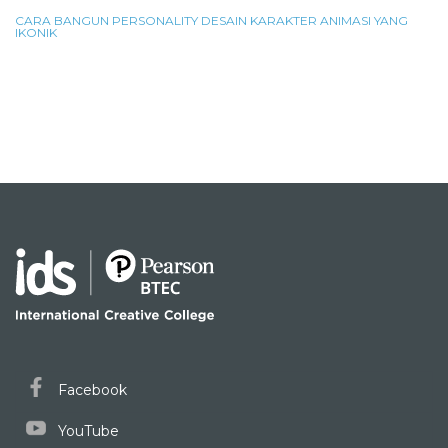
CARA BANGUN PERSONALITY DESAIN KARAKTER ANIMASI YANG
IKONIK
Facebook
YouTube