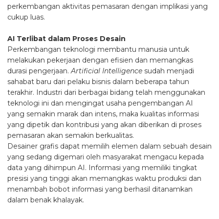
perkembangan aktivitas pemasaran dengan implikasi yang
cukup luas.
AI Terlibat dalam Proses Desain
Perkembangan teknologi membantu manusia untuk
melakukan pekerjaan dengan efisien dan memangkas
durasi pengerjaan.
Artificial Intelligence
sudah menjadi
sahabat baru dari pelaku bisnis dalam beberapa tahun
terakhir. Industri dari berbagai bidang telah menggunakan
teknologi ini dan mengingat usaha pengembangan AI
yang semakin marak dan intens, maka kualitas informasi
yang dipetik dan kontribusi yang akan diberikan di proses
pemasaran akan semakin berkualitas.
Desainer grafis dapat memilih elemen dalam sebuah desain
yang sedang digemari oleh masyarakat mengacu kepada
data yang dihimpun AI. Informasi yang memiliki tingkat
presisi yang tinggi akan memangkas waktu produksi dan
menambah bobot informasi yang berhasil ditanamkan
dalam benak khalayak.