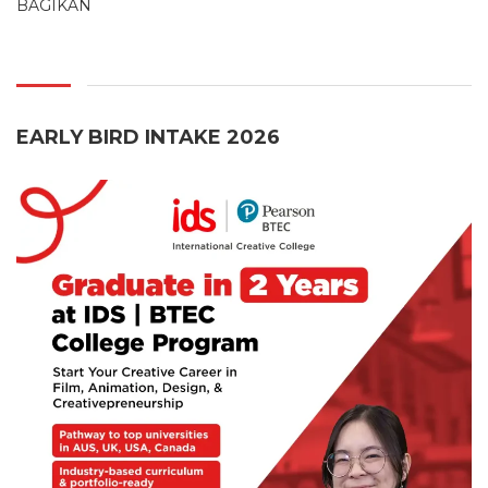
BAGIKAN
EARLY BIRD INTAKE 2026