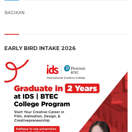
BAGIKAN
EARLY BIRD INTAKE 2026