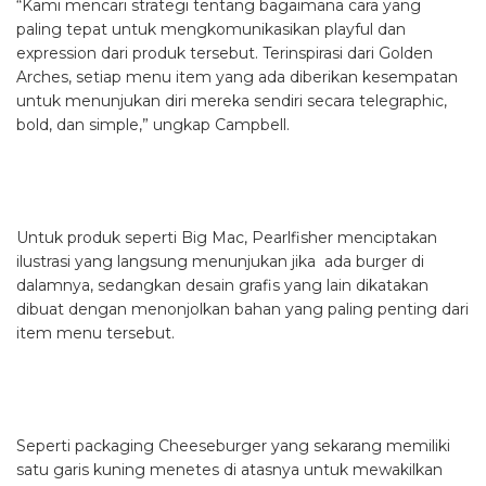
“Kami mencari strategi tentang bagaimana cara yang
paling tepat untuk mengkomunikasikan playful dan
expression dari produk tersebut. Terinspirasi dari Golden
Arches, setiap menu item yang ada diberikan kesempatan
untuk menunjukan diri mereka sendiri secara telegraphic,
bold, dan simple,” ungkap Campbell.
Untuk produk seperti Big Mac, Pearlfisher menciptakan
ilustrasi yang langsung menunjukan jika ada burger di
dalamnya, sedangkan desain grafis yang lain dikatakan
dibuat dengan menonjolkan bahan yang paling penting dari
item menu tersebut.
Seperti packaging Cheeseburger yang sekarang memiliki
satu garis kuning menetes di atasnya untuk mewakilkan