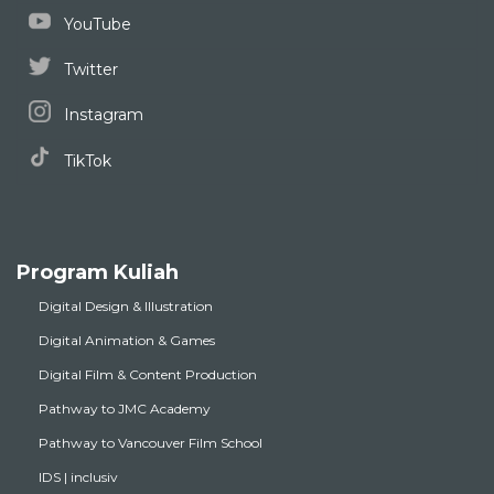
YouTube
Twitter
Instagram
TikTok
Program Kuliah
Digital Design & Illustration
Digital Animation & Games
Digital Film & Content Production
Pathway to JMC Academy
Pathway to Vancouver Film School
IDS | inclusiv