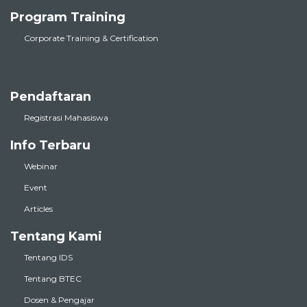
Program Training
Corporate Training & Certification
Pendaftaran
Registrasi Mahasiswa
Info Terbaru
Webinar
Event
Articles
Tentang Kami
Tentang IDS
Tentang BTEC
Dosen & Pengajar