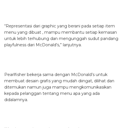
“Representasi dari graphic yang berani pada setiap item
menu yang dibuat , mampu membantu setiap kemasan
untuk lebih terhubung dan mengunggah sudut pandang
playfulness dari McDonald’s,” lanjutnya.
Pearlfisher bekerja sama dengan McDonald’s untuk
membuat desain grafis yang mudah diingat, dilihat dan
ditemukan namun juga mampu mengkomunikasikan
kepada pelanggan tentang menu apa yang ada
didalamnya.