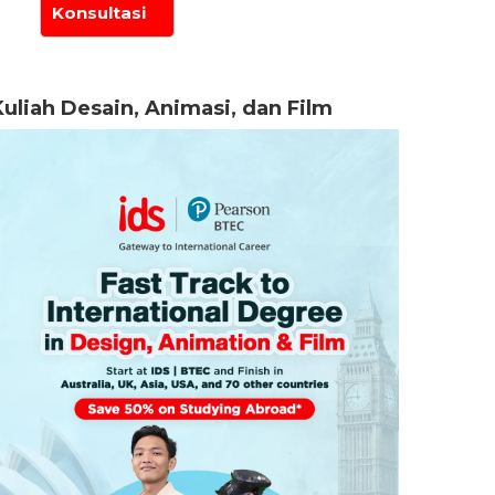
Kuliah Desain, Animasi, dan Film