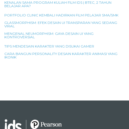
KENALAN SAMA PROGRAM KULIAH FILM IDS | BTEC, 2 TAHUN
BELAJAR APA?
PORTFOLIO CLINIC KEMBALI HADIRKAN FILM PELAJAR SMA/SMK
GLASSMORPHISM: EFEK DESAIN UI TRANSPARAN YANG SEDANG
VIRAL
MENGENAL NEUMORPHISM: GAYA DESAIN UI YANG
KONTROVERSIAL
TIPS MENDESAIN KARAKTER YANG DISUKAI GAMER
CARA BANGUN PERSONALITY DESAIN KARAKTER ANIMASI YANG
IKONIK