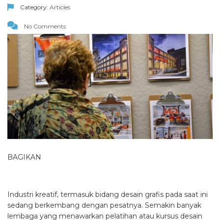
Category:
Articles
No Comments
BAGIKAN
Industri kreatif, termasuk bidang desain grafis pada saat ini
sedang berkembang dengan pesatnya. Semakin banyak
lembaga yang menawarkan pelatihan atau kursus desain