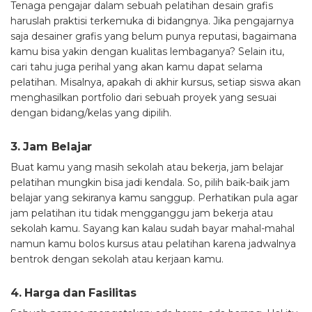
Tenaga pengajar dalam sebuah pelatihan desain grafis
haruslah praktisi terkemuka di bidangnya. Jika pengajarnya
saja desainer grafis yang belum punya reputasi, bagaimana
kamu bisa yakin dengan kualitas lembaganya? Selain itu,
cari tahu juga perihal yang akan kamu dapat selama
pelatihan. Misalnya, apakah di akhir kursus, setiap siswa akan
menghasilkan portfolio dari sebuah proyek yang sesuai
dengan bidang/kelas yang dipilih.
3. Jam Belajar
Buat kamu yang masih sekolah atau bekerja, jam belajar
pelatihan mungkin bisa jadi kendala. So, pilih baik-baik jam
belajar yang sekiranya kamu sanggup. Perhatikan pula agar
jam pelatihan itu tidak mengganggu jam bekerja atau
sekolah kamu. Sayang kan kalau sudah bayar mahal-mahal
namun kamu bolos kursus atau pelatihan karena jadwalnya
bentrok dengan sekolah atau kerjaan kamu.
4. Harga dan Fasilitas