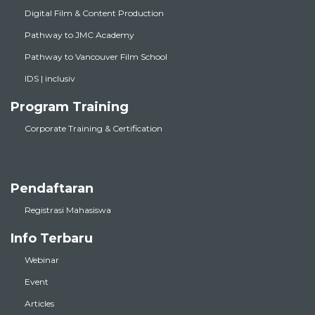
Digital Film & Content Production
Pathway to JMC Academy
Pathway to Vancouver Film School
IDS | inclusiv
Program Training
Corporate Training & Certification
Pendaftaran
Registrasi Mahasiswa
Info Terbaru
Webinar
Event
Articles