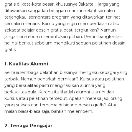
grafis di kota-kota besar, khususnya Jakarta. Harga yang
ditawarkan sangatlah beragam namun relatif semakin
terjangkau, sementara program yang ditawarkan terlihat
semakin menarik. Kamu yang ingin memperdalam atau
sekadar belajar desain grafis, pasti tergiur kan? Namun
jangan buru-buru menentukan pilihan. Pertimbangkanlah
hal-hal berikut sebelum mengikuti sebuah pelatihan desain
grafis.
1. Kualitas Alumni
Semua lembaga pelatihan biasanya mengaku sebagai yang
terbaik. Namun benarkah demikian? Kursus atau pelatihan
yang berkualitas pasti menghasilkan alumni yang
berkualitas pula. Karena itu lihatlah alumni-alumni dari
kursus atau pelatihan tersebut. Apakah mereka jadi orang
yang sukses dan ternama di bidang desain grafis? Atau
malah biasa-biasa saja, bahkan melempem.
2. Tenaga Pengajar