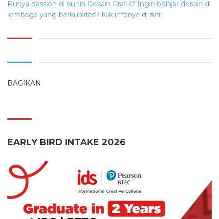
Punya passion di dunia Desain Grafis? Ingin belajar desain di
lembaga yang berkualitas? Klik infonya di sini!
BAGIKAN
EARLY BIRD INTAKE 2026