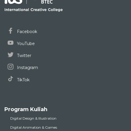
Facebook
YouTube
Twitter
Instagram
TikTok
Program Kuliah
Digital Design & Illustration
Digital Animation & Games