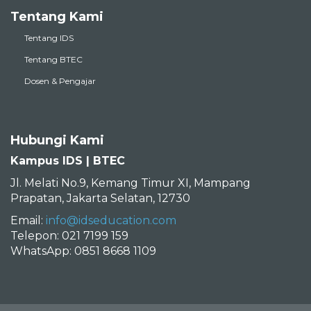
Tentang Kami
Tentang IDS
Tentang BTEC
Dosen & Pengajar
Hubungi Kami
Kampus IDS | BTEC
Jl. Melati No.9, Kemang Timur XI, Mampang
Prapatan, Jakarta Selatan, 12730
Email:
info@idseducation.com
Telepon: 021 7199 159
WhatsApp: 0851 8668 1109