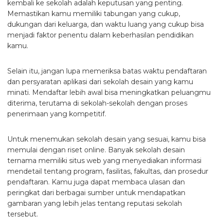
kembali ke sekolah adalah keputusan yang penting.
Memastikan kamu memiliki tabungan yang cukup,
dukungan dari keluarga, dan waktu luang yang cukup bisa
menjadi faktor penentu dalam keberhasilan pendidikan
kamu.
Selain itu, jangan lupa memeriksa batas waktu pendaftaran
dan persyaratan aplikasi dari sekolah desain yang kamu
minati. Mendaftar lebih awal bisa meningkatkan peluangmu
diterima, terutama di sekolah-sekolah dengan proses
penerimaan yang kompetitif.
Untuk menemukan sekolah desain yang sesuai, kamu bisa
memulai dengan riset online. Banyak sekolah desain
ternama memiliki situs web yang menyediakan informasi
mendetail tentang program, fasilitas, fakultas, dan prosedur
pendaftaran. Kamu juga dapat membaca ulasan dan
peringkat dari berbagai sumber untuk mendapatkan
gambaran yang lebih jelas tentang reputasi sekolah
tersebut.