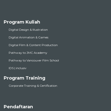
Program Kuliah
Digital Design & Illustration
Digital Animation & Games
Digital Film & Content Production
Pathway to JMC Academy
Pathway to Vancouver Film School
IDS | inclusiv
Program Training
Corporate Training & Certification
Pendaftaran