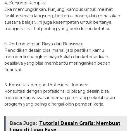
4. Kunjungi Kampus:
Jika memungkinkan, kunjungi kampus untuk melihat
fasilitas secara langsung, bertemu dosen, dan merasakan
suasana belajar. Ini juga kesempatan untuk bertanya
mengenai hal-hal penting yang perlu kamu ketahui.
5. Pertimbangkan Biaya dan Beasiswa:
Pendidikan desain bisa mahal, jadi pastikan kamu
mempertimbangkan biaya kuliah dan ketersediaan
beasiswa yang bisa membantu meringankan beban
finansial.
6. Konsultasi dengan Profesional Industri:
Konsultasi dengan profesional di bidang desain bisa
memberikan wawasan berharga tentang sekolah atau
program yang paling dihargai oleh pemberi kerja.
Baca Juga:
Tutorial Desain Grafis: Membuat
Logo di Logo Ease