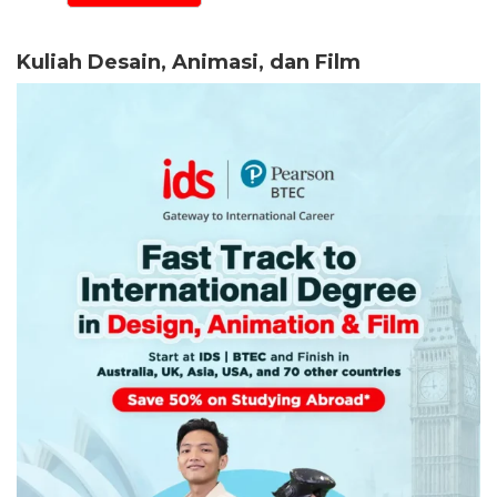
Kuliah Desain, Animasi, dan Film