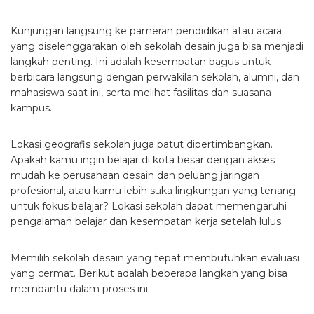
Kunjungan langsung ke pameran pendidikan atau acara
yang diselenggarakan oleh sekolah desain juga bisa menjadi
langkah penting. Ini adalah kesempatan bagus untuk
berbicara langsung dengan perwakilan sekolah, alumni, dan
mahasiswa saat ini, serta melihat fasilitas dan suasana
kampus.
Lokasi geografis sekolah juga patut dipertimbangkan.
Apakah kamu ingin belajar di kota besar dengan akses
mudah ke perusahaan desain dan peluang jaringan
profesional, atau kamu lebih suka lingkungan yang tenang
untuk fokus belajar? Lokasi sekolah dapat memengaruhi
pengalaman belajar dan kesempatan kerja setelah lulus.
Memilih sekolah desain yang tepat membutuhkan evaluasi
yang cermat. Berikut adalah beberapa langkah yang bisa
membantu dalam proses ini: