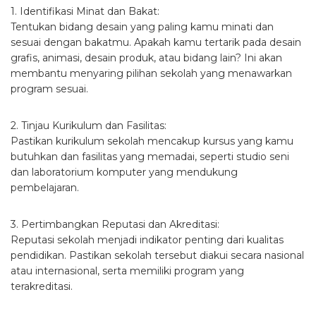
1. Identifikasi Minat dan Bakat:
Tentukan bidang desain yang paling kamu minati dan
sesuai dengan bakatmu. Apakah kamu tertarik pada desain
grafis, animasi, desain produk, atau bidang lain? Ini akan
membantu menyaring pilihan sekolah yang menawarkan
program sesuai.
2. Tinjau Kurikulum dan Fasilitas:
Pastikan kurikulum sekolah mencakup kursus yang kamu
butuhkan dan fasilitas yang memadai, seperti studio seni
dan laboratorium komputer yang mendukung
pembelajaran.
3. Pertimbangkan Reputasi dan Akreditasi:
Reputasi sekolah menjadi indikator penting dari kualitas
pendidikan. Pastikan sekolah tersebut diakui secara nasional
atau internasional, serta memiliki program yang
terakreditasi.