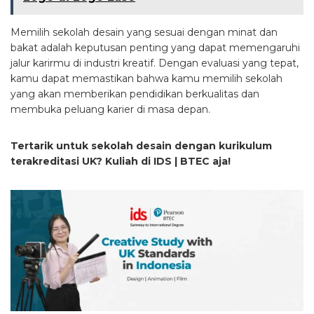
Memilih sekolah desain yang sesuai dengan minat dan
bakat adalah keputusan penting yang dapat memengaruhi
jalur karirmu di industri kreatif. Dengan evaluasi yang tepat,
kamu dapat memastikan bahwa kamu memilih sekolah
yang akan memberikan pendidikan berkualitas dan
membuka peluang karier di masa depan.
Tertarik untuk sekolah desain dengan kurikulum
terakreditasi UK? Kuliah di IDS | BTEC aja!