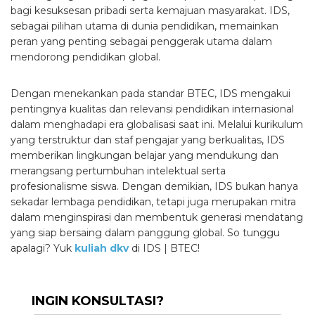
bagi kesuksesan pribadi serta kemajuan masyarakat. IDS,
sebagai pilihan utama di dunia pendidikan, memainkan
peran yang penting sebagai penggerak utama dalam
mendorong pendidikan global.
Dengan menekankan pada standar BTEC, IDS mengakui
pentingnya kualitas dan relevansi pendidikan internasional
dalam menghadapi era globalisasi saat ini. Melalui kurikulum
yang terstruktur dan staf pengajar yang berkualitas, IDS
memberikan lingkungan belajar yang mendukung dan
merangsang pertumbuhan intelektual serta
profesionalisme siswa. Dengan demikian, IDS bukan hanya
sekadar lembaga pendidikan, tetapi juga merupakan mitra
dalam menginspirasi dan membentuk generasi mendatang
yang siap bersaing dalam panggung global. So tunggu
apalagi? Yuk
kuliah dkv
di IDS | BTEC!
INGIN KONSULTASI?