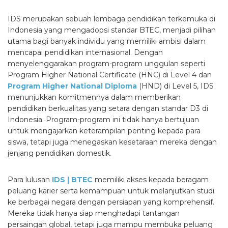
IDS merupakan sebuah lembaga pendidikan terkemuka di
Indonesia yang mengadopsi standar BTEC, menjadi pilihan
utama bagi banyak individu yang memiliki ambisi dalam
mencapai pendidikan internasional. Dengan
menyelenggarakan program-program unggulan seperti
Program Higher National Certificate (HNC) di Level 4 dan
Program Higher National Diploma
(HND) di Level 5, IDS
menunjukkan komitmennya dalam memberikan
pendidikan berkualitas yang setara dengan standar D3 di
Indonesia. Program-program ini tidak hanya bertujuan
untuk mengajarkan keterampilan penting kepada para
siswa, tetapi juga menegaskan kesetaraan mereka dengan
jenjang pendidikan domestik.
Para lulusan
IDS | BTEC
memiliki akses kepada beragam
peluang karier serta kemampuan untuk melanjutkan studi
ke berbagai negara dengan persiapan yang komprehensif.
Mereka tidak hanya siap menghadapi tantangan
persaingan global, tetapi juga mampu membuka peluang