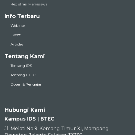
Registrasi Mahasiswa
Info Terbaru
Webinar
Event
Articles
Tentang Kami
Tentang IDS
Tentang BTEC
Dosen & Pengajar
Hubungi Kami
Kampus IDS | BTEC
Jl. Melati No.9, Kemang Timur XI, Mampang