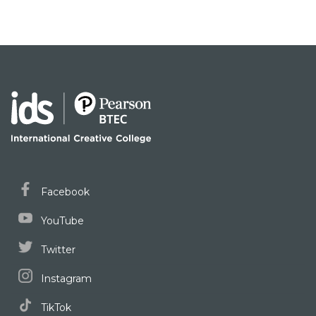
Facebook
YouTube
Twitter
Instagram
TikTok