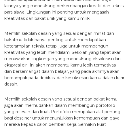
lainnya yang mendukung perkembangan kreatif dan teknis
para siswa. Lingkungan ini penting untuk mengasah
kreativitas dan bakat unik yang kamu miliki.
Memilih sekolah desain yang sesuai dengan minat dan
bakatmu tidak hanya penting untuk mendapatkan
keterampilan teknis, tetapi juga untuk membangun
kreativitas yang lebih mendalam. Sekolah yang tepat akan
menawarkan lingkungan yang mendukung eksplorasi dan
ekspresi diri. Ini akan membantu kamu lebih termotivasi
dan bersemangat dalam belajar, yang pada akhirnya akan
berdampak pada dedikasi dan kesuksesan kamu dalam karir
desain.
Memilih sekolah desain yang sesuai dengan bakat kamu
juga akan memudahkan dalam membangun portofolio
yang relevan dan kuat. Portofolio merupakan alat penting
bagi desainer untuk menunjukkan kemampuan dan gaya
mereka kepada calon pemberi kerja. Semakin kuat