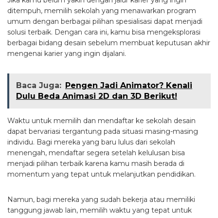
ditempuh, memilih sekolah yang menawarkan program
umum dengan berbagai pilihan spesialisasi dapat menjadi
solusi terbaik. Dengan cara ini, kamu bisa mengeksplorasi
berbagai bidang desain sebelum membuat keputusan akhir
mengenai karier yang ingin dijalani.
Baca Juga:
Pengen Jadi Animator? Kenali
Dulu Beda Animasi 2D dan 3D Berikut!
Waktu untuk memilih dan mendaftar ke sekolah desain
dapat bervariasi tergantung pada situasi masing-masing
individu. Bagi mereka yang baru lulus dari sekolah
menengah, mendaftar segera setelah kelulusan bisa
menjadi pilihan terbaik karena kamu masih berada di
momentum yang tepat untuk melanjutkan pendidikan.
Namun, bagi mereka yang sudah bekerja atau memiliki
tanggung jawab lain, memilih waktu yang tepat untuk