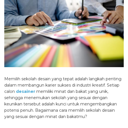
Memilih sekolah desain yang tepat adalah langkah penting
dalam membangun karier sukses di industri kreatif. Setiap
calon
desainer
memiliki minat dan bakat yang unik,
sehingga menemukan sekolah yang sesuai dengan
keunikan tersebut adalah kunci untuk mengembangkan
potensi penuh. Bagaimana cara memilih sekolah desain
yang sesuai dengan minat dan bakatmu?