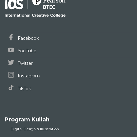
Facebook
YouTube
Twitter
Instagram
TikTok
Program Kuliah
Digital Design & Illustration