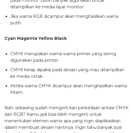
pada monitor. Lebih banyak digunakan untuk
ditampilkan ke media layar monitor.
Jika warna RGB dicampur akan menghasilkan warna
putih.
Cyan Magenta Yellow Black
CMYK merupakan warna-warna primer yang sering
digunakan pada printer.
CMYK kerap dipakai pada desain yang mau ditampilkan
ke media cetak.
Ketika warna CMYK dicampur akan menghasilkan warna
hitam.
Nah, sekarang sudah mengerti kan perbedaan antara CMYK
dan RGB? Kamu jadi bisa lebih mengerti untuk
menentukan elemen warna apa yang ingin diaplikasikan
dalam membuat desain nantinya. Ingin tahu banyak soal