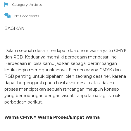
Category:
Articles
No Comments
BAGIKAN
Dalam sebuah desain terdapat dua unsur warna yaitu CMYK
dan RGB. Keduanya memiliki perbedaan mendasar, lho.
Perbedaan ini bisa kamu jadikan sebagai pertimbangan
ketika ingin menggunakannya. Elemen warna CMYK dan
RGB penting untuk dipahami oleh seorang desainer, karena
dapat berpengaruh pada hasil akhir desain atau dalam
proses menciptakan sebuah rancangan maupun konsep
yang berhubungan dengan visual. Tanpa lama lagi, simak
perbedaan berikut.
Warna CMYK = Warna Proses/Empat Warna