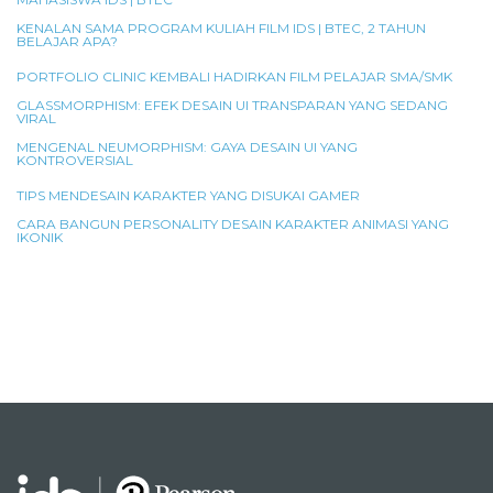
KENALAN SAMA PROGRAM KULIAH FILM IDS | BTEC, 2 TAHUN
BELAJAR APA?
PORTFOLIO CLINIC KEMBALI HADIRKAN FILM PELAJAR SMA/SMK
GLASSMORPHISM: EFEK DESAIN UI TRANSPARAN YANG SEDANG
VIRAL
MENGENAL NEUMORPHISM: GAYA DESAIN UI YANG
KONTROVERSIAL
TIPS MENDESAIN KARAKTER YANG DISUKAI GAMER
CARA BANGUN PERSONALITY DESAIN KARAKTER ANIMASI YANG
IKONIK