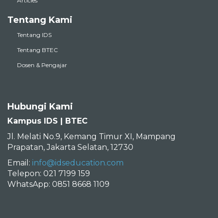
Articles
Tentang Kami
Tentang IDS
Tentang BTEC
Dosen & Pengajar
Hubungi Kami
Kampus IDS | BTEC
Jl. Melati No.9, Kemang Timur XI, Mampang
Prapatan, Jakarta Selatan, 12730
Email:
info@idseducation.com
Telepon: 021 7199 159
WhatsApp: 0851 8668 1109