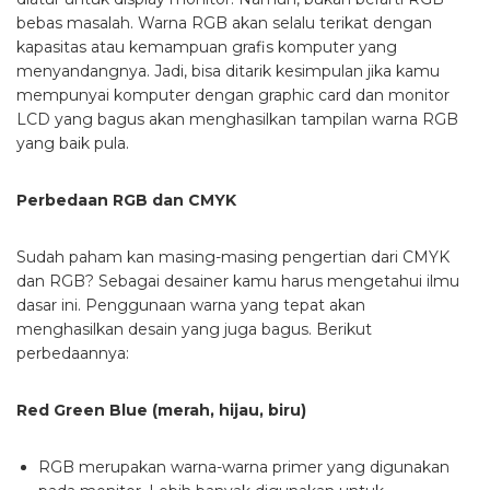
bebas masalah. Warna RGB akan selalu terikat dengan
kapasitas atau kemampuan grafis komputer yang
menyandangnya. Jadi, bisa ditarik kesimpulan jika kamu
mempunyai komputer dengan graphic card dan monitor
LCD yang bagus akan menghasilkan tampilan warna RGB
yang baik pula.
Perbedaan RGB dan CMYK
Sudah paham kan masing-masing pengertian dari CMYK
dan RGB? Sebagai desainer kamu harus mengetahui ilmu
dasar ini. Penggunaan warna yang tepat akan
menghasilkan desain yang juga bagus. Berikut
perbedaannya:
Red Green Blue (merah, hijau, biru)
RGB merupakan warna-warna primer yang digunakan