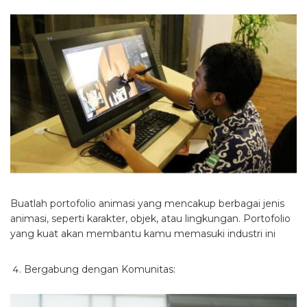
Buatlah portofolio animasi yang mencakup berbagai jenis
animasi, seperti karakter, objek, atau lingkungan. Portofolio
yang kuat akan membantu kamu memasuki industri ini
Bergabung dengan Komunitas: