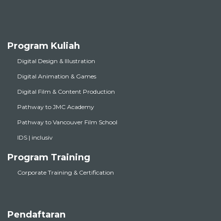
Program Kuliah
Digital Design & Illustration
Digital Animation & Games
Digital Film & Content Production
Pathway to JMC Academy
Pathway to Vancouver Film School
IDS | inclusiv
Program Training
Corporate Training & Certification
Pendaftaran
Registrasi Mahasiswa