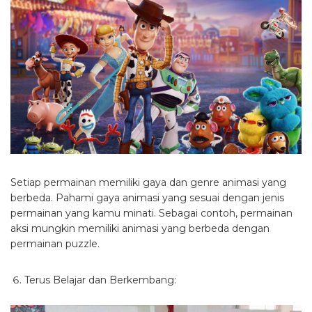
Setiap permainan memiliki gaya dan genre animasi yang
berbeda. Pahami gaya animasi yang sesuai dengan jenis
permainan yang kamu minati. Sebagai contoh, permainan
aksi mungkin memiliki animasi yang berbeda dengan
permainan puzzle.
Terus Belajar dan Berkembang: