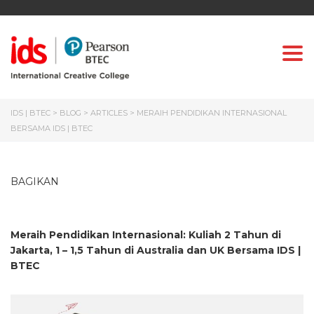
Togg
IDS | BTEC
>
BLOG
>
ARTICLES
>
MERAIH PENDIDIKAN INTERNASIONAL
BERSAMA IDS | BTEC
BAGIKAN
Meraih Pendidikan Internasional: Kuliah 2 Tahun di
Jakarta, 1 – 1,5 Tahun di Australia dan UK Bersama IDS |
BTEC