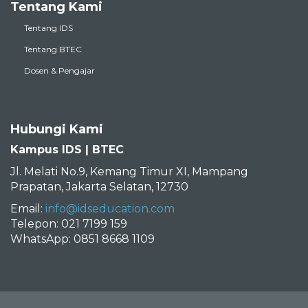
Tentang Kami
Tentang IDS
Tentang BTEC
Dosen & Pengajar
Hubungi Kami
Kampus IDS | BTEC
Jl. Melati No.9, Kemang Timur XI, Mampang
Prapatan, Jakarta Selatan, 12730
Email:
info@idseducation.com
Telepon: 021 7199 159
WhatsApp: 0851 8668 1109