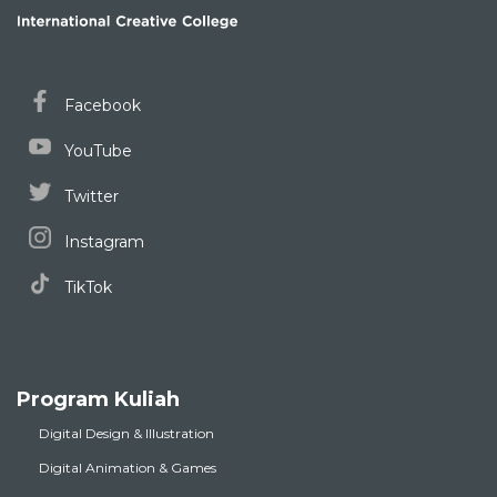
Facebook
YouTube
Twitter
Instagram
TikTok
Program Kuliah
Digital Design & Illustration
Digital Animation & Games