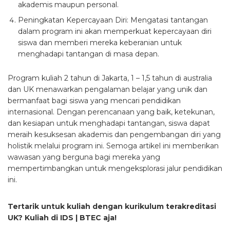
akademis maupun personal.
Peningkatan Kepercayaan Diri: Mengatasi tantangan
dalam program ini akan memperkuat kepercayaan diri
siswa dan memberi mereka keberanian untuk
menghadapi tantangan di masa depan.
Program kuliah 2 tahun di Jakarta, 1 – 1,5 tahun di australia
dan UK menawarkan pengalaman belajar yang unik dan
bermanfaat bagi siswa yang mencari pendidikan
internasional. Dengan perencanaan yang baik, ketekunan,
dan kesiapan untuk menghadapi tantangan, siswa dapat
meraih kesuksesan akademis dan pengembangan diri yang
holistik melalui program ini. Semoga artikel ini memberikan
wawasan yang berguna bagi mereka yang
mempertimbangkan untuk mengeksplorasi jalur pendidikan
ini.
Tertarik untuk kuliah dengan kurikulum terakreditasi
UK? Kuliah di IDS | BTEC aja!