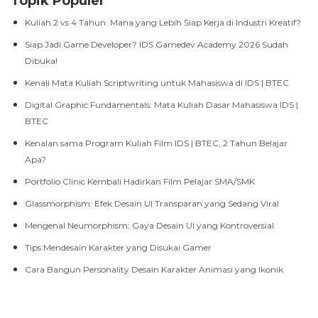
Topik Populer
Kuliah 2 vs 4 Tahun: Mana yang Lebih Siap Kerja di Industri Kreatif?
Siap Jadi Game Developer? IDS Gamedev Academy 2026 Sudah
Dibuka!
Kenali Mata Kuliah Scriptwriting untuk Mahasiswa di IDS | BTEC
Digital Graphic Fundamentals: Mata Kuliah Dasar Mahasiswa IDS |
BTEC
Kenalan sama Program Kuliah Film IDS | BTEC, 2 Tahun Belajar
Apa?
Portfolio Clinic Kembali Hadirkan Film Pelajar SMA/SMK
Glassmorphism: Efek Desain UI Transparan yang Sedang Viral
Mengenal Neumorphism: Gaya Desain UI yang Kontroversial
Tips Mendesain Karakter yang Disukai Gamer
Cara Bangun Personality Desain Karakter Animasi yang Ikonik