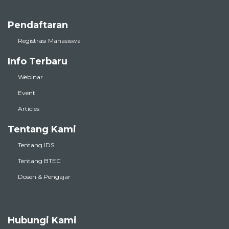
Pendaftaran
Registrasi Mahasiswa
Info Terbaru
Webinar
Event
Articles
Tentang Kami
Tentang IDS
Tentang BTEC
Dosen & Pengajar
Hubungi Kami