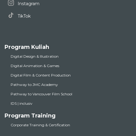
Instagram
TikTok
Program Kuliah
Digital Design & Illustration
Digital Animation & Games
Digital Film & Content Production
Pathway to JMC Academy
Pathway to Vancouver Film School
IDS | inclusiv
Program Training
Corporate Training & Certification