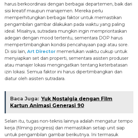
harus berkoordinasi dengan berbagai departemen, baik dari
sisi kreatif maupun manajemen. Mereka perlu
memperhitungkan berbagai faktor untuk memastikan
pengambilan gambar dilakukan pada waktu yang paling
ideal. Misalnya, sutradara mungkin ingin memprioritaskan
adegan dengan mood tertentu, sementara DOP harus
mempertimbangkan kondisi pencahayaan pagi atau sore.
Di sisi lain,
Art Director
memerlukan waktu cukup untuk
menyiapkan set dan properti, sementara asisten produser
atau manajer lokasi mengingatkan tentang keterbatasan
izin lokasi. Semua faktor ini harus dipertimbangkan dan
diatur oleh asisten sutradara.
Baca Juga:
Yuk Nostalgia dengan Film
Kartun Animasi Generasi 90
Selain itu, tugas non-teknis lainnya adalah mengatur tempo
kerja (filming progress) dan memastikan setiap unit siap
untuk pengambilan gambar berikutnya. Ini termasuk