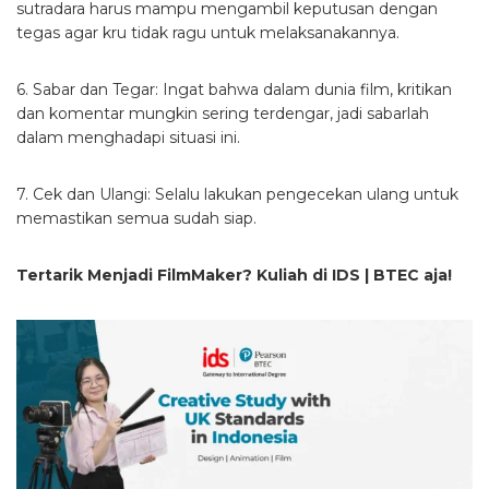
sutradara harus mampu mengambil keputusan dengan
tegas agar kru tidak ragu untuk melaksanakannya.
6. Sabar dan Tegar: Ingat bahwa dalam dunia film, kritikan
dan komentar mungkin sering terdengar, jadi sabarlah
dalam menghadapi situasi ini.
7. Cek dan Ulangi: Selalu lakukan pengecekan ulang untuk
memastikan semua sudah siap.
Tertarik Menjadi FilmMaker? Kuliah di IDS | BTEC aja!