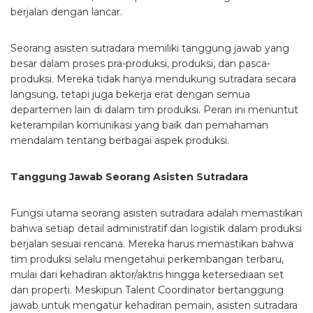
berjalan dengan lancar.
Seorang asisten sutradara memiliki tanggung jawab yang
besar dalam proses pra-produksi, produksi, dan pasca-
produksi. Mereka tidak hanya mendukung sutradara secara
langsung, tetapi juga bekerja erat dengan semua
departemen lain di dalam tim produksi. Peran ini menuntut
keterampilan komunikasi yang baik dan pemahaman
mendalam tentang berbagai aspek produksi.
Tanggung Jawab Seorang Asisten Sutradara
Fungsi utama seorang asisten sutradara adalah memastikan
bahwa setiap detail administratif dan logistik dalam produksi
berjalan sesuai rencana. Mereka harus memastikan bahwa
tim produksi selalu mengetahui perkembangan terbaru,
mulai dari kehadiran aktor/aktris hingga ketersediaan set
dan properti. Meskipun Talent Coordinator bertanggung
jawab untuk mengatur kehadiran pemain, asisten sutradara