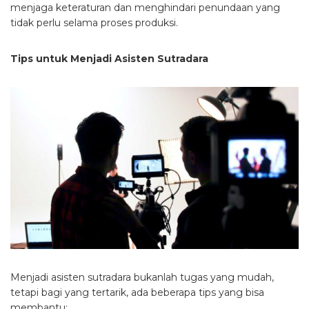
menjaga keteraturan dan menghindari penundaan yang
tidak perlu selama proses produksi.
Tips untuk Menjadi Asisten Sutradara
Menjadi asisten sutradara bukanlah tugas yang mudah,
tetapi bagi yang tertarik, ada beberapa tips yang bisa
membantu: