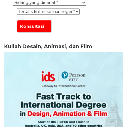
Kuliah Desain, Animasi, dan Film