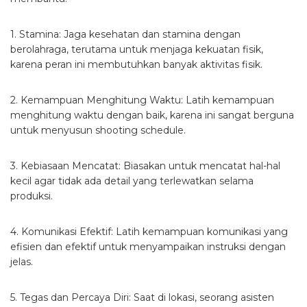
1. Stamina: Jaga kesehatan dan stamina dengan
berolahraga, terutama untuk menjaga kekuatan fisik,
karena peran ini membutuhkan banyak aktivitas fisik.
2. Kemampuan Menghitung Waktu: Latih kemampuan
menghitung waktu dengan baik, karena ini sangat berguna
untuk menyusun shooting schedule.
3. Kebiasaan Mencatat: Biasakan untuk mencatat hal-hal
kecil agar tidak ada detail yang terlewatkan selama
produksi.
4. Komunikasi Efektif: Latih kemampuan komunikasi yang
efisien dan efektif untuk menyampaikan instruksi dengan
jelas.
5. Tegas dan Percaya Diri: Saat di lokasi, seorang asisten