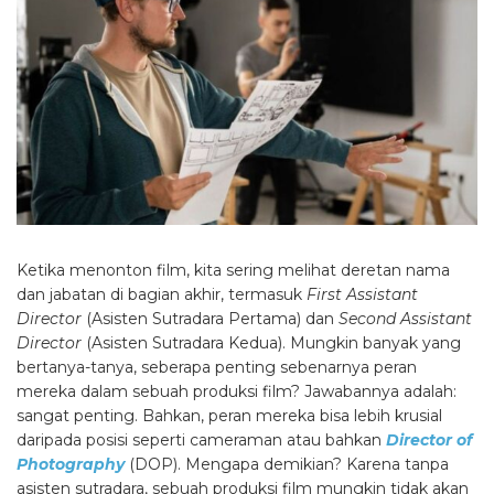
Ketika menonton film, kita sering melihat deretan nama
dan jabatan di bagian akhir, termasuk
First Assistant
Director
(Asisten Sutradara Pertama) dan
Second Assistant
Director
(Asisten Sutradara Kedua). Mungkin banyak yang
bertanya-tanya, seberapa penting sebenarnya peran
mereka dalam sebuah produksi film? Jawabannya adalah:
sangat penting. Bahkan, peran mereka bisa lebih krusial
daripada posisi seperti cameraman atau bahkan
Director of
Photography
(DOP). Mengapa demikian? Karena tanpa
asisten sutradara, sebuah produksi film mungkin tidak akan