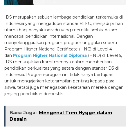
IDS merupakan sebuah lembaga pendidikan terkemuka di
Indonesia yang mengadopsi standar BTEC, menjadi pilihan
utama bagi banyak individu yang memiliki ambisi dalam
mencapai pendidikan internasional. Dengan
menyelenggarakan program-program unggulan seperti
Program Higher National Certificate (HNC) di Level 4
dan
Program Higher National Diploma
(HND) di Level 5,
IDS menunjukkan komitmennya dalam memberikan
pendidikan berkualitas yang setara dengan standar D3 di
Indonesia. Program-program ini tidak hanya bertujuan
untuk mengajarkan keterampilan penting kepada para
siswa, tetapi juga menegaskan kesetaraan mereka dengan
jenjang pendidikan domestik.
Baca Juga:
Mengenal Tren Hygge dalam
Desain