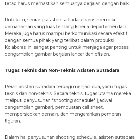
tetap harus memastikan semuanya berjalan dengan baik.
Untuk itu, seorang asisten sutradara harus memiliki
pemahaman yang luas tentang kinerja departemen lain.
Mereka juga harus mampu berkomunikasi secara efektif
dengan semua pihak yang terlibat dalam produksi.
Kolaborasi ini sangat penting untuk menjaga agar proses
pengambilan gambar berjalan lancar dan efisien.
Tugas Teknis dan Non-Teknis Asisten Sutradara
Peran asisten sutradara terbagi menjadi dua, yaitu tugas
teknis dan non-teknis. Secara teknis, tugas utama mereka
meliputi penyusunan *shooting schedule* (jadwal
pengambilan gambar), pembuatan call sheet,
mempersiapkan pemain, dan mengarahkan pemeran
figuran.
Dalam hal penyusunan shooting schedule, asisten sutradara