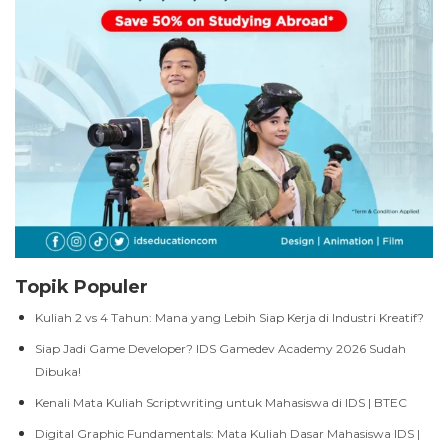
Topik Populer
Kuliah 2 vs 4 Tahun: Mana yang Lebih Siap Kerja di Industri Kreatif?
Siap Jadi Game Developer? IDS Gamedev Academy 2026 Sudah
Dibuka!
Kenali Mata Kuliah Scriptwriting untuk Mahasiswa di IDS | BTEC
Digital Graphic Fundamentals: Mata Kuliah Dasar Mahasiswa IDS |