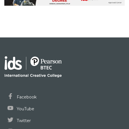
Facebook
YouTube
Twitter