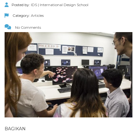
Posted by:
IDS | International Design School
Category:
Articles
No Comments
BAGIKAN