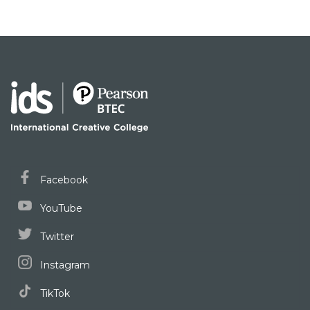
Facebook
YouTube
Twitter
Instagram
TikTok