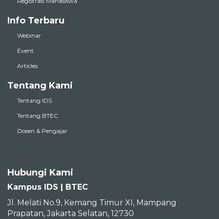
Registrasi Mahasiswa
Info Terbaru
Webinar
Event
Articles
Tentang Kami
Tentang IDS
Tentang BTEC
Dosen & Pengajar
Hubungi Kami
Kampus IDS | BTEC
Jl. Melati No.9, Kemang Timur XI, Mampang
Prapatan, Jakarta Selatan, 12730