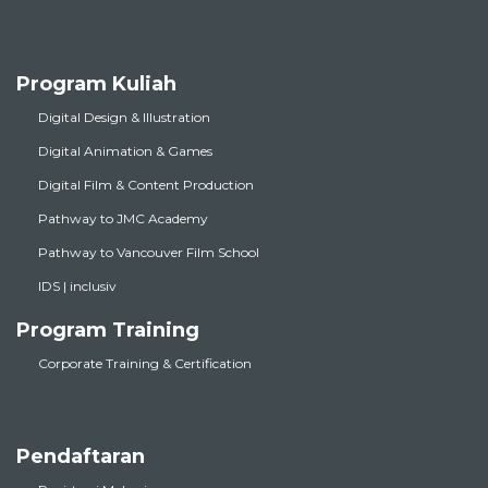
Program Kuliah
Digital Design & Illustration
Digital Animation & Games
Digital Film & Content Production
Pathway to JMC Academy
Pathway to Vancouver Film School
IDS | inclusiv
Program Training
Corporate Training & Certification
Pendaftaran