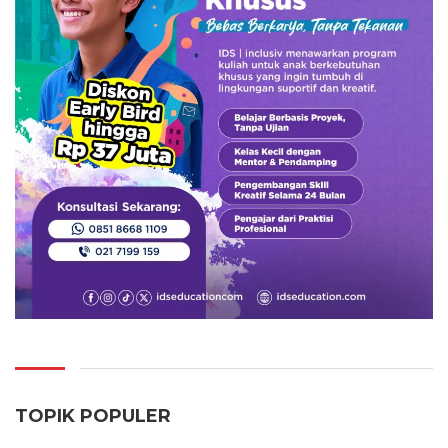
TOPIK POPULER