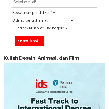
Kuliah Desain, Animasi, dan Film