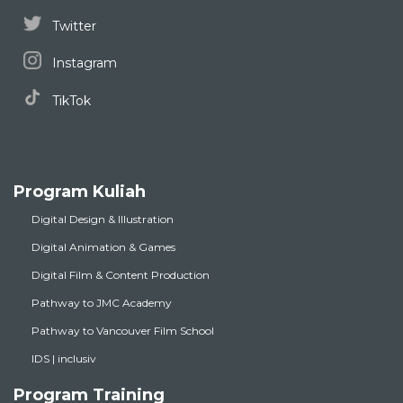
Twitter
Instagram
TikTok
Program Kuliah
Digital Design & Illustration
Digital Animation & Games
Digital Film & Content Production
Pathway to JMC Academy
Pathway to Vancouver Film School
IDS | inclusiv
Program Training