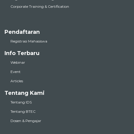
Corporate Training & Certification
Pendaftaran
Registrasi Mahasiswa
Info Terbaru
Webinar
Event
Articles
Tentang Kami
Tentang IDS
Tentang BTEC
Dosen & Pengajar