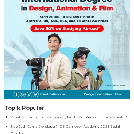
Topik Populer
Kuliah 2 vs 4 Tahun: Mana yang Lebih Siap Kerja di Industri Kreatif?
Siap Jadi Game Developer? IDS Gamedev Academy 2026 Sudah
Dibuka!