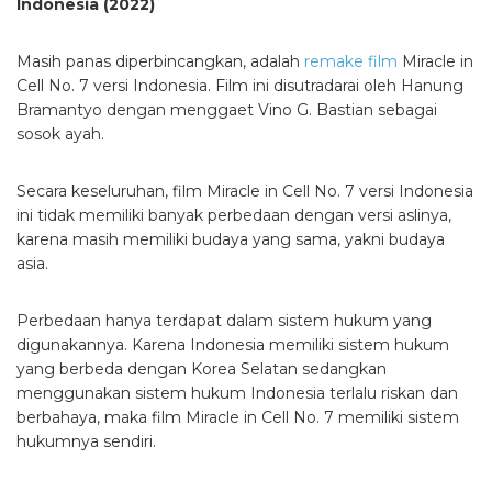
Indonesia (2022)
Masih panas diperbincangkan, adalah
remake film
Miracle in
Cell No. 7 versi Indonesia. Film ini disutradarai oleh Hanung
Bramantyo dengan menggaet Vino G. Bastian sebagai
sosok ayah.
Secara keseluruhan, film Miracle in Cell No. 7 versi Indonesia
ini tidak memiliki banyak perbedaan dengan versi aslinya,
karena masih memiliki budaya yang sama, yakni budaya
asia.
Perbedaan hanya terdapat dalam sistem hukum yang
digunakannya. Karena Indonesia memiliki sistem hukum
yang berbeda dengan Korea Selatan sedangkan
menggunakan sistem hukum Indonesia terlalu riskan dan
berbahaya, maka film Miracle in Cell No. 7 memiliki sistem
hukumnya sendiri.