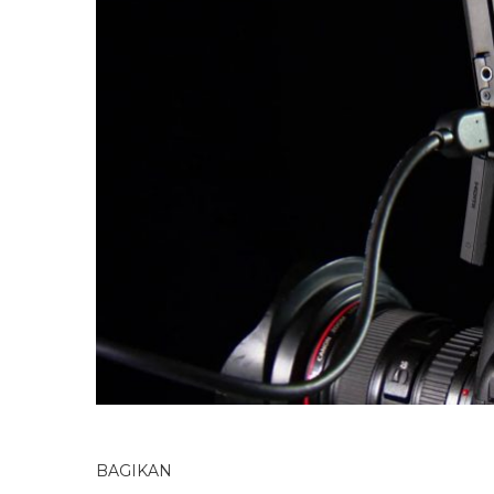
BAGIKAN