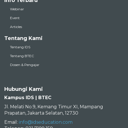
Info Terbaru
Webinar
Event
Articles
Tentang Kami
Tentang IDS
Tentang BTEC
Dosen & Pengajar
Hubungi Kami
Kampus IDS | BTEC
Jl. Melati No.9, Kemang Timur XI, Mampang
Prapatan, Jakarta Selatan, 12730
Email:
info@idseducation.com