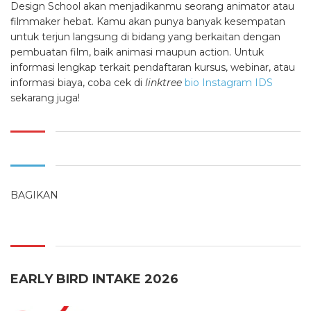
Design School akan menjadikanmu seorang animator atau
filmmaker hebat. Kamu akan punya banyak kesempatan
untuk terjun langsung di bidang yang berkaitan dengan
pembuatan film, baik animasi maupun action. Untuk
informasi lengkap terkait pendaftaran kursus, webinar, atau
informasi biaya, coba cek di
linktree
bio Instagram IDS
sekarang juga!
BAGIKAN
EARLY BIRD INTAKE 2026