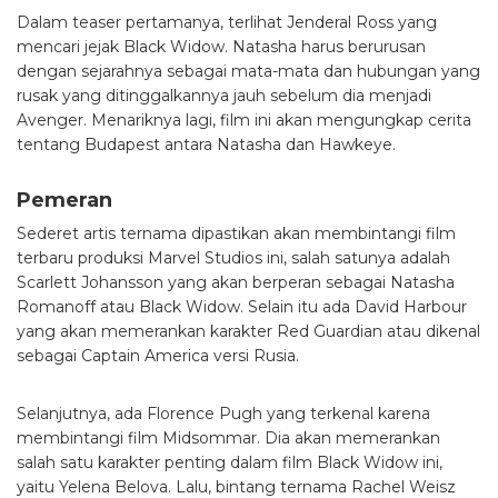
Dalam teaser pertamanya, terlihat Jenderal Ross yang
mencari jejak Black Widow. Natasha harus berurusan
dengan sejarahnya sebagai mata-mata dan hubungan yang
rusak yang ditinggalkannya jauh sebelum dia menjadi
Avenger. Menariknya lagi, film ini akan mengungkap cerita
tentang Budapest antara Natasha dan Hawkeye.
Pemeran
Sederet artis ternama dipastikan akan membintangi film
terbaru produksi Marvel Studios ini, salah satunya adalah
Scarlett Johansson yang akan berperan sebagai Natasha
Romanoff atau Black Widow. Selain itu ada David Harbour
yang akan memerankan karakter Red Guardian atau dikenal
sebagai Captain America versi Rusia.
Selanjutnya, ada Florence Pugh yang terkenal karena
membintangi film Midsommar. Dia akan memerankan
salah satu karakter penting dalam film Black Widow ini,
yaitu Yelena Belova. Lalu, bintang ternama Rachel Weisz