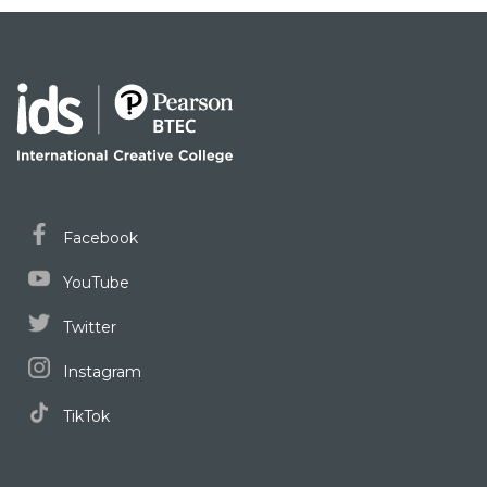
Facebook
YouTube
Twitter
Instagram
TikTok