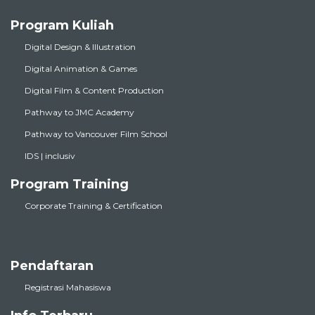
Program Kuliah
Digital Design & Illustration
Digital Animation & Games
Digital Film & Content Production
Pathway to JMC Academy
Pathway to Vancouver Film School
IDS | inclusiv
Program Training
Corporate Training & Certification
Pendaftaran
Registrasi Mahasiswa