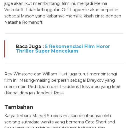
juga akan ikut membintangi film ini, menjadi Melina
Vostokoff. Tidak ketinggalan O-T Fagbenle akan berperan
sebagai Mason yang kabarnya memiliki kisah cinta dengan
Natasha Romanoff.
Baca Juga :
5 Rekomendasi Film Horor
Thriller Super Mencekam
Rey Winstone dan William Hurt juga turut membintangi
film ini. Masing-masing berperan sebagai Dreykov yang
memimpin Red Room dan Thaddeus Ross atau yang lebih
dikenal dengan Jenderal Ross.
Tambahan
Karya terbaru Marvel Studios ini akan disutradarai oleh
seorang sutradara wanita yang bernama Cate Shortland.