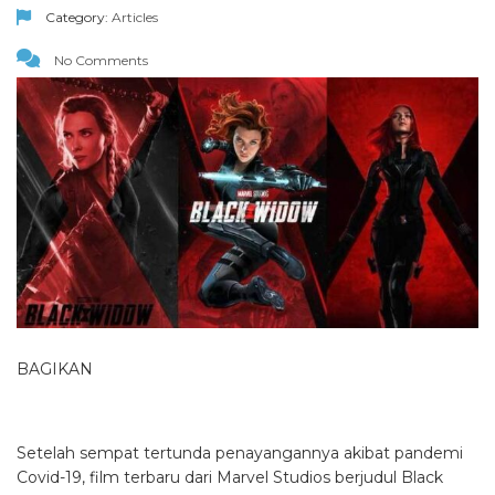
Category:
Articles
No Comments
BAGIKAN
Setelah sempat tertunda penayangannya akibat pandemi
Covid-19, film terbaru dari Marvel Studios berjudul Black