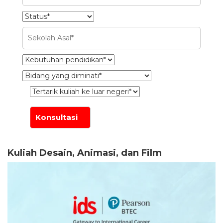
Kuliah Desain, Animasi, dan Film