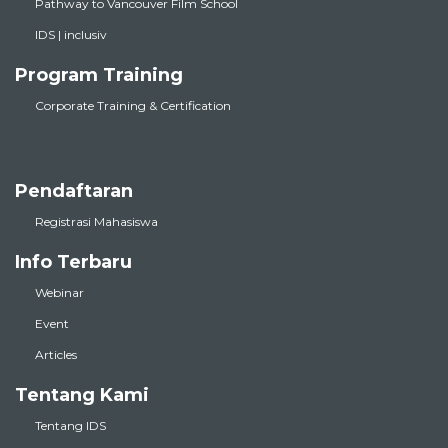
Pathway to Vancouver Film School
IDS | inclusiv
Program Training
Corporate Training & Certification
Pendaftaran
Registrasi Mahasiswa
Info Terbaru
Webinar
Event
Articles
Tentang Kami
Tentang IDS