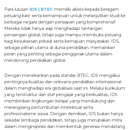
Para lulusan
IDS | BTEC
memiliki akses kepada beragam
peluang karir serta kemampuan untuk melanjutkan studi ke
berbagai negara dengan persiapan yang komprehensif.
Mereka tidak hanya siap menghadapi tantangan
persaingan global, tetapi juga mampu membuka peluang
bagi kesuksesan pribadi serta kemajuan masyarakat. IDS,
sebagai pilihan utama di dunia pendidikan, memainkan
peran yang penting sebagai penggerak utama dalam
mendorong pendidikan global.
Dengan menekankan pada standar BTEC, IDS mengakui
pentingnya kualitas dan relevansi pendidikan internasional
dalam menghadapi era globalisasi saat ini. Melalui kurikulum
yang terstruktur dan staf pengajar yang berkualitas, IDS
memberikan lingkungan belajar yang mendukung dan
merangsang pertumbuhan intelektual serta
profesionalisme siswa. Dengan demikian, IDS bukan hanya
sekadar lembaga pendidikan, tetapi juga merupakan mitra
dalam menginspirasi dan membentuk generasi mendatang