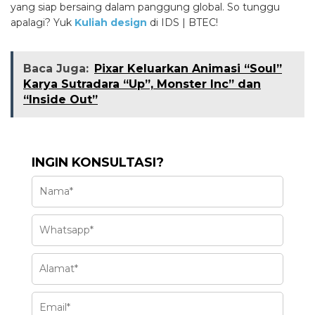
yang siap bersaing dalam panggung global. So tunggu
apalagi? Yuk
Kuliah design
di IDS | BTEC!
Baca Juga:
Pixar Keluarkan Animasi “Soul”
Karya Sutradara “Up”, Monster Inc” dan
“Inside Out”
INGIN KONSULTASI?