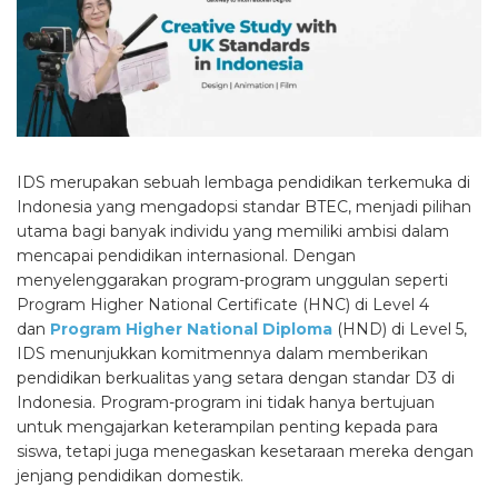
IDS merupakan sebuah lembaga pendidikan terkemuka di
Indonesia yang mengadopsi standar BTEC, menjadi pilihan
utama bagi banyak individu yang memiliki ambisi dalam
mencapai pendidikan internasional. Dengan
menyelenggarakan program-program unggulan seperti
Program Higher National Certificate (HNC) di Level 4
dan
Program Higher National Diploma
(HND) di Level 5,
IDS menunjukkan komitmennya dalam memberikan
pendidikan berkualitas yang setara dengan standar D3 di
Indonesia. Program-program ini tidak hanya bertujuan
untuk mengajarkan keterampilan penting kepada para
siswa, tetapi juga menegaskan kesetaraan mereka dengan
jenjang pendidikan domestik.