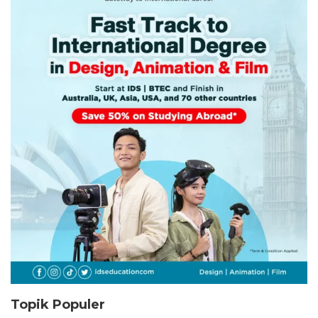
Topik Populer