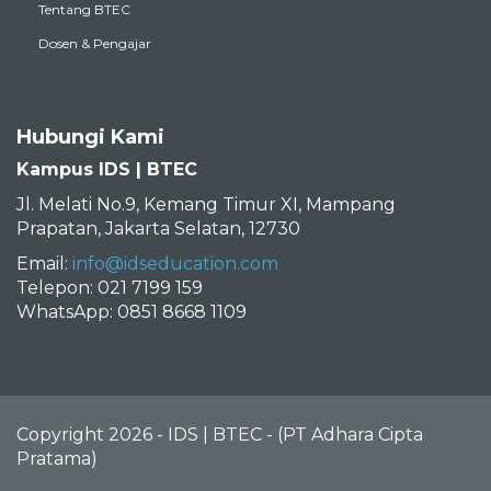
Tentang BTEC
Dosen & Pengajar
Hubungi Kami
Kampus IDS | BTEC
Jl. Melati No.9, Kemang Timur XI, Mampang
Prapatan, Jakarta Selatan, 12730
Email:
info@idseducation.com
Telepon: 021 7199 159
WhatsApp: 0851 8668 1109
Copyright 2026 - IDS | BTEC - (PT Adhara Cipta
Pratama)