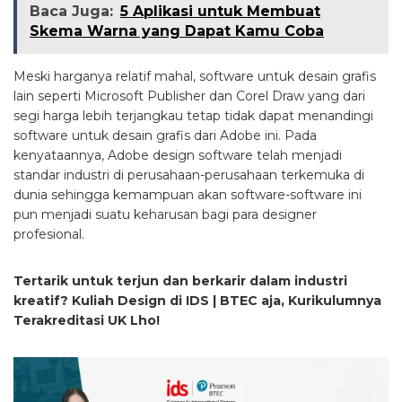
Baca Juga:
5 Aplikasi untuk Membuat
Skema Warna yang Dapat Kamu Coba
Meski harganya relatif mahal, software untuk desain grafis
lain seperti Microsoft Publisher dan Corel Draw yang dari
segi harga lebih terjangkau tetap tidak dapat menandingi
software untuk desain grafis dari Adobe ini. Pada
kenyataannya, Adobe design software telah menjadi
standar industri di perusahaan-perusahaan terkemuka di
dunia sehingga kemampuan akan software-software ini
pun menjadi suatu keharusan bagi para designer
profesional.
Tertarik untuk terjun dan berkarir dalam industri
kreatif? Kuliah Design di IDS | BTEC aja, Kurikulumnya
Terakreditasi UK Lho!