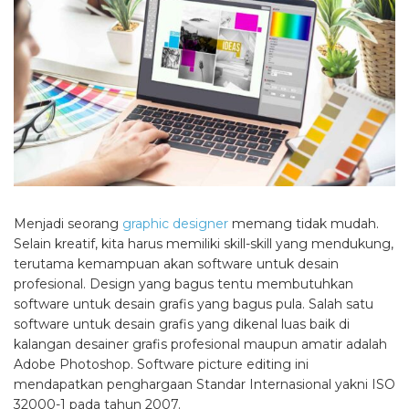
Menjadi seorang
graphic designer
memang tidak mudah.
Selain kreatif, kita harus memiliki skill-skill yang mendukung,
terutama kemampuan akan software untuk desain
profesional. Design yang bagus tentu membutuhkan
software untuk desain grafis yang bagus pula. Salah satu
software untuk desain grafis yang dikenal luas baik di
kalangan desainer grafis profesional maupun amatir adalah
Adobe Photoshop. Software picture editing ini
mendapatkan penghargaan Standar Internasional yakni ISO
32000-1 pada tahun 2007.