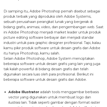
Di samping itu, Adobe Photoshop pernah disebut sebagai
produk terbaik yang diproduksi oleh Adobe Systems,
sebuah perusahaan perangkat lunak yang bergerak di
bidang grafis, animasi, video, dan pengembangan web. Saat
ini Adobe Photoshop menjadi market leader untuk produk
picture editing software berbayar dan menjadi standar
industri untuk para graphic designer profesional. Tapi, kalau
kamu pikir produk software untuk desain grafis dari Adobe
itu hanya Photoshop, kamu salah.
Selain Adobe Photoshop, Adobe System menciptakan
beberapa software untuk desain grafis yang lain yang juga
tak kalah powerful di bidang desain grafis dan telah
digunakan secara luas oleh para profesional. Berikut ini
beberapa software untuk desain grafis dari Adobe.
Adobe Illustrator
adalah tools menggambar berbasis
vector yang digunakan untuk membuat logo dan
ilustrasi lain. Tidak seperti gambar dengan format raster