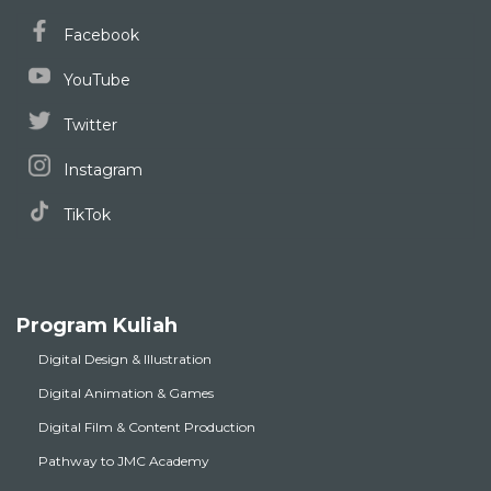
Facebook
YouTube
Twitter
Instagram
TikTok
Program Kuliah
Digital Design & Illustration
Digital Animation & Games
Digital Film & Content Production
Pathway to JMC Academy