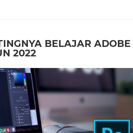
TINGNYA BELAJAR ADOBE
N 2022