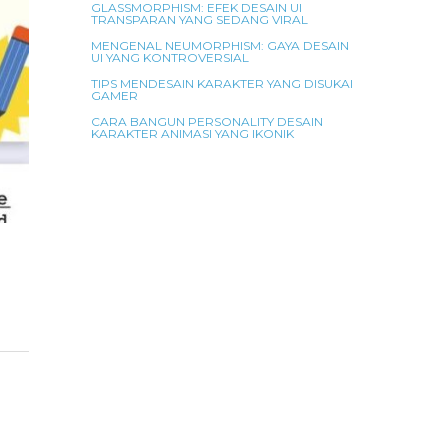
GLASSMORPHISM: EFEK DESAIN UI
TRANSPARAN YANG SEDANG VIRAL
MENGENAL NEUMORPHISM: GAYA DESAIN
UI YANG KONTROVERSIAL
TIPS MENDESAIN KARAKTER YANG DISUKAI
GAMER
CARA BANGUN PERSONALITY DESAIN
KARAKTER ANIMASI YANG IKONIK