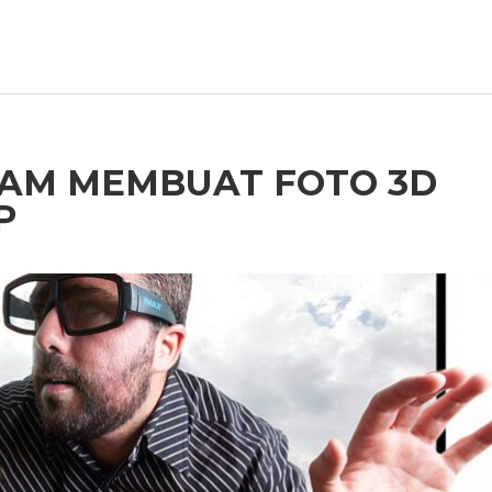
LAM MEMBUAT FOTO 3D
P