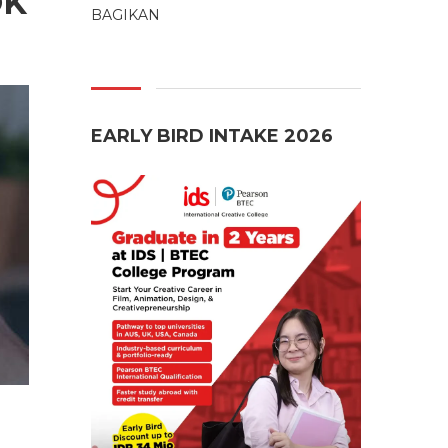
OK
BAGIKAN
EARLY BIRD INTAKE 2026