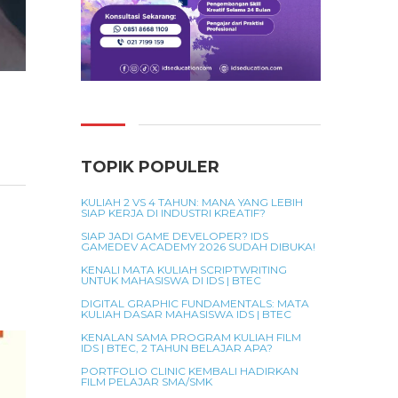
TOPIK POPULER
KULIAH 2 VS 4 TAHUN: MANA YANG LEBIH
SIAP KERJA DI INDUSTRI KREATIF?
SIAP JADI GAME DEVELOPER? IDS
GAMEDEV ACADEMY 2026 SUDAH DIBUKA!
KENALI MATA KULIAH SCRIPTWRITING
UNTUK MAHASISWA DI IDS | BTEC
DIGITAL GRAPHIC FUNDAMENTALS: MATA
KULIAH DASAR MAHASISWA IDS | BTEC
KENALAN SAMA PROGRAM KULIAH FILM
IDS | BTEC, 2 TAHUN BELAJAR APA?
PORTFOLIO CLINIC KEMBALI HADIRKAN
FILM PELAJAR SMA/SMK