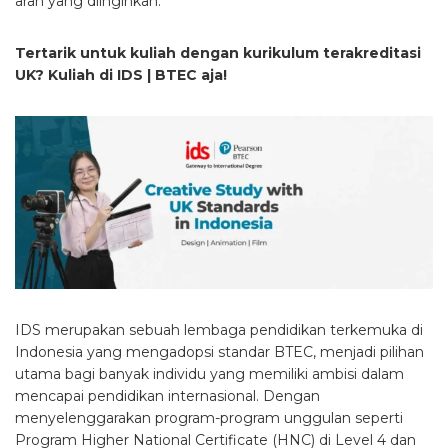
arah yang diinginkan.
Tertarik untuk kuliah dengan kurikulum terakreditasi
UK? Kuliah di IDS | BTEC aja!
IDS merupakan sebuah lembaga pendidikan terkemuka di
Indonesia yang mengadopsi standar BTEC, menjadi pilihan
utama bagi banyak individu yang memiliki ambisi dalam
mencapai pendidikan internasional. Dengan
menyelenggarakan program-program unggulan seperti
Program Higher National Certificate (HNC) di Level 4 dan