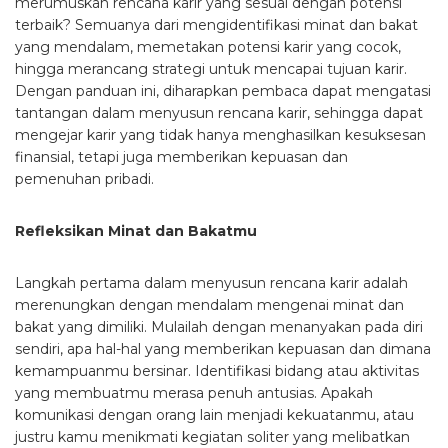
merumuskan rencana karir yang sesuai dengan potensi
terbaik? Semuanya dari mengidentifikasi minat dan bakat
yang mendalam, memetakan potensi karir yang cocok,
hingga merancang strategi untuk mencapai tujuan karir.
Dengan panduan ini, diharapkan pembaca dapat mengatasi
tantangan dalam menyusun rencana karir, sehingga dapat
mengejar karir yang tidak hanya menghasilkan kesuksesan
finansial, tetapi juga memberikan kepuasan dan
pemenuhan pribadi.
Refleksikan Minat dan Bakatmu
Langkah pertama dalam menyusun rencana karir adalah
merenungkan dengan mendalam mengenai minat dan
bakat yang dimiliki. Mulailah dengan menanyakan pada diri
sendiri, apa hal-hal yang memberikan kepuasan dan dimana
kemampuanmu bersinar. Identifikasi bidang atau aktivitas
yang membuatmu merasa penuh antusias. Apakah
komunikasi dengan orang lain menjadi kekuatanmu, atau
justru kamu menikmati kegiatan soliter yang melibatkan