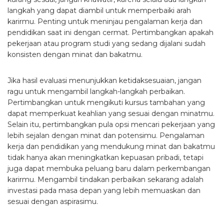
langkah yang dapat diambil untuk memperbaiki arah
karirmu. Penting untuk meninjau pengalaman kerja dan
pendidikan saat ini dengan cermat. Pertimbangkan apakah
pekerjaan atau program studi yang sedang dijalani sudah
konsisten dengan minat dan bakatmu.
Jika hasil evaluasi menunjukkan ketidaksesuaian, jangan
ragu untuk mengambil langkah-langkah perbaikan.
Pertimbangkan untuk mengikuti kursus tambahan yang
dapat memperkuat keahlian yang sesuai dengan minatmu.
Selain itu, pertimbangkan pula opsi mencari pekerjaan yang
lebih sejalan dengan minat dan potensimu. Pengalaman
kerja dan pendidikan yang mendukung minat dan bakatmu
tidak hanya akan meningkatkan kepuasan pribadi, tetapi
juga dapat membuka peluang baru dalam perkembangan
karirmu. Mengambil tindakan perbaikan sekarang adalah
investasi pada masa depan yang lebih memuaskan dan
sesuai dengan aspirasimu.