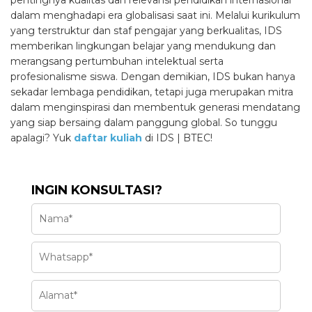
dalam menghadapi era globalisasi saat ini. Melalui kurikulum
yang terstruktur dan staf pengajar yang berkualitas, IDS
memberikan lingkungan belajar yang mendukung dan
merangsang pertumbuhan intelektual serta
profesionalisme siswa. Dengan demikian, IDS bukan hanya
sekadar lembaga pendidikan, tetapi juga merupakan mitra
dalam menginspirasi dan membentuk generasi mendatang
yang siap bersaing dalam panggung global. So tunggu
apalagi? Yuk
daftar kuliah
di IDS | BTEC!
INGIN KONSULTASI?