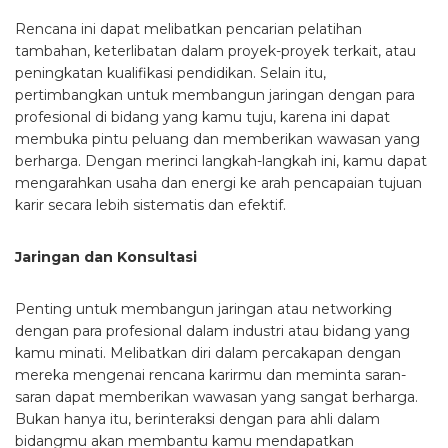
Rencana ini dapat melibatkan pencarian pelatihan
tambahan, keterlibatan dalam proyek-proyek terkait, atau
peningkatan kualifikasi pendidikan. Selain itu,
pertimbangkan untuk membangun jaringan dengan para
profesional di bidang yang kamu tuju, karena ini dapat
membuka pintu peluang dan memberikan wawasan yang
berharga. Dengan merinci langkah-langkah ini, kamu dapat
mengarahkan usaha dan energi ke arah pencapaian tujuan
karir secara lebih sistematis dan efektif.
Jaringan dan Konsultasi
Penting untuk membangun jaringan atau networking
dengan para profesional dalam industri atau bidang yang
kamu minati. Melibatkan diri dalam percakapan dengan
mereka mengenai rencana karirmu dan meminta saran-
saran dapat memberikan wawasan yang sangat berharga.
Bukan hanya itu, berinteraksi dengan para ahli dalam
bidangmu akan membantu kamu mendapatkan