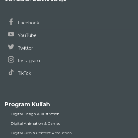
Facebook
YouTube
Twitter
Instagram
TikTok
Program Kuliah
Digital Design & Illustration
Digital Animation & Games
Digital Film & Content Production