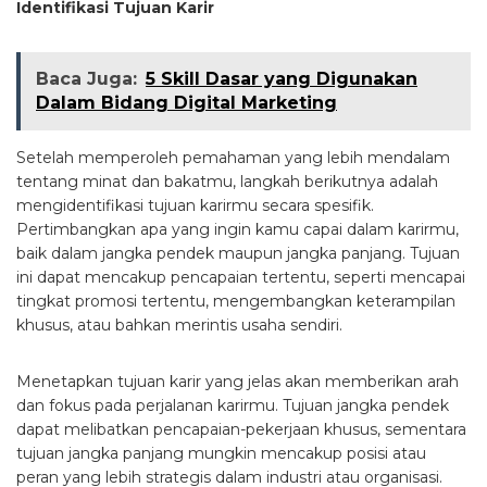
Identifikasi Tujuan Karir
Baca Juga:
5 Skill Dasar yang Digunakan
Dalam Bidang Digital Marketing
Setelah memperoleh pemahaman yang lebih mendalam
tentang minat dan bakatmu, langkah berikutnya adalah
mengidentifikasi tujuan karirmu secara spesifik.
Pertimbangkan apa yang ingin kamu capai dalam karirmu,
baik dalam jangka pendek maupun jangka panjang. Tujuan
ini dapat mencakup pencapaian tertentu, seperti mencapai
tingkat promosi tertentu, mengembangkan keterampilan
khusus, atau bahkan merintis usaha sendiri.
Menetapkan tujuan karir yang jelas akan memberikan arah
dan fokus pada perjalanan karirmu. Tujuan jangka pendek
dapat melibatkan pencapaian-pekerjaan khusus, sementara
tujuan jangka panjang mungkin mencakup posisi atau
peran yang lebih strategis dalam industri atau organisasi.