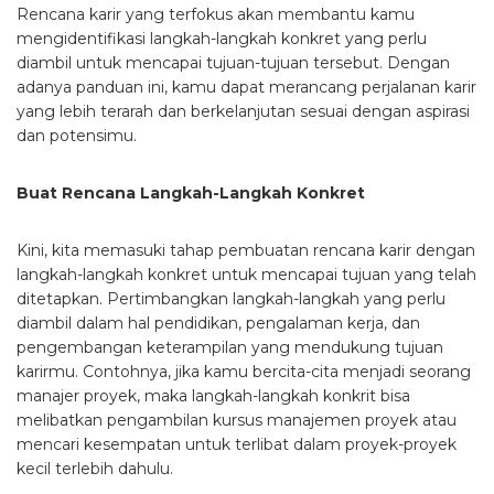
Rencana karir yang terfokus akan membantu kamu
mengidentifikasi langkah-langkah konkret yang perlu
diambil untuk mencapai tujuan-tujuan tersebut. Dengan
adanya panduan ini, kamu dapat merancang perjalanan karir
yang lebih terarah dan berkelanjutan sesuai dengan aspirasi
dan potensimu.
Buat Rencana Langkah-Langkah Konkret
Kini, kita memasuki tahap pembuatan rencana karir dengan
langkah-langkah konkret untuk mencapai tujuan yang telah
ditetapkan. Pertimbangkan langkah-langkah yang perlu
diambil dalam hal pendidikan, pengalaman kerja, dan
pengembangan keterampilan yang mendukung tujuan
karirmu. Contohnya, jika kamu bercita-cita menjadi seorang
manajer proyek, maka langkah-langkah konkrit bisa
melibatkan pengambilan kursus manajemen proyek atau
mencari kesempatan untuk terlibat dalam proyek-proyek
kecil terlebih dahulu.