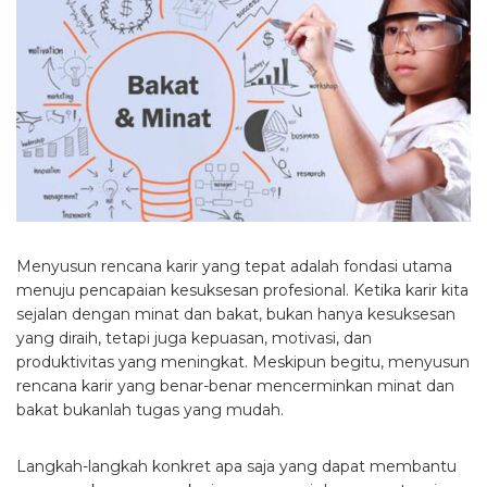
Menyusun rencana karir yang tepat adalah fondasi utama
menuju pencapaian kesuksesan profesional. Ketika karir kita
sejalan dengan minat dan bakat, bukan hanya kesuksesan
yang diraih, tetapi juga kepuasan, motivasi, dan
produktivitas yang meningkat. Meskipun begitu, menyusun
rencana karir yang benar-benar mencerminkan minat dan
bakat bukanlah tugas yang mudah.
Langkah-langkah konkret apa saja yang dapat membantu