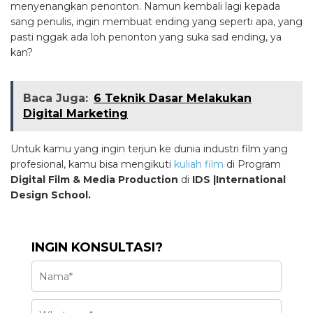
menyenangkan penonton. Namun kembali lagi kepada
sang penulis, ingin membuat ending yang seperti apa, yang
pasti nggak ada loh penonton yang suka sad ending, ya
kan?
Baca Juga:
6 Teknik Dasar Melakukan
Digital Marketing
Untuk kamu yang ingin terjun ke dunia industri film yang
profesional, kamu bisa mengikuti
kuliah film
di Program
Digital Film & Media Production
di
IDS |International
Design School.
INGIN KONSULTASI?