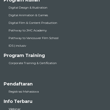
Digital Design & Illustration
Digital Animation & Games
Digital Film & Content Production
Pathway to JMC Academy
Pathway to Vancouver Film School
IDS | inclusiv
Program Training
Corporate Training & Certification
Pendaftaran
Registrasi Mahasiswa
Info Terbaru
Webinar