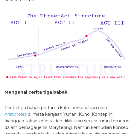
Mengenal cerita tiga babak
Cerita tiga babak pertama kali diperkenalkan oleh
Aristoteles
di masa kerajaan Yunani Kuno. Konsep ini
dianggap sukses dan sudah dilakukan secara turun temurun
dalam berbagai jenis storytelling. Namun kemudian konsep