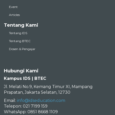
Event
Articles
Tentang Kami
Tentang IDS
Tentang BTEC
Dosen & Pengajar
Hubungi Kami
Kampus IDS | BTEC
Jl. Melati No.9, Kemang Timur XI, Mampang
Prapatan, Jakarta Selatan, 12730
Email:
info@idseducation.com
Telepon: 021 7199 159
WhatsApp: 0851 8668 1109