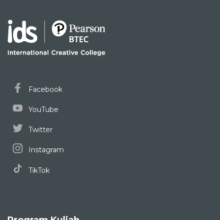
Facebook
YouTube
Twitter
Instagram
TikTok
Program Kuliah