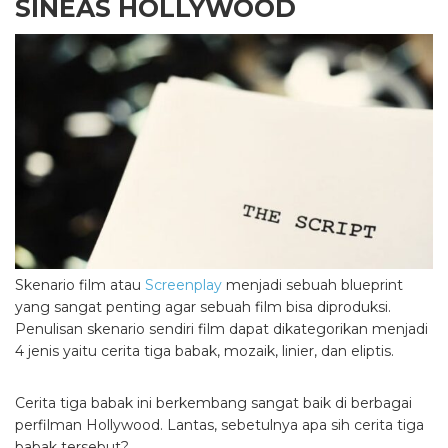
SINEAS HOLLYWOOD
Skenario film atau
Screenplay
menjadi sebuah blueprint
yang sangat penting agar sebuah film bisa diproduksi.
Penulisan skenario sendiri film dapat dikategorikan menjadi
4 jenis yaitu cerita tiga babak, mozaik, linier, dan eliptis.
Cerita tiga babak ini berkembang sangat baik di berbagai
perfilman Hollywood. Lantas, sebetulnya apa sih cerita tiga
babak tersebut?