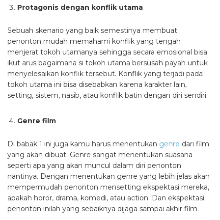
Protagonis dengan konflik utama
Sebuah skenario yang baik semestinya membuat
penonton mudah memahami konflik yang tengah
menjerat tokoh utamanya sehingga secara emosional bisa
ikut arus bagaimana si tokoh utama bersusah payah untuk
menyelesaikan konflik tersebut. Konflik yang terjadi pada
tokoh utama ini bisa disebabkan karena karakter lain,
setting, sistem, nasib, atau konflik batin dengan diri sendiri.
Genre film
Di babak 1 ini juga kamu harus menentukan
genre
dari film
yang akan dibuat. Genre sangat menentukan suasana
seperti apa yang akan muncul dalam diri penonton
nantinya. Dengan menentukan genre yang lebih jelas akan
mempermudah penonton mensetting ekspektasi mereka,
apakah horor, drama, komedi, atau action. Dan ekspektasi
penonton inilah yang sebaiknya dijaga sampai akhir film.