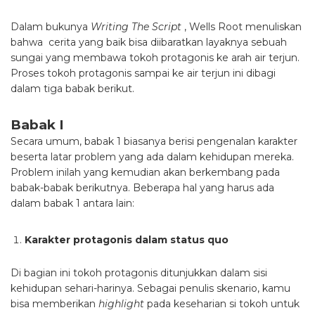
Dalam bukunya
Writing The Script
, Wells Root menuliskan
bahwa cerita yang baik bisa diibaratkan layaknya sebuah
sungai yang membawa tokoh protagonis ke arah air terjun.
Proses tokoh protagonis sampai ke air terjun ini dibagi
dalam tiga babak berikut.
Babak I
Secara umum, babak 1 biasanya berisi pengenalan karakter
beserta latar problem yang ada dalam kehidupan mereka.
Problem inilah yang kemudian akan berkembang pada
babak-babak berikutnya. Beberapa hal yang harus ada
dalam babak 1 antara lain:
Karakter protagonis dalam status quo
Di bagian ini tokoh protagonis ditunjukkan dalam sisi
kehidupan sehari-harinya. Sebagai penulis skenario, kamu
bisa memberikan
highlight
pada keseharian si tokoh untuk