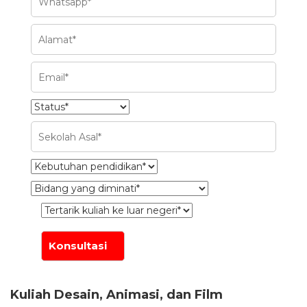
Kuliah Desain, Animasi, dan Film