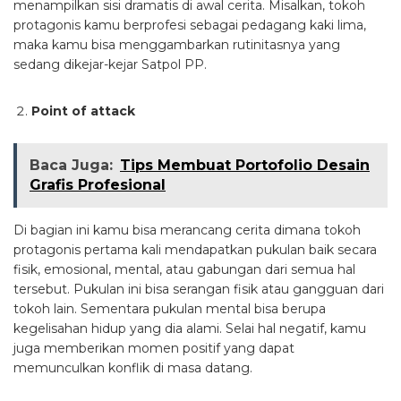
menampilkan sisi dramatis di awal cerita. Misalkan, tokoh
protagonis kamu berprofesi sebagai pedagang kaki lima,
maka kamu bisa menggambarkan rutinitasnya yang
sedang dikejar-kejar Satpol PP.
Point of attack
Baca Juga:
Tips Membuat Portofolio Desain
Grafis Profesional
Di bagian ini kamu bisa merancang cerita dimana tokoh
protagonis pertama kali mendapatkan pukulan baik secara
fisik, emosional, mental, atau gabungan dari semua hal
tersebut. Pukulan ini bisa serangan fisik atau gangguan dari
tokoh lain. Sementara pukulan mental bisa berupa
kegelisahan hidup yang dia alami. Selai hal negatif, kamu
juga memberikan momen positif yang dapat
memunculkan konflik di masa datang.