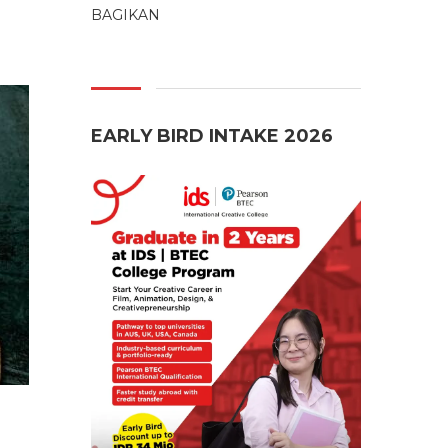
BAGIKAN
EARLY BIRD INTAKE 2026