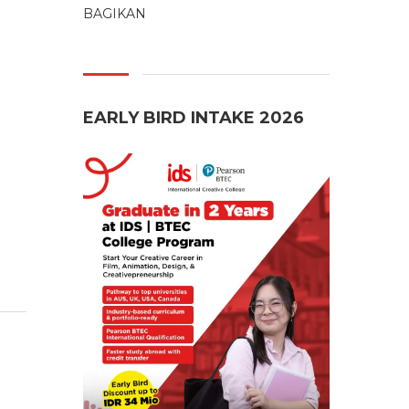
BAGIKAN
EARLY BIRD INTAKE 2026