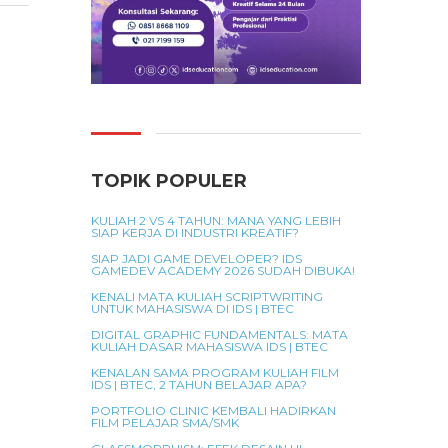
TOPIK POPULER
KULIAH 2 VS 4 TAHUN: MANA YANG LEBIH
SIAP KERJA DI INDUSTRI KREATIF?
SIAP JADI GAME DEVELOPER? IDS
GAMEDEV ACADEMY 2026 SUDAH DIBUKA!
KENALI MATA KULIAH SCRIPTWRITING
UNTUK MAHASISWA DI IDS | BTEC
DIGITAL GRAPHIC FUNDAMENTALS: MATA
KULIAH DASAR MAHASISWA IDS | BTEC
KENALAN SAMA PROGRAM KULIAH FILM
IDS | BTEC, 2 TAHUN BELAJAR APA?
PORTFOLIO CLINIC KEMBALI HADIRKAN
FILM PELAJAR SMA/SMK