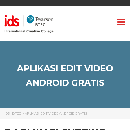
Togg
APLIKASI EDIT VIDEO
ANDROID GRATIS
IDS | BTEC
>
APLIKASI EDIT VIDEO ANDROID GRATIS