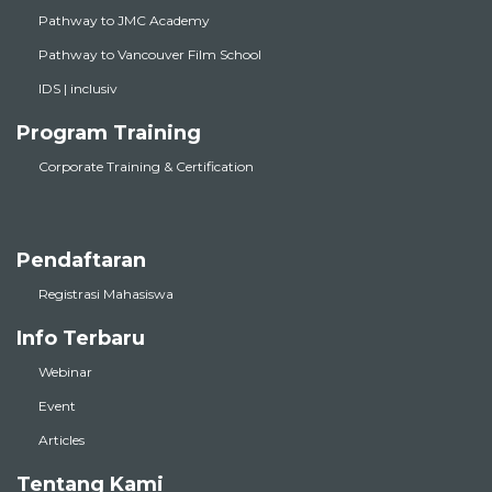
Pathway to JMC Academy
Pathway to Vancouver Film School
IDS | inclusiv
Program Training
Corporate Training & Certification
Pendaftaran
Registrasi Mahasiswa
Info Terbaru
Webinar
Event
Articles
Tentang Kami