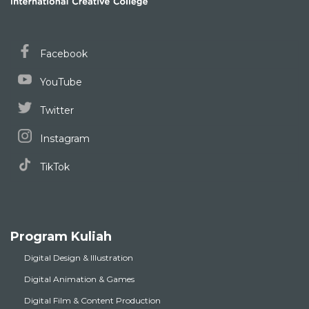
Facebook
YouTube
Twitter
Instagram
TikTok
Program Kuliah
Digital Design & Illustration
Digital Animation & Games
Digital Film & Content Production