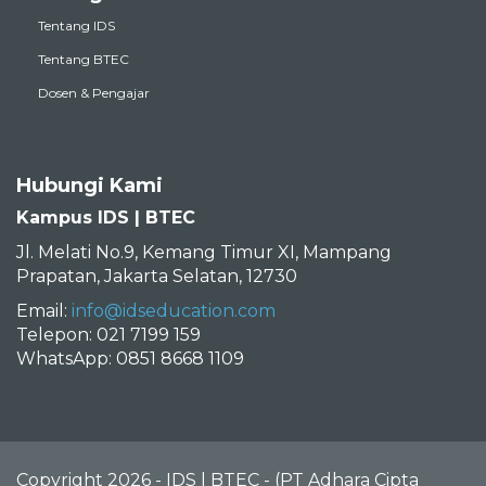
Tentang IDS
Tentang BTEC
Dosen & Pengajar
Hubungi Kami
Kampus IDS | BTEC
Jl. Melati No.9, Kemang Timur XI, Mampang
Prapatan, Jakarta Selatan, 12730
Email:
info@idseducation.com
Telepon: 021 7199 159
WhatsApp: 0851 8668 1109
Copyright 2026 - IDS | BTEC - (PT Adhara Cipta