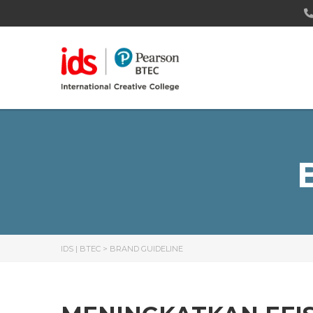
IDS | BTEC
>
BRAND GUIDELINE