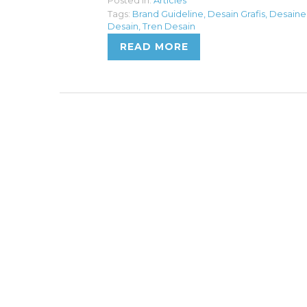
Tags:
Brand Guideline
,
Desain Grafis
,
Desaine
Desain
,
Tren Desain
READ MORE