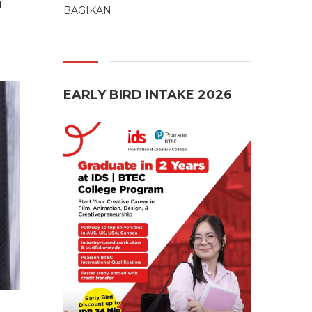
G
BAGIKAN
EARLY BIRD INTAKE 2026