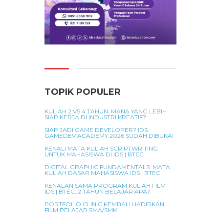
TOPIK POPULER
KULIAH 2 VS 4 TAHUN: MANA YANG LEBIH
SIAP KERJA DI INDUSTRI KREATIF?
SIAP JADI GAME DEVELOPER? IDS
GAMEDEV ACADEMY 2026 SUDAH DIBUKA!
KENALI MATA KULIAH SCRIPTWRITING
UNTUK MAHASISWA DI IDS | BTEC
DIGITAL GRAPHIC FUNDAMENTALS: MATA
KULIAH DASAR MAHASISWA IDS | BTEC
KENALAN SAMA PROGRAM KULIAH FILM
IDS | BTEC, 2 TAHUN BELAJAR APA?
PORTFOLIO CLINIC KEMBALI HADIRKAN
FILM PELAJAR SMA/SMK