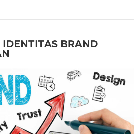
 IDENTITAS BRAND
AN