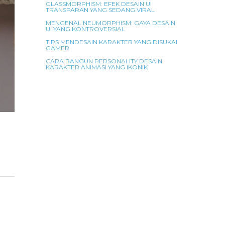
GLASSMORPHISM: EFEK DESAIN UI
TRANSPARAN YANG SEDANG VIRAL
MENGENAL NEUMORPHISM: GAYA DESAIN
UI YANG KONTROVERSIAL
TIPS MENDESAIN KARAKTER YANG DISUKAI
GAMER
CARA BANGUN PERSONALITY DESAIN
KARAKTER ANIMASI YANG IKONIK