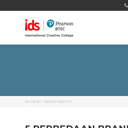
IDS | BTEC
>
BRAND IDENTITY