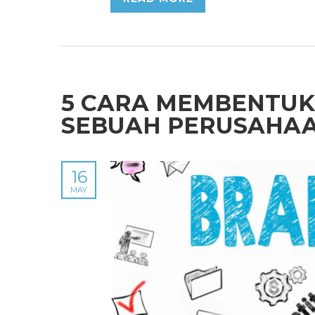
5 CARA MEMBENTUK
SEBUAH PERUSAHA
16
MAY