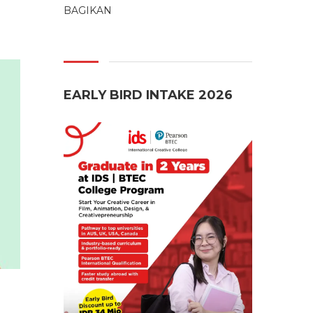
BAGIKAN
EARLY BIRD INTAKE 2026