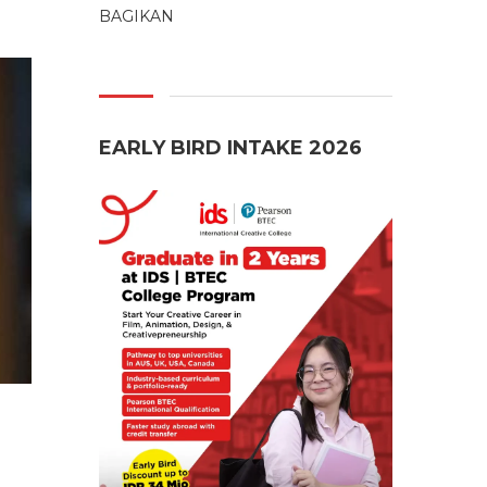
BAGIKAN
EARLY BIRD INTAKE 2026