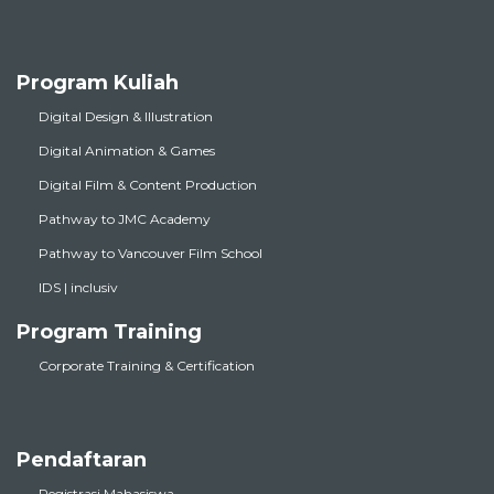
Program Kuliah
Digital Design & Illustration
Digital Animation & Games
Digital Film & Content Production
Pathway to JMC Academy
Pathway to Vancouver Film School
IDS | inclusiv
Program Training
Corporate Training & Certification
Pendaftaran
Registrasi Mahasiswa