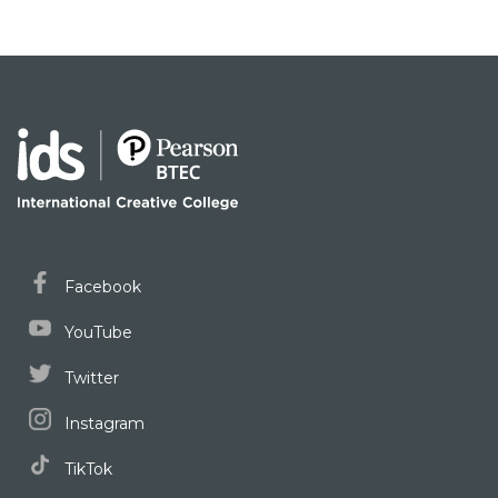
Facebook
YouTube
Twitter
Instagram
TikTok