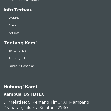
Info Terbaru
Webinar
Event
Articles
Tentang Kami
Tentang IDS
Tentang BTEC
Dosen & Pengajar
Hubungi Kami
Kampus IDS | BTEC
Jl. Melati No.9, Kemang Timur XI, Mampang
Prapatan, Jakarta Selatan, 12730