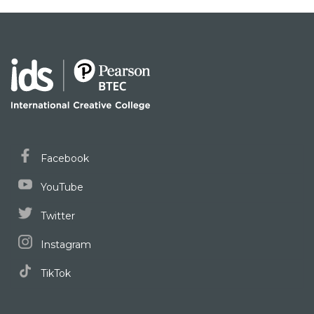
Facebook
YouTube
Twitter
Instagram
TikTok