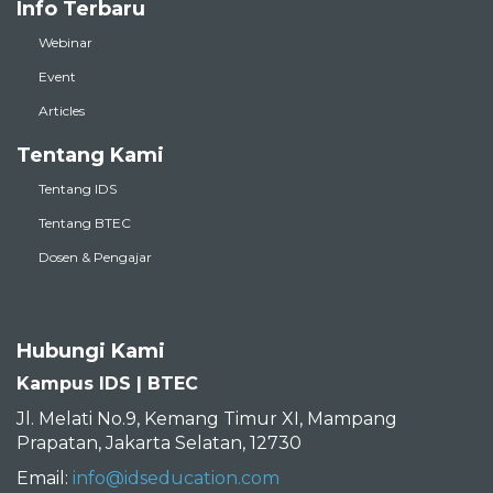
Info Terbaru
Webinar
Event
Articles
Tentang Kami
Tentang IDS
Tentang BTEC
Dosen & Pengajar
Hubungi Kami
Kampus IDS | BTEC
Jl. Melati No.9, Kemang Timur XI, Mampang
Prapatan, Jakarta Selatan, 12730
Email:
info@idseducation.com