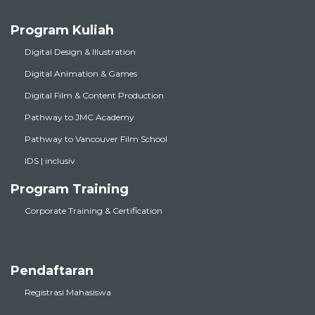
Program Kuliah
Digital Design & Illustration
Digital Animation & Games
Digital Film & Content Production
Pathway to JMC Academy
Pathway to Vancouver Film School
IDS | inclusiv
Program Training
Corporate Training & Certification
Pendaftaran
Registrasi Mahasiswa