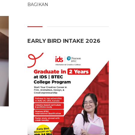
BAGIKAN
EARLY BIRD INTAKE 2026