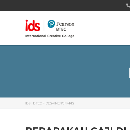
IDS | BTEC
>
DESAINERGRAFIS