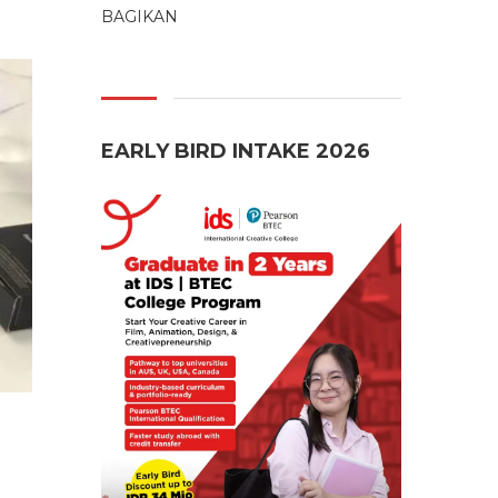
BAGIKAN
EARLY BIRD INTAKE 2026