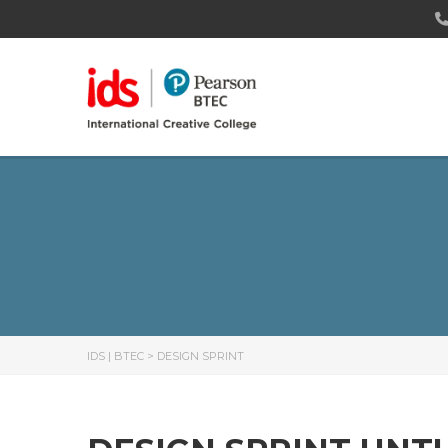
IDS | BTEC
>
DESIGN SPRINT